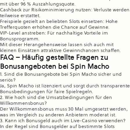
mit über 96 % Auszahlungsquote.
Cashback zur Risikominimierung nutzen: Verluste werden
teilweise erstattet.
Freispiele gezielt an beliebten Slots einsetzen: Hohe
Trefferquoten erhöhen die Chance auf Gewinne.
VIP-Level anstreben: Für nachhaltige Vorteile im
Bonusprogramm.
Mit dieser Herangehensweise lassen sich auch mit
kleinen Einsätzen attraktive Gewinnchancen schaffen.
FAQ – Häufig gestellte Fragen zu
Bonusangeboten bei Spin Macho
1. Sind die Bonusangebote bei Spin Macho sicher und
seriös?
Ja, Spin Macho ist lizenziert und sorgt durch transparente
Bonusbedingungen für faire Spielregeln.
2. Wie hoch sind die Umsatzbedingungen für den
Willkommensbonus?
Der Willkommensbonus muss 30 Mal umgesetzt werden,
was im Vergleich zu anderen Anbietern moderat ist.
3. Kann ich Bonusgeld auch im Live-Casino verwenden?
In der Regel sind Bonusgelder auf bestimmte Slots