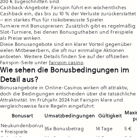
200 € zugeschnitten sind.
Cashback-Angebote: Fairspin führt ein wöchentliches
Cashback ein, das bis zu 10 % der Verluste zurückerstattet
– ein starkes Plus für risikobewusste Spieler.
Turniere mit Bonuspreisen: Zusätzlich gibt es regelmäßig
Slot-Turniere, bei denen Bonusguthaben und Freispiele
als Preise winken.
Diese Bonusangebote sind ein klarer Vorteil gegenüber
vielen Mitbewerbern, die oft nur einmalige Aktionen
anbieten. Weitere Details finden Sie auf der offiziellen
Fairspin-Seite unter
fairspin casino
.
Wie sehen die Bonusbedingungen im
Detail aus?
Bonusangebote in Online-Casinos wirken oft attraktiv,
doch die Bedingungen entscheiden über die tatsächliche
Attraktivität. Im Frühjahr 2024 hat Fairspin klare und
vergleichsweise faire Regeln eingeführt:
Maxi
Bonusart
Umsatzbedingungen
Gültigkeit
p
Neukundenbonus
35x Bonusbetrag
14 Tage
5 €
+ Freispiele