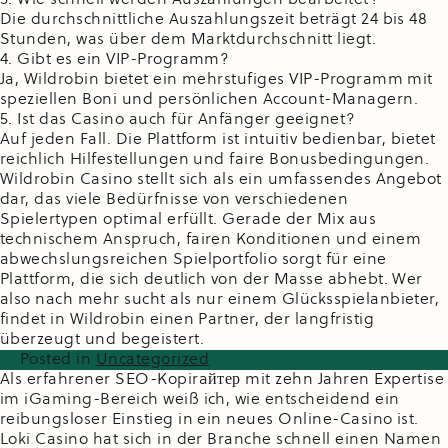
3. Wie schnell werden Auszahlungen bearbeitet?
Die durchschnittliche Auszahlungszeit beträgt 24 bis 48
Stunden, was über dem Marktdurchschnitt liegt.
4. Gibt es ein VIP-Programm?
Ja, Wildrobin bietet ein mehrstufiges VIP-Programm mit
speziellen Boni und persönlichen Account-Managern.
5. Ist das Casino auch für Anfänger geeignet?
Auf jeden Fall. Die Plattform ist intuitiv bedienbar, bietet
reichlich Hilfestellungen und faire Bonusbedingungen.
Wildrobin Casino stellt sich als ein umfassendes Angebot
dar, das viele Bedürfnisse von verschiedenen
Spielertypen optimal erfüllt. Gerade der Mix aus
technischem Anspruch, fairen Konditionen und einem
abwechslungsreichen Spielportfolio sorgt für eine
Plattform, die sich deutlich von der Masse abhebt. Wer
also nach mehr sucht als nur einem Glücksspielanbieter,
findet in Wildrobin einen Partner, der langfristig
überzeugt und begeistert.
Posted in
Uncategorized
Als erfahrener SEO-Kopiraйтер mit zehn Jahren Expertise
im iGaming-Bereich weiß ich, wie entscheidend ein
reibungsloser Einstieg in ein neues Online-Casino ist.
Loki Casino hat sich in der Branche schnell einen Namen