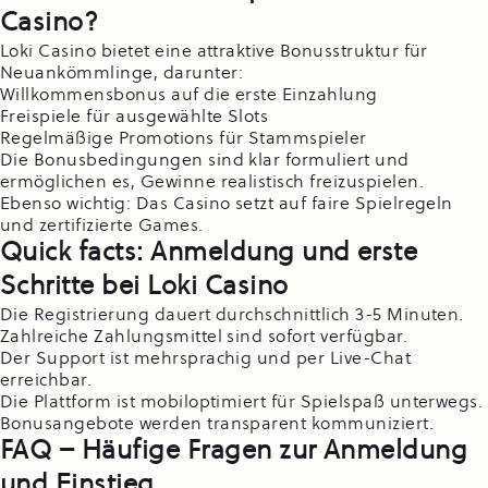
Casino?
Loki Casino bietet eine attraktive Bonusstruktur für
Neuankömmlinge, darunter:
Willkommensbonus auf die erste Einzahlung
Freispiele für ausgewählte Slots
Regelmäßige Promotions für Stammspieler
Die Bonusbedingungen sind klar formuliert und
ermöglichen es, Gewinne realistisch freizuspielen.
Ebenso wichtig: Das Casino setzt auf faire Spielregeln
und zertifizierte Games.
Quick facts: Anmeldung und erste
Schritte bei Loki Casino
Die Registrierung dauert durchschnittlich 3-5 Minuten.
Zahlreiche Zahlungsmittel sind sofort verfügbar.
Der Support ist mehrsprachig und per Live-Chat
erreichbar.
Die Plattform ist mobiloptimiert für Spielspaß unterwegs.
Bonusangebote werden transparent kommuniziert.
FAQ – Häufige Fragen zur Anmeldung
und Einstieg