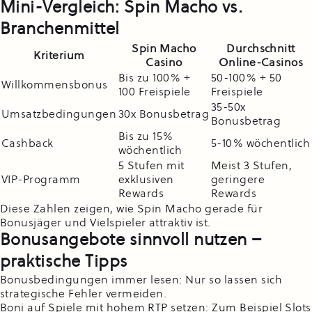
Mini-Vergleich: Spin Macho vs.
Branchenmittel
Spin Macho
Durchschnitt
Kriterium
Casino
Online-Casinos
Bis zu 100% +
50-100% + 50
Willkommensbonus
100 Freispiele
Freispiele
35-50x
Umsatzbedingungen
30x Bonusbetrag
Bonusbetrag
Bis zu 15%
Cashback
5-10% wöchentlich
wöchentlich
5 Stufen mit
Meist 3 Stufen,
VIP-Programm
exklusiven
geringere
Rewards
Rewards
Diese Zahlen zeigen, wie Spin Macho gerade für
Bonusjäger und Vielspieler attraktiv ist.
Bonusangebote sinnvoll nutzen –
praktische Tipps
Bonusbedingungen immer lesen: Nur so lassen sich
strategische Fehler vermeiden.
Boni auf Spiele mit hohem RTP setzen: Zum Beispiel Slots