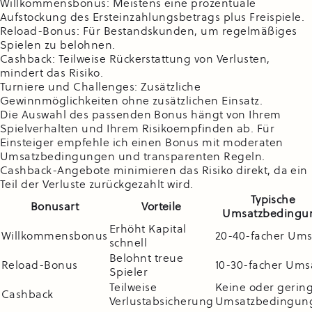
Willkommensbonus: Meistens eine prozentuale
Aufstockung des Ersteinzahlungsbetrags plus Freispiele.
Reload-Bonus: Für Bestandskunden, um regelmäßiges
Spielen zu belohnen.
Cashback: Teilweise Rückerstattung von Verlusten,
mindert das Risiko.
Turniere und Challenges: Zusätzliche
Gewinnmöglichkeiten ohne zusätzlichen Einsatz.
Die Auswahl des passenden Bonus hängt von Ihrem
Spielverhalten und Ihrem Risikoempfinden ab. Für
Einsteiger empfehle ich einen Bonus mit moderaten
Umsatzbedingungen und transparenten Regeln.
Cashback-Angebote minimieren das Risiko direkt, da ein
Teil der Verluste zurückgezahlt wird.
Typische
Bonusart
Vorteile
Umsatzbedingu
Erhöht Kapital
Willkommensbonus
20-40-facher Ums
schnell
Belohnt treue
Reload-Bonus
10-30-facher Ums
Spieler
Teilweise
Keine oder gerin
Cashback
Verlustabsicherung
Umsatzbedingun