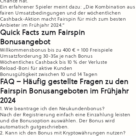
Chance hat.
Ein erfahrener Spieler meint dazu: „Die Kombination aus
fairen Umsatzbedingungen und der wöchentlichen
Cashback-Aktion macht Fairspin für mich zum besten
Anbieter im Frühjahr 2024.“
Quick Facts zum Fairspin
Bonusangebot
Willkommensbonus bis zu 400 € + 100 Freispiele
Umsatzforderung 30-35x je nach Bonus
Wöchentliches Cashback bis 10 % der Verluste
Reload-Boni für aktive Kunden
Bonusgültigkeit zwischen 10 und 14 Tagen
FAQ – Häufig gestellte Fragen zu den
Fairspin Bonusangeboten im Frühjahr
2024
1. Wie beantrage ich den Neukundenbonus?
Nach der Registrierung einfach eine Einzahlung leisten
und die Bonusoption auswählen. Der Bonus wird
automatisch gutgeschrieben.
2. Kann ich den Bonus mit Kryptowährungen nutzen?