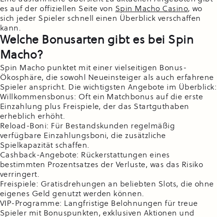
es auf der offiziellen Seite von
Spin Macho Casino
, wo
sich jeder Spieler schnell einen Überblick verschaffen
kann.
Welche Bonusarten gibt es bei Spin
Macho?
Spin Macho punktet mit einer vielseitigen Bonus-
Ökosphäre, die sowohl Neueinsteiger als auch erfahrene
Spieler anspricht. Die wichtigsten Angebote im Überblick:
Willkommensbonus: Oft ein Matchbonus auf die erste
Einzahlung plus Freispiele, der das Startguthaben
erheblich erhöht.
Reload-Boni: Für Bestandskunden regelmäßig
verfügbare Einzahlungsboni, die zusätzliche
Spielkapazität schaffen.
Cashback-Angebote: Rückerstattungen eines
bestimmten Prozentsatzes der Verluste, was das Risiko
verringert.
Freispiele: Gratisdrehungen an beliebten Slots, die ohne
eigenes Geld genutzt werden können.
VIP-Programme: Langfristige Belohnungen für treue
Spieler mit Bonuspunkten, exklusiven Aktionen und