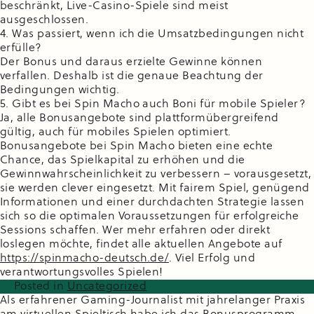
beschränkt, Live-Casino-Spiele sind meist
ausgeschlossen.
4. Was passiert, wenn ich die Umsatzbedingungen nicht
erfülle?
Der Bonus und daraus erzielte Gewinne können
verfallen. Deshalb ist die genaue Beachtung der
Bedingungen wichtig.
5. Gibt es bei Spin Macho auch Boni für mobile Spieler?
Ja, alle Bonusangebote sind plattformübergreifend
gültig, auch für mobiles Spielen optimiert.
Bonusangebote bei Spin Macho bieten eine echte
Chance, das Spielkapital zu erhöhen und die
Gewinnwahrscheinlichkeit zu verbessern – vorausgesetzt,
sie werden clever eingesetzt. Mit fairem Spiel, genügend
Informationen und einer durchdachten Strategie lassen
sich so die optimalen Voraussetzungen für erfolgreiche
Sessions schaffen. Wer mehr erfahren oder direkt
loslegen möchte, findet alle aktuellen Angebote auf
https://spinmacho-deutsch.de/
. Viel Erfolg und
verantwortungsvolles Spielen!
Posted in
Uncategorized
Als erfahrener Gaming-Journalist mit jahrelanger Praxis