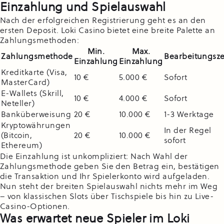
Einzahlung und Spielauswahl
Nach der erfolgreichen Registrierung geht es an den
ersten Deposit. Loki Casino bietet eine breite Palette an
Zahlungsmethoden:
Min.
Max.
Zahlungsmethode
Bearbeitungsze
Einzahlung
Einzahlung
Kreditkarte (Visa,
10 €
5.000 €
Sofort
MasterCard)
E-Wallets (Skrill,
10 €
4.000 €
Sofort
Neteller)
Banküberweisung
20 €
10.000 €
1-3 Werktage
Kryptowährungen
In der Regel
(Bitcoin,
20 €
10.000 €
sofort
Ethereum)
Die Einzahlung ist unkompliziert: Nach Wahl der
Zahlungsmethode geben Sie den Betrag ein, bestätigen
die Transaktion und Ihr Spielerkonto wird aufgeladen.
Nun steht der breiten Spielauswahl nichts mehr im Weg
– von klassischen Slots über Tischspiele bis hin zu Live-
Casino-Optionen.
Was erwartet neue Spieler im Loki