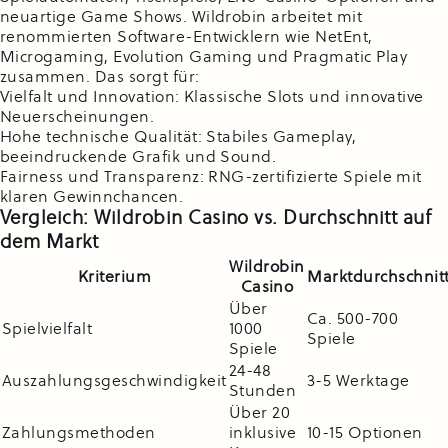
neuartige Game Shows. Wildrobin arbeitet mit
renommierten Software-Entwicklern wie NetEnt,
Microgaming, Evolution Gaming und Pragmatic Play
zusammen. Das sorgt für:
Vielfalt und Innovation: Klassische Slots und innovative
Neuerscheinungen.
Hohe technische Qualität: Stabiles Gameplay,
beeindruckende Grafik und Sound.
Fairness und Transparenz: RNG-zertifizierte Spiele mit
klaren Gewinnchancen.
Vergleich: Wildrobin Casino vs. Durchschnitt auf
dem Markt
Wildrobin
Kriterium
Marktdurchschnit
Casino
Über
Ca. 500-700
Spielvielfalt
1000
Spiele
Spiele
24-48
Auszahlungsgeschwindigkeit
3-5 Werktage
Stunden
Über 20
Zahlungsmethoden
inklusive
10-15 Optionen