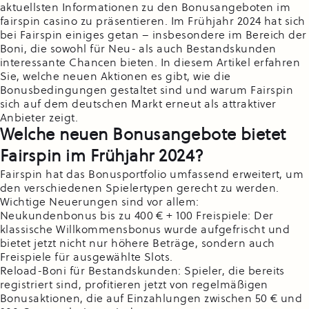
aktuellsten Informationen zu den Bonusangeboten im
fairspin casino zu präsentieren. Im Frühjahr 2024 hat sich
bei Fairspin einiges getan – insbesondere im Bereich der
Boni, die sowohl für Neu- als auch Bestandskunden
interessante Chancen bieten. In diesem Artikel erfahren
Sie, welche neuen Aktionen es gibt, wie die
Bonusbedingungen gestaltet sind und warum Fairspin
sich auf dem deutschen Markt erneut als attraktiver
Anbieter zeigt.
Welche neuen Bonusangebote bietet
Fairspin im Frühjahr 2024?
Fairspin hat das Bonusportfolio umfassend erweitert, um
den verschiedenen Spielertypen gerecht zu werden.
Wichtige Neuerungen sind vor allem:
Neukundenbonus bis zu 400 € + 100 Freispiele: Der
klassische Willkommensbonus wurde aufgefrischt und
bietet jetzt nicht nur höhere Beträge, sondern auch
Freispiele für ausgewählte Slots.
Reload-Boni für Bestandskunden: Spieler, die bereits
registriert sind, profitieren jetzt von regelmäßigen
Bonusaktionen, die auf Einzahlungen zwischen 50 € und