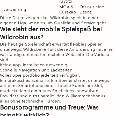
Krypto
MGA &
Oft nur eine
Lizenzierung
Curacao
Lizenz
Diese Daten zeigen klar: Wildrobin spielt in einer
eigenen Liga, wenn es um Qualität und Service geht.
Wie sieht der mobile Spielspaß bei
Wildrobin aus?
Die heutige Spielerschaft erwartet flexibles Spielen
unterwegs. Wildrobin erfüllt diese Anforderung mit einer
vollständig optimierten mobilen Webseite. Die Vorteile
sind:
Keine App-Installation notwendig.
Schnelle Navigation und Ladezeiten.
Volles Spielportfolio jederzeit verfügbar.
Ein praktisches Szenario: Ein Spieler startet unterwegs
auf dem Smartphone eine schnelle Runde am Slot,
entdeckt dabei ein neues Spiel eines innovativen
Providers und nutzt parallel den Willkommensbonus –
alles ohne technische Hürden.
Bonusprogramme und Treue: Was