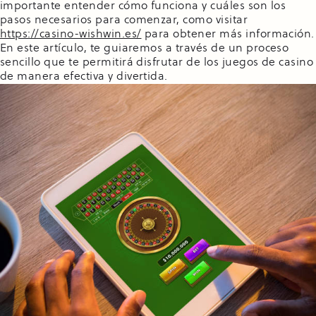
importante entender cómo funciona y cuáles son los
pasos necesarios para comenzar, como visitar
https://casino-wishwin.es/
para obtener más información.
En este artículo, te guiaremos a través de un proceso
sencillo que te permitirá disfrutar de los juegos de casino
de manera efectiva y divertida.