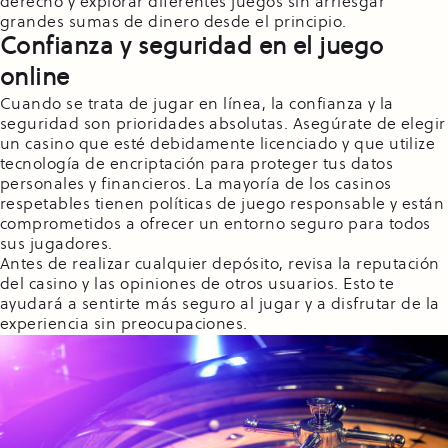
derecho y explorar diferentes juegos sin arriesgar
grandes sumas de dinero desde el principio.
Confianza y seguridad en el juego
online
Cuando se trata de jugar en línea, la confianza y la
seguridad son prioridades absolutas. Asegúrate de elegir
un casino que esté debidamente licenciado y que utilize
tecnología de encriptación para proteger tus datos
personales y financieros. La mayoría de los casinos
respetables tienen políticas de juego responsable y están
comprometidos a ofrecer un entorno seguro para todos
sus jugadores.
Antes de realizar cualquier depósito, revisa la reputación
del casino y las opiniones de otros usuarios. Esto te
ayudará a sentirte más seguro al jugar y a disfrutar de la
experiencia sin preocupaciones.