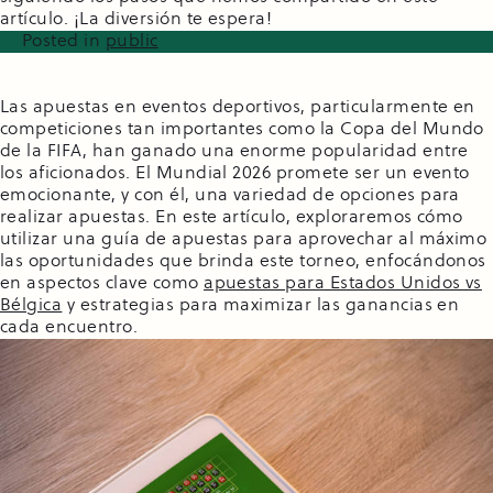
artículo. ¡La diversión te espera!
Posted in
public
Las apuestas en eventos deportivos, particularmente en
competiciones tan importantes como la Copa del Mundo
de la FIFA, han ganado una enorme popularidad entre
los aficionados. El Mundial 2026 promete ser un evento
emocionante, y con él, una variedad de opciones para
realizar apuestas. En este artículo, exploraremos cómo
utilizar una guía de apuestas para aprovechar al máximo
las oportunidades que brinda este torneo, enfocándonos
en aspectos clave como
apuestas para Estados Unidos vs
Bélgica
y estrategias para maximizar las ganancias en
cada encuentro.