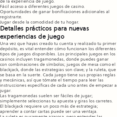
de la experiencia de juego.
Fácil acceso a diferentes juegos de casino.
Oportunidades de ganar bonificaciones adicionales al
registrarte.
Jugar desde la comodidad de tu hogar.
Detalles prácticos para nuevas
experiencias de juego
Una vez que hayas creado tu cuenta y realizado tu primer
depósito, es vital entender cómo funcionan los diferentes
tipos de juegos disponibles. Los principales juegos en los
casinos incluyen tragamonedas, donde puedes ganar
con combinaciones de símbolos; juegos de mesa como el
blackjack, donde las estrategias son clave; y la ruleta, que
se basa en la suerte. Cada juego tiene sus propias reglas
y mecánicas, así que tómate el tiempo para leer las
instrucciones específicas de cada uno antes de empezar a
jugar.
Las tragamonedas suelen ser fáciles de jugar;
simplemente seleccionas tu apuesta y giras los carretes.
El blackjack requiere un poco más de estrategia;
aprender a contar cartas puede ser una ventaja.
La ruleta es puramente azarosa, pero entender las