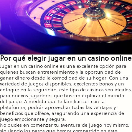
Por qué elegir jugar en un casino online
Jugar en un casino online es una excelente opción para
quienes buscan entretenimiento y la oportunidad de
ganar dinero desde la comodidad de su hogar. Con una
variedad de juegos disponibles, excelentes bonos y un
enfoque en la seguridad, este tipo de casinos son ideales
para nuevos jugadores que buscan explorar el mundo
del juego. A medida que te familiarices con la
plataforma, podrás aprovechar todas las ventajas y
beneficios que ofrece, asegurando una experiencia de
juego emocionante y segura.
No dudes en comenzar tu aventura de juego hoy mismo,
siguiendo los pasos que hemos compartido en este