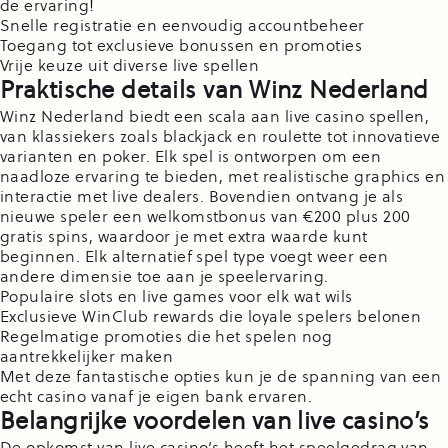
de ervaring!
Snelle registratie en eenvoudig accountbeheer
Toegang tot exclusieve bonussen en promoties
Vrije keuze uit diverse live spellen
Praktische details van Winz Nederland
Winz Nederland biedt een scala aan live casino spellen,
van klassiekers zoals blackjack en roulette tot innovatieve
varianten en poker. Elk spel is ontworpen om een
naadloze ervaring te bieden, met realistische graphics en
interactie met live dealers. Bovendien ontvang je als
nieuwe speler een welkomstbonus van €200 plus 200
gratis spins, waardoor je met extra waarde kunt
beginnen. Elk alternatief spel type voegt weer een
andere dimensie toe aan je speelervaring.
Populaire slots en live games voor elk wat wils
Exclusieve WinClub rewards die loyale spelers belonen
Regelmatige promoties die het spelen nog
aantrekkelijker maken
Met deze fantastische opties kun je de spanning van een
echt casino vanaf je eigen bank ervaren.
Belangrijke voordelen van live casino’s