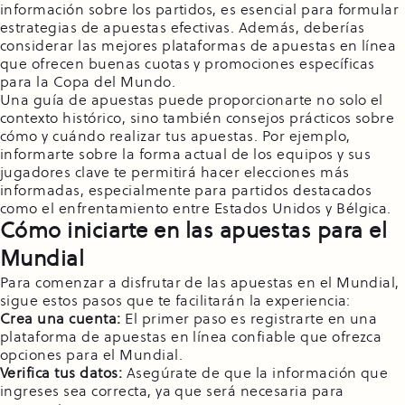
información sobre los partidos, es esencial para formular
estrategias de apuestas efectivas. Además, deberías
considerar las mejores plataformas de apuestas en línea
que ofrecen buenas cuotas y promociones específicas
para la Copa del Mundo.
Una guía de apuestas puede proporcionarte no solo el
contexto histórico, sino también consejos prácticos sobre
cómo y cuándo realizar tus apuestas. Por ejemplo,
informarte sobre la forma actual de los equipos y sus
jugadores clave te permitirá hacer elecciones más
informadas, especialmente para partidos destacados
como el enfrentamiento entre Estados Unidos y Bélgica.
Cómo iniciarte en las apuestas para el
Mundial
Para comenzar a disfrutar de las apuestas en el Mundial,
sigue estos pasos que te facilitarán la experiencia:
Crea una cuenta:
El primer paso es registrarte en una
plataforma de apuestas en línea confiable que ofrezca
opciones para el Mundial.
Verifica tus datos:
Asegúrate de que la información que
ingreses sea correcta, ya que será necesaria para