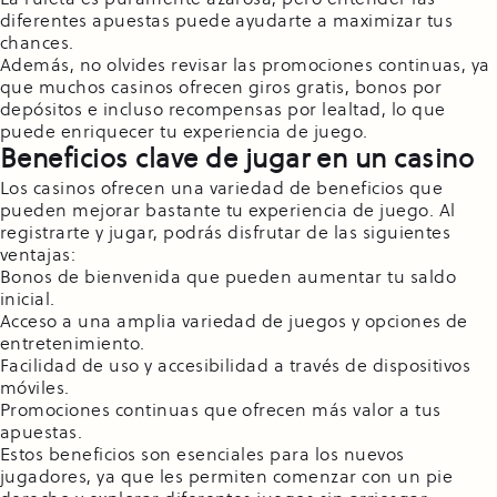
diferentes apuestas puede ayudarte a maximizar tus
chances.
Además, no olvides revisar las promociones continuas, ya
que muchos casinos ofrecen giros gratis, bonos por
depósitos e incluso recompensas por lealtad, lo que
puede enriquecer tu experiencia de juego.
Beneficios clave de jugar en un casino
Los casinos ofrecen una variedad de beneficios que
pueden mejorar bastante tu experiencia de juego. Al
registrarte y jugar, podrás disfrutar de las siguientes
ventajas:
Bonos de bienvenida que pueden aumentar tu saldo
inicial.
Acceso a una amplia variedad de juegos y opciones de
entretenimiento.
Facilidad de uso y accesibilidad a través de dispositivos
móviles.
Promociones continuas que ofrecen más valor a tus
apuestas.
Estos beneficios son esenciales para los nuevos
jugadores, ya que les permiten comenzar con un pie