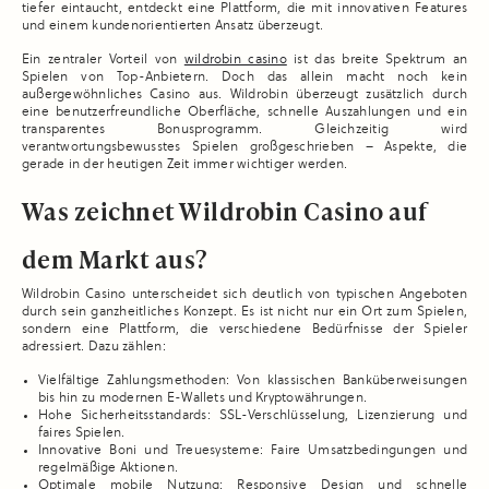
tiefer eintaucht, entdeckt eine Plattform, die mit innovativen Features
und einem kundenorientierten Ansatz überzeugt.
Ein zentraler Vorteil von
wildrobin casino
ist das breite Spektrum an
Spielen von Top-Anbietern. Doch das allein macht noch kein
außergewöhnliches Casino aus. Wildrobin überzeugt zusätzlich durch
eine benutzerfreundliche Oberfläche, schnelle Auszahlungen und ein
transparentes Bonusprogramm. Gleichzeitig wird
verantwortungsbewusstes Spielen großgeschrieben – Aspekte, die
gerade in der heutigen Zeit immer wichtiger werden.
Was zeichnet Wildrobin Casino auf
dem Markt aus?
Wildrobin Casino unterscheidet sich deutlich von typischen Angeboten
durch sein ganzheitliches Konzept. Es ist nicht nur ein Ort zum Spielen,
sondern eine Plattform, die verschiedene Bedürfnisse der Spieler
adressiert. Dazu zählen:
Vielfältige Zahlungsmethoden: Von klassischen Banküberweisungen
bis hin zu modernen E-Wallets und Kryptowährungen.
Hohe Sicherheitsstandards: SSL-Verschlüsselung, Lizenzierung und
faires Spielen.
Innovative Boni und Treuesysteme: Faire Umsatzbedingungen und
regelmäßige Aktionen.
Optimale mobile Nutzung: Responsive Design und schnelle