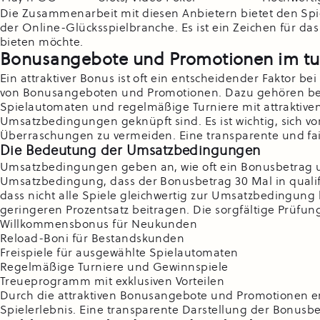
Die Zusammenarbeit mit diesen Anbietern bietet den Spi
der Online-Glücksspielbranche. Es ist ein Zeichen für das
bieten möchte.
Bonusangebote und Promotionen im tu
Ein attraktiver Bonus ist oft ein entscheidender Faktor 
von Bonusangeboten und Promotionen. Dazu gehören beis
Spielautomaten und regelmäßige Turniere mit attraktiven
Umsatzbedingungen geknüpft sind. Es ist wichtig, sic
Überraschungen zu vermeiden. Eine transparente und faire
Die Bedeutung der Umsatzbedingungen
Umsatzbedingungen geben an, wie oft ein Bonusbetrag um
Umsatzbedingung, dass der Bonusbetrag 30 Mal in qualif
dass nicht alle Spiele gleichwertig zur Umsatzbedingung 
geringeren Prozentsatz beitragen. Die sorgfältige Prüfun
Willkommensbonus für Neukunden
Reload-Boni für Bestandskunden
Freispiele für ausgewählte Spielautomaten
Regelmäßige Turniere und Gewinnspiele
Treueprogramm mit exklusiven Vorteilen
Durch die attraktiven Bonusangebote und Promotionen er
Spielerlebnis. Eine transparente Darstellung der Bonus