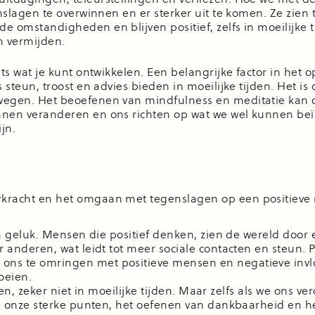
enslagen te overwinnen en er sterker uit te komen. Ze zien
 omstandigheden en blijven positief, zelfs in moeilijke t
n vermijden.
ets wat je kunt ontwikkelen. Een belangrijke factor in het
 steun, troost en advies bieden in moeilijke tijden. Het is
ewegen. Het beoefenen van mindfulness en meditatie kan 
nnen veranderen en ons richten op wat we wel kunnen beïn
jn.
rkracht en het omgaan met tegenslagen op een positieve
van geluk. Mensen die positief denken, zien de wereld door
anderen, wat leidt tot meer sociale contacten en steun. Pos
ons te omringen met positieve mensen en negatieve invlo
oeien.
ijven, zeker niet in moeilijke tijden. Maar zelfs als we ons
 op onze sterke punten, het oefenen van dankbaarheid en 