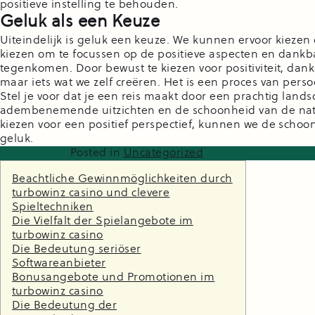
positieve instelling te behouden.
Geluk als een Keuze
Uiteindelijk is geluk een keuze. We kunnen ervoor kiezen
kiezen om te focussen op de positieve aspecten en dankb
tegenkomen. Door bewust te kiezen voor positiviteit, da
maar iets wat we zelf creëren. Het is een proces van persoo
Stel je voor dat je een reis maakt door een prachtig land
adembenemende uitzichten en de schoonheid van de natuur. 
kiezen voor een positief perspectief, kunnen we de schoo
geluk.
Posted in
Uncategorized
Beachtliche Gewinnmöglichkeiten durch
turbowinz casino und clevere
Spieltechniken
Die Vielfalt der Spielangebote im
turbowinz casino
Die Bedeutung seriöser
Softwareanbieter
Bonusangebote und Promotionen im
turbowinz casino
Die Bedeutung der