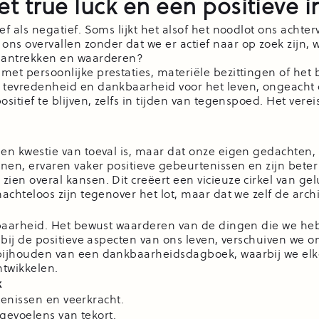
true luck en een positieve in
ef als negatief. Soms lijkt het alsof het noodlot ons acht
ns overvallen zonder dat we er actief naar op zoek zijn
 aantrekken en waarderen?
et persoonlijke prestaties, materiële bezittingen of het 
e tevredenheid en dankbaarheid voor het leven, ongeacht
itief te blijven, zelfs in tijden van tegenspoed. Het verei
een kwestie van toeval is, maar dat onze eigen gedachten
nen, ervaren vaker positieve gebeurtenissen en zijn bete
en overal kansen. Dit creëert een vicieuze cirkel van gelu
achteloos zijn tegenover het lot, maar dat we zelf de arch
ankbaarheid. Het bewust waarderen van de dingen die we h
n bij de positieve aspecten van ons leven, verschuiven we
t bijhouden van een dankbaarheidsdagboek, waarbij we el
ntwikkelen.
k
enissen en veerkracht.
gevoelens van tekort.