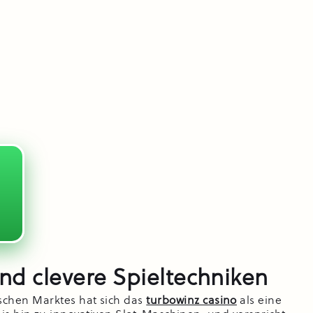
nd clevere Spieltechniken
schen Marktes hat sich das
turbowinz casino
als eine