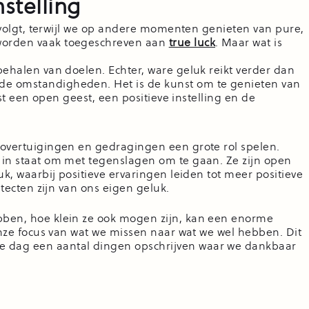
stelling
ervolgt, terwijl we op andere momenten genieten van pure,
, worden vaak toegeschreven aan
true luck
. Maar wat is
behalen van doelen. Echter, ware geluk reikt verder dan
 de omstandigheden. Het is de kunst om te genieten van
st een open geest, een positieve instelling en de
, overtuigingen en gedragingen een grote rol spelen.
r in staat om met tegenslagen om te gaan. Ze zijn open
k, waarbij positieve ervaringen leiden tot meer positieve
itecten zijn van ons eigen geluk.
ebben, hoe klein ze ook mogen zijn, kan een enorme
 onze focus van wat we missen naar wat we wel hebben. Dit
ke dag een aantal dingen opschrijven waar we dankbaar