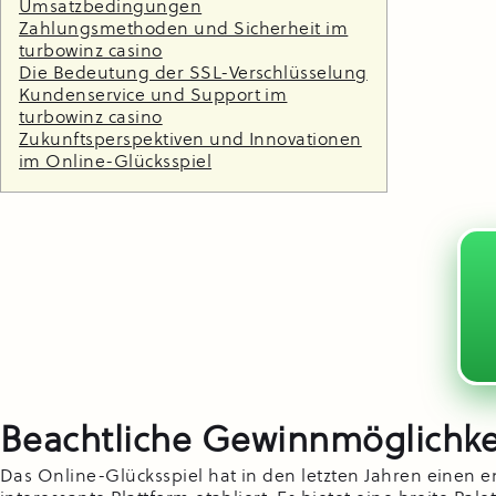
Umsatzbedingungen
Zahlungsmethoden und Sicherheit im
turbowinz casino
Die Bedeutung der SSL-Verschlüsselung
Kundenservice und Support im
turbowinz casino
Zukunftsperspektiven und Innovationen
im Online-Glücksspiel
Beachtliche Gewinnmöglichkei
Das Online-Glücksspiel hat in den letzten Jahren einen