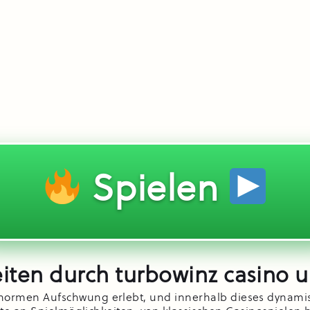
Spielen
ten durch turbowinz casino u
 enormen Aufschwung erlebt, und innerhalb dieses dynami