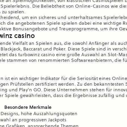
lette an Spielmöglichkeiten, von klassischen Casinospielen
Spielerlebnis. Die Beliebtheit von Online-Casinos wie dies
zu spielen.
cheidend, um ein sicheres und unterhaltsames Spielerlebn
h die angebotenen Spiele spielen dabei eine wichtige Rol
ttraktive Bonusangebote und Treueprogramme, um ihre G
winz casino
ende Vielfalt an Spielen aus, die sowohl Anfänger als auc
 Blackjack, Baccarat und Poker. Diese Spiele sind in versc
etet das turbowinz casino eine große Auswahl an Slot-Mas
le stammen von renommierten Softwareanbietern, die für 
t ein wichtiger Indikator für die Seriosität eines Online
gen Prüfstellen zertifiziert werden. Zu den bekanntesten
ming und Play'n GO. Diese Unternehmen stehen für innova
 Spiele gewährleisten, dass die Ergebnisse zufällig und u
Besondere Merkmale
e Designs, hohe Auszahlungsquoten
wahl an progressiven Jackpots
ge Grafiken, ansprechende Themen