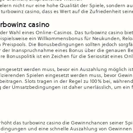
elern nicht nur eine hohe Qualität der Spiele, sondern 
 turbowinz casino, dass es Wert auf die Zufriedenheit sei
rbowinz casino
bei der Wahl eines Online-Casinos. Das turbowinz casino b
pielsweise ein Willkommensbonus für Neukunden, Reload
 Preispools. Die Bonusbedingungen sollten jedoch sorgfäl
h vor der Inanspruchnahme eines Bonus über die genaue
 Bonuspolitik ist ein Zeichen für die Seriosität eines On
gesetzt werden muss, bevor ein Auszahlung möglich ist.
izierenden Spielen eingesetzt werden muss, bevor Gewinn
beitragen. Slots tragen in der Regel zu 100% bei, während
g der Umsatzbedingungen ist daher unerlässlich, um ein f
höht das turbowinz casino die Gewinnchancen seiner Spi
bedingungen und eine schnelle Auszahlung von Gewinnen 