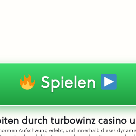
Spielen
ten durch turbowinz casino u
 enormen Aufschwung erlebt, und innerhalb dieses dynami