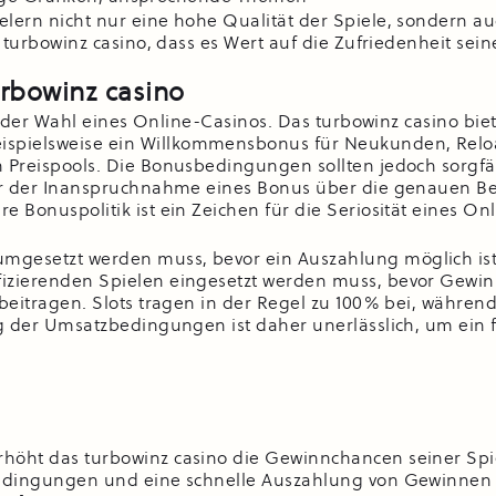
elern nicht nur eine hohe Qualität der Spiele, sondern 
 turbowinz casino, dass es Wert auf die Zufriedenheit sei
rbowinz casino
bei der Wahl eines Online-Casinos. Das turbowinz casino b
pielsweise ein Willkommensbonus für Neukunden, Reload
 Preispools. Die Bonusbedingungen sollten jedoch sorgfäl
h vor der Inanspruchnahme eines Bonus über die genaue
 Bonuspolitik ist ein Zeichen für die Seriosität eines On
gesetzt werden muss, bevor ein Auszahlung möglich ist.
izierenden Spielen eingesetzt werden muss, bevor Gewinn
beitragen. Slots tragen in der Regel zu 100% bei, während
g der Umsatzbedingungen ist daher unerlässlich, um ein f
höht das turbowinz casino die Gewinnchancen seiner Spi
bedingungen und eine schnelle Auszahlung von Gewinnen 