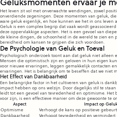
Geluksmomenten ervaar je met 
Het leven zit vol met onverwachte wendingen, zowel positi
onverdiende zegeningen. Deze momenten van geluk, die o
ware geluk eigenlijk, en hoe kunnen we het in ons leven
Geluk is een complex begrip dat vaak wordt geassocieerd m
deze oppervlakkige aspecten. Het is een gevoel van diep
de kleine dingen, de schoonheid in de wereld te zien en pos
bereidheid om kansen te grijpen die zich voordoen.
De Psychologie van Geluk en Toeval
Psychologisch onderzoek toont aan dat geluk niet alleen 
Mensen die optimistisch zijn en geloven in hun eigen kun
voor nieuwe ervaringen, leggen gemakkelijk contacten en zi
ervaringen. Het is belangrijk om te beseffen dat we niet m
Het Effect van Dankbaarheid
Een belangrijke factor in het cultiveren van geluk is d
impact hebben op ons welzijn. Door dagelijks stil te staa
leidt tot een gevoel van tevredenheid en optimisme. He
voor zijn, is een effectieve manier om deze gewoonte te o
Aspect
Impact op Gelu
Optimisme
Verhoogt de kans op positieve gebeurt
Dankbaarheid
Verhoogt tevredenheid en vermindert 