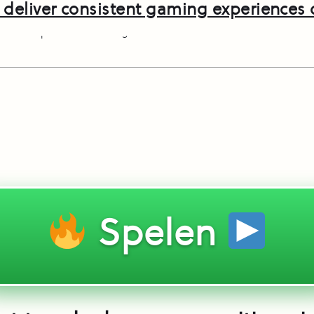
en een positieve instelling
 turbowinz casino und clevere Spieltec
no login, η καλύτερη επιλογή για εσάς
endono gli amanti del gioco con royalstig
t casino im Bereich Online-Spiele absch
o deliver consistent gaming experiences 
o
Impact
Challenges
Resources
Spelen