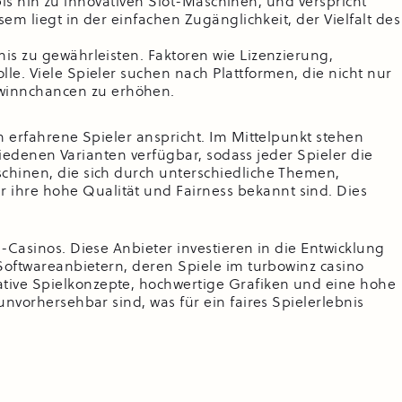
 bis hin zu innovativen Slot-Maschinen, und verspricht
em liegt in der einfachen Zugänglichkeit, der Vielfalt des
is zu gewährleisten. Faktoren wie Lizenzierung,
le. Viele Spieler suchen nach Plattformen, die nicht nur
ewinnchancen zu erhöhen.
h erfahrene Spieler anspricht. Im Mittelpunkt stehen
hiedenen Varianten verfügbar, sodass jeder Spieler die
chinen, die sich durch unterschiedliche Themen,
ihre hohe Qualität und Fairness bekannt sind. Dies
-Casinos. Diese Anbieter investieren in die Entwicklung
 Softwareanbietern, deren Spiele im turbowinz casino
tive Spielkonzepte, hochwertige Grafiken und eine hohe
nvorhersehbar sind, was für ein faires Spielerlebnis