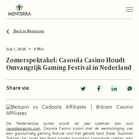
Back to Resources
July 1, 2026
9 Min
Zomerspektakel: Casoola Casino Houdt
Omvangrijk Gaming Festival in Nederland
Share via:
De Nederlandse zomer wordt dit jaar speelser dan ooit
casoolascasino.com
. Casoola Casino scoort met de aankondiging van
een grootschalig gaming festival voor het gehele land. Deze ‘Summer
Spectacular’ moet een feest worden boordevol spannende spellen, een