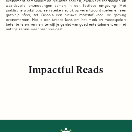
evenement combineert de nieuwste spellen, exclusieve toernooien en
waardevolle ontmoetingen samen in een festieve omgeving. Met
praktische workshops, een sterke nadruk op verantwoord spelen en een
gastvrije sfeer, zet Casoola een nieuwe maatstaf voor live gaming
evenementen. Het is een unieke kans om het merk en medespelers
beter te leren kennen, terwijl je geniet van goed entertainment en met
nuttige kennis weer naar huis gaat.
Impactful Reads