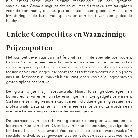
hun enthousiasme voor nieuwe technologie en een gezonde
speelcultuur. Casoola begrijpt dat en wil met dit festival iets terugdoen
voor de community die het platform heeft laten groeien. Het is een
investering in de band met spelers en een feest van een gedeelde
hobby.
Unieke Competities en Waanzinnige
Prijzenpotten
Het competitieve vuur van het festival laait in de speciale toernooien.
Casoola Casino zet een reeks bijzondere tournaments met prijzenpotten
die de inspanning dubbel en dwars erkend zijn. Van slots leaderboards
tot live dealer challenges, elk soort speler treft een wedstrijd die bij hem
aansluit. Meedoen is makkelijk en staat open voor alle ingeschreven
gasten tijdens het festival.
De grote prijzen zijn spectaculair. Naast forse geldbedragen en
bonuscredits, vallen er unieke ervaringen en luxe gadgets te winnen.
Stel aan reizen, high-end elektronica en individuele gaming sessies met
professionals. Deze prijzen zijn niet alleen een beloning, ze worden een
voelbare herinnering aan een gedenkwaardige dag.
De toernooien zijn ingericht voor grootste spanning en waarborgen dat
iedereen mee kan doen. Overdag zijn er selectierondes, gevolgd door
boeiende finales in de avond. Voor de slots-toernooien wordt vaak één
speciale festivalslot aangewezen waarop iedereen speelt, wat voor een