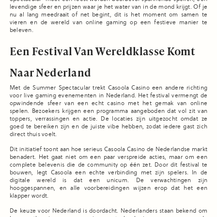
levendige sfeer en prijzen waar je het water van in de mond krijgt. Of je
nu al lang meedraait of net begint, dit is het moment om samen te
vieren en de wereld van online gaming op een festieve manier te
beleven.
Een Festival Van Wereldklasse Komt
Naar Nederland
Met de Summer Spectacular trekt Casoola Casino een andere richting
voor live gaming evenementen in Nederland. Het festival vermengt de
opwindende sfeer van een echt casino met het gemak van online
spelen. Bezoekers krijgen een programma aangeboden dat vol zit van
toppers, verrassingen en actie. De locaties zijn uitgezocht omdat ze
goed te bereiken zijn en de juiste vibe hebben, zodat iedere gast zich
direct thuis voelt.
Dit initiatief toont aan hoe serieus Casoola Casino de Nederlandse markt
benadert. Het gaat niet om een paar verspreide acties, maar om een
complete belevenis die de community op één zet. Door dit festival te
bouwen, legt Casoola een echte verbinding met zijn spelers. In de
digitale wereld is dat een unicum. De verwachtingen zijn
hooggespannen, en alle voorbereidingen wijzen erop dat het een
klapper wordt.
De keuze voor Nederland is doordacht. Nederlanders staan bekend om