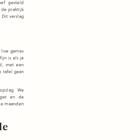
ef gesteld
 de praktijk
 Dit verslag
e live games
jn is als je
ed, met een
e tafel gaan
gopslag. We
dget en de
 de maanden
de