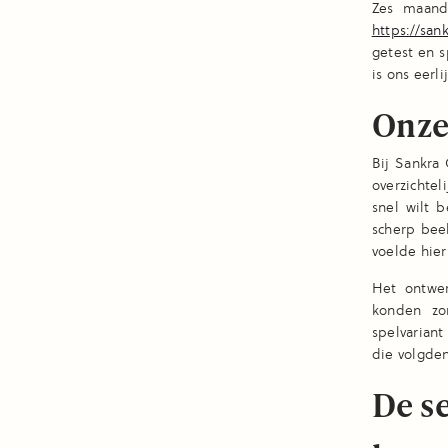
Zes maand
https://sank
getest en s
is ons eerl
Onze
Bij Sankra 
overzichtel
snel wilt 
scherp beel
voelde hier
Het ontwer
konden zo
spelvarian
die volgde
De se