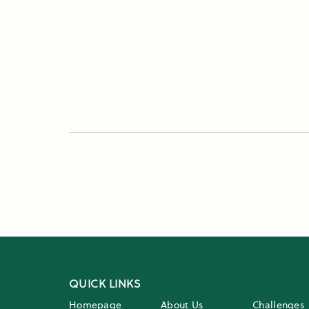
QUICK LINKS
Homepage
About Us
Challenges