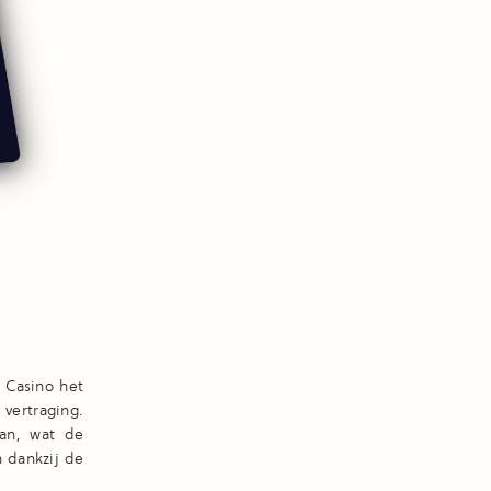
 Casino het
vertraging.
aan, wat de
n dankzij de