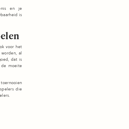
denis en je
wbaarheid is
pelen
ok voor het
 worden, al
goed, dat is
t de moeite
 toernooien
spelers die
elers.