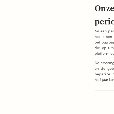
Onze
peri
Na een per
het is een
betrouwbaa
die op uit
platform e
De ervaring
en de gebr
beperkte i
half jaar l