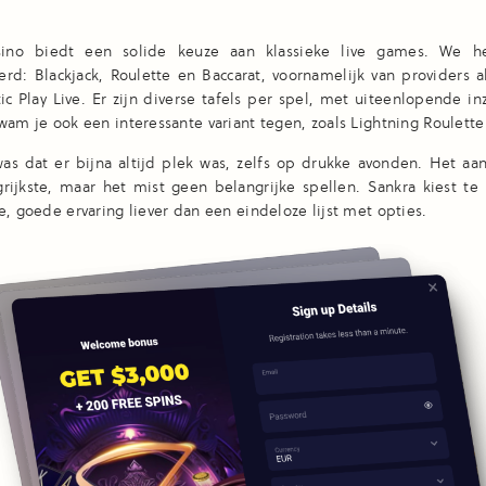
sino biedt een solide keuze aan klassieke live games. We h
rd: Blackjack, Roulette en Baccarat, voornamelijk van providers a
c Play Live. Er zijn diverse tafels per spel, met uiteenlopende in
wam je ook een interessante variant tegen, zoals Lightning Roulette
as dat er bijna altijd plek was, zelfs op drukke avonden. Het aa
rijkste, maar het mist geen belangrijke spellen. Sankra kiest te 
e, goede ervaring liever dan een eindeloze lijst met opties.