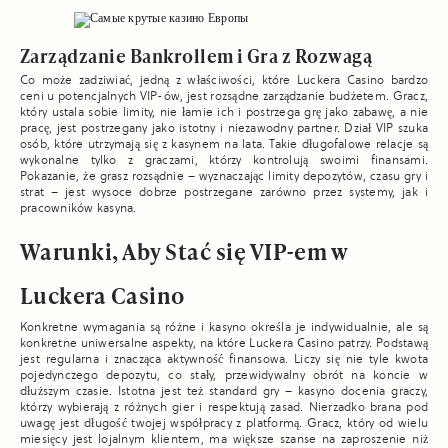
Zarządzanie Bankrollem i Gra z Rozwagą
Co może zadziwiać, jedną z właściwości, które Luckera Casino bardzo
ceni u potencjalnych VIP-ów, jest rozsądne zarządzanie budżetem. Gracz,
który ustala sobie limity, nie łamie ich i postrzega grę jako zabawę, a nie
pracę, jest postrzegany jako istotny i niezawodny partner. Dział VIP szuka
osób, które utrzymają się z kasynem na lata. Takie długofalowe relacje są
wykonalne tylko z graczami, którzy kontrolują swoimi finansami.
Pokazanie, że grasz rozsądnie – wyznaczając limity depozytów, czasu gry i
strat – jest wysoce dobrze postrzegane zarówno przez systemy, jak i
pracowników kasyna.
Warunki, Aby Stać się VIP-em w
Luckera Casino
Konkretne wymagania są różne i kasyno określa je indywidualnie, ale są
konkretne uniwersalne aspekty, na które Luckera Casino patrzy. Podstawą
jest regularna i znacząca aktywność finansowa. Liczy się nie tyle kwota
pojedynczego depozytu, co stały, przewidywalny obrót na koncie w
dłuższym czasie. Istotna jest też standard gry – kasyno docenia graczy,
którzy wybierają z różnych gier i respektują zasad. Nierzadko brana pod
uwagę jest długość twojej współpracy z platformą. Gracz, który od wielu
miesięcy jest lojalnym klientem, ma większe szanse na zaproszenie niż