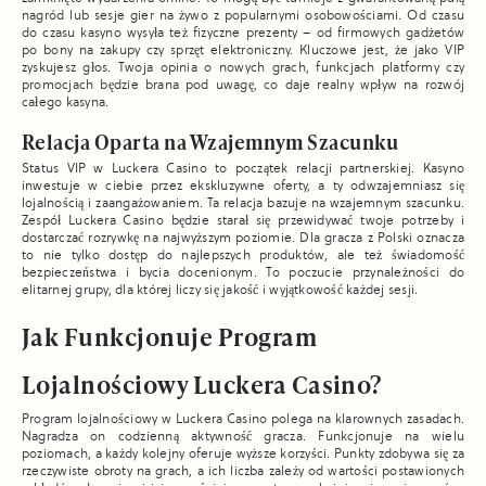
nagród lub sesje gier na żywo z popularnymi osobowościami. Od czasu
do czasu kasyno wysyła też fizyczne prezenty – od firmowych gadżetów
po bony na zakupy czy sprzęt elektroniczny. Kluczowe jest, że jako VIP
zyskujesz głos. Twoja opinia o nowych grach, funkcjach platformy czy
promocjach będzie brana pod uwagę, co daje realny wpływ na rozwój
całego kasyna.
Relacja Oparta na Wzajemnym Szacunku
Status VIP w Luckera Casino to początek relacji partnerskiej. Kasyno
inwestuje w ciebie przez ekskluzywne oferty, a ty odwzajemniasz się
lojalnością i zaangażowaniem. Ta relacja bazuje na wzajemnym szacunku.
Zespół Luckera Casino będzie starał się przewidywać twoje potrzeby i
dostarczać rozrywkę na najwyższym poziomie. Dla gracza z Polski oznacza
to nie tylko dostęp do najlepszych produktów, ale też świadomość
bezpieczeństwa i bycia docenionym. To poczucie przynależności do
elitarnej grupy, dla której liczy się jakość i wyjątkowość każdej sesji.
Jak Funkcjonuje Program
Lojalnościowy Luckera Casino?
Program lojalnościowy w Luckera Casino polega na klarownych zasadach.
Nagradza on codzienną aktywność gracza. Funkcjonuje na wielu
poziomach, a każdy kolejny oferuje wyższe korzyści. Punkty zdobywa się za
rzeczywiste obroty na grach, a ich liczba zależy od wartości postawionych