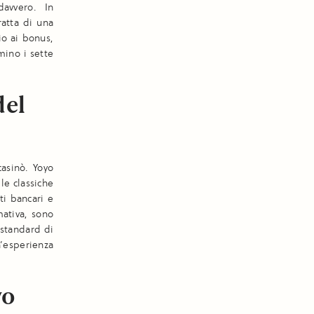
davvero. In
ratta di una
io ai bonus,
mino i sette
del
casinò. Yoyo
le classiche
ti bancari e
mativa, sono
 standard di
’esperienza
yo