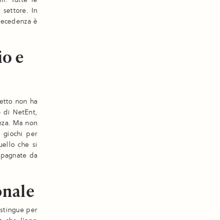
li. Tutte le
 settore. In
precedenza è
io e
petto non ha
o di NetEnt,
enza. Ma non
i giochi per
uello che si
ompagnate da
onale
istingue per