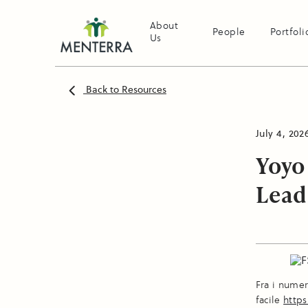
About
People
Portfoli
Us
Back to Resources
July 4, 202
Yoyo
Leade
Fra i numer
facile
https