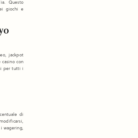
lia. Questo
ei giochi e
oyo
eo, jackpot
e casino con
 per tutti i
centuale di
odificarsi,
 i wagering,