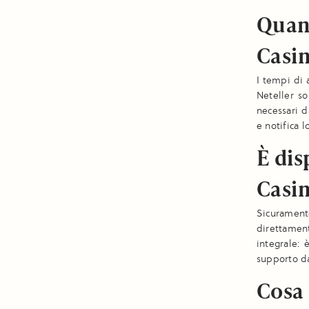
Quant
Casi
I tempi di 
Neteller so
necessari d
e notifica l
È dis
Casi
Sicurament
direttamen
integrale: 
supporto da
Cosa 