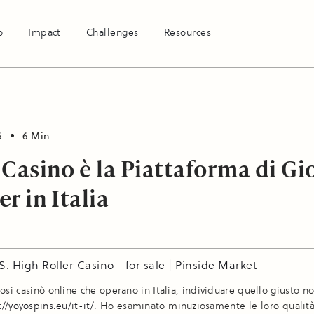
o
Impact
Challenges
Resources
6
6 Min
 Casino è la Piattaforma di Gi
r in Italia
osi casinò online che operano in Italia, individuare quello giusto 
://yoyospins.eu/it-it/
. Ho esaminato minuziosamente le loro qualit