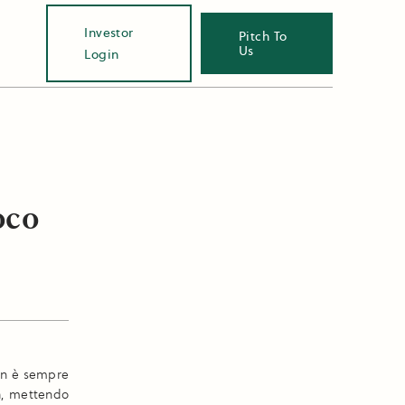
Investor
Pitch To
Us
Login
oco
non è sempre
à, mettendo