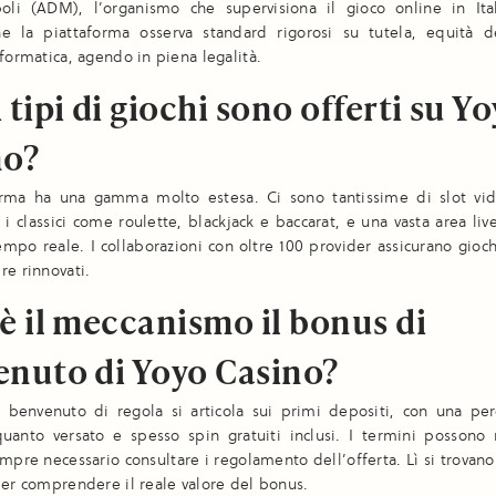
li (ADM), l’organismo che supervisiona il gioco online in Ita
che la piattaforma osserva standard rigorosi su tutela, equità d
nformatica, agendo in piena legalità.
 tipi di giochi sono offerti su Y
no?
orma ha una gamma molto estesa. Ci sono tantissime di slot vid
, i classici come roulette, blackjack e baccarat, e una vasta area liv
empo reale. I collaborazioni con oltre 100 provider assicurano giochi
re rinnovati.
è il meccanismo il bonus di
enuto di Yoyo Casino?
i benvenuto di regola si articola sui primi depositi, con una per
uanto versato e spesso spin gratuiti inclusi. I termini possono m
mpre necessario consultare i regolamento dell’offerta. Lì si trovano
per comprendere il reale valore del bonus.