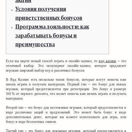
акции
Условия получения
приветственных бонусов
Программа лояльности: как
зарабатывать бонусы и
преимущества
Если вы ищете новый способ играть в онлайн-казино, то
ярд казино
– это
отличный выбор. Это популярное онлайн-казино, которое предлагает
игрокам широкий выбор игр и различных бонусов.
В Ярд Казино есть несколько типов бонусов, которые могут помочь вам
начать играть и получать выигрыши. Первый тип – это бонус для новых
игроков, который предоставляется при регистрации. Это бонус в размере
100% от первого депозита, что может помочь вам начать играть и получать
выигрыши.
Второй тип – это бонус для постоянных игроков, который предоставляется в
виде различных акций и предложений. Это может быть бонус в виде
дополнительных денег, которые вы можете использовать для игры, или
бонус в виде бесплатных спинов.
Третий тип – это бонус для лояльных игроков, который предоставляется в