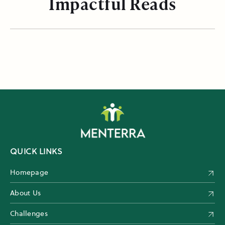
Impactful Reads
QUICK LINKS
Homepage
About Us
Challenges