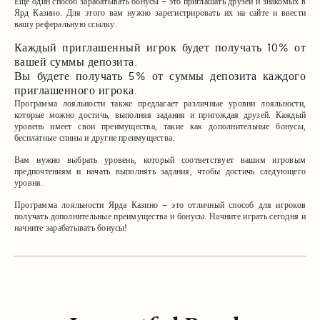
Еще один способ зарабатывать бонусы – это приглашать друзей и знакомых в
Ярд Казино. Для этого вам нужно зарегистрировать их на сайте и ввести
вашу реферальную ссылку.
Каждый приглашенный игрок будет получать 10% от
вашей суммы депозита.
Вы будете получать 5% от суммы депозита каждого
приглашенного игрока.
Программа лояльности также предлагает различные уровни лояльности,
которые можно достичь, выполняя задания и пригождая друзей. Каждый
уровень имеет свои преимущества, такие как дополнительные бонусы,
бесплатные спины и другие преимущества.
Вам нужно выбрать уровень, который соответствует вашим игровым
предпочтениям и начать выполнять задания, чтобы достичь следующего
уровня.
Программа лояльности Ярда Казино – это отличный способ для игроков
получать дополнительные преимущества и бонусы. Начните играть сегодня и
начните зарабатывать бонусы!