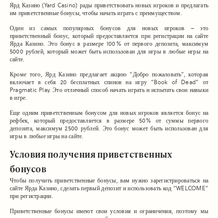
Ярд Казино (Yard Casino) рады приветствовать новых игроков и предлагать
им приветственные бонусы, чтобы начать играть с преимуществом.
Один из самых популярных бонусов для новых игроков – это
приветственный бонус, который предоставляется при регистрации на сайте
Ярда Казино. Это бонус в размере 100% от первого депозита, максимум
5000 рублей, который может быть использован для игры в любые игры на
сайте.
Кроме того, Ярд Казино предлагает акцию “Добро пожаловать”, которая
включает в себя 20 бесплатных спинов на игру “Book of Dead” от
Pragmatic Play. Это отличный способ начать играть и испытать свои навыки
в игре.
Еще одним приветственным бонусом для новых игроков является бонус на
рефбек, который предоставляется в размере 50% от суммы первого
депозита, максимум 2500 рублей. Это бонус может быть использован для
игры в любые игры на сайте.
Условия получения приветственных
бонусов
Чтобы получить приветственные бонусы, вам нужно зарегистрироваться на
сайте Ярда Казино, сделать первый депозит и использовать код “WELCOME”
при регистрации.
Приветственные бонусы имеют свои условия и ограничения, поэтому мы