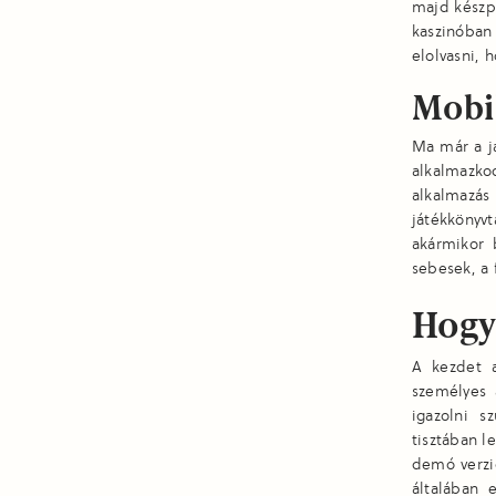
majd készpé
kaszinóban
elolvasni, 
Mobil
Ma már a já
alkalmazko
alkalmazás 
játékkönyvt
akármikor 
sebesek, a 
Hogy
A kezdet a
személyes 
igazolni s
tisztában l
demó verzi
általában 