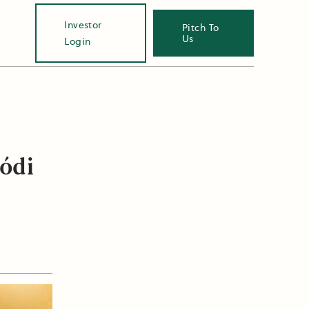
Investor
Pitch To
Us
Login
lódi