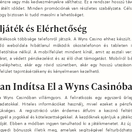
nzre vagy más kedvezményekre válthatsz. Ez a rendszer hosszú táv
 átélt idődet. Minden promóciónak van részletes szabályzata. Céls
hogy biztosan ki tudd maxolni a lehetőséget.
játék és Elérhetőség
tékosok többsége telefonról játszik. A Wyns Casino ehhez készült
dó weboldala hibátlanul működik okostelefonon és tableten i
letöltése nélkül. A mobilfelület mindent kínál, amit az asztali verz
árat, a védett pénzkezelést és az élő chat támogatást. Mobilról 
beléphetsz, akár egy rövid szünetben, akár egy hosszú utazáson
felület tapintásérzékeny és kényelmesen kezelhető.
an Indítsa El a Wyns Casinób
 Wyns Casinóban villámgyors. A feliratkozás egy egyszerű űrla
adatokkal. Hiteles információkat használj, mivel ezeket a pénzfe
zükséges. A regisztráció után érdemes átfutni a kaszinó feltét
egyél a jogokkal és kötelezettségekkel. A kezdőknek ajánljuk a játék
óját. Ebben a módban ingyen tanulhatod ki a játékmenetet. Az új 
egyedi bónuszok illetik meg, amelyek segítségével felturbózhat