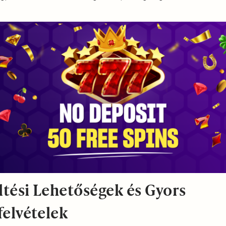
ltési Lehetőségek és Gyors
elvételek