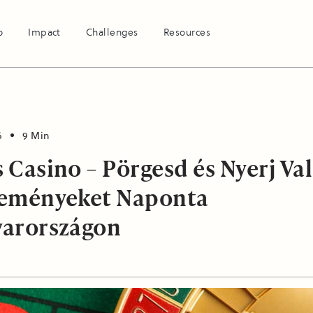
o
Impact
Challenges
Resources
6
9 Min
 Casino – Pörgesd és Nyerj Va
eményeket Naponta
arországon