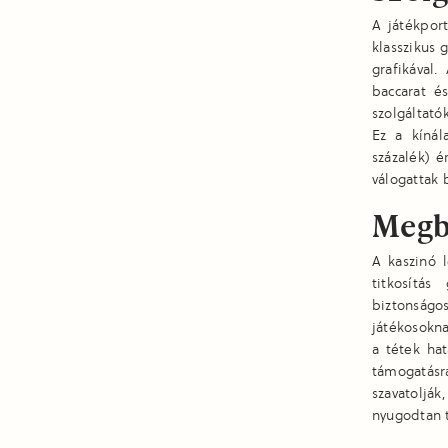
A játékport
klasszikus 
grafikával.
baccarat és
szolgáltató
Ez a kínál
százalék) é
válogattak 
Megbí
A kaszinó 
titkosítá
biztonságo
játékosokna
a tétek hat
támogatásr
szavatolják
nyugodtan t