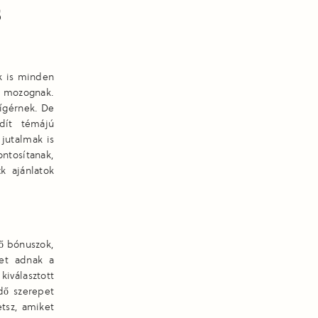
s
ok is minden
n mozognak.
 ígérnek. De
dít témájú
 jutalmak is
ntosítanak,
k ajánlatok
ő bónuszok,
get adnak a
iválasztott
dő szerepet
tsz, amiket