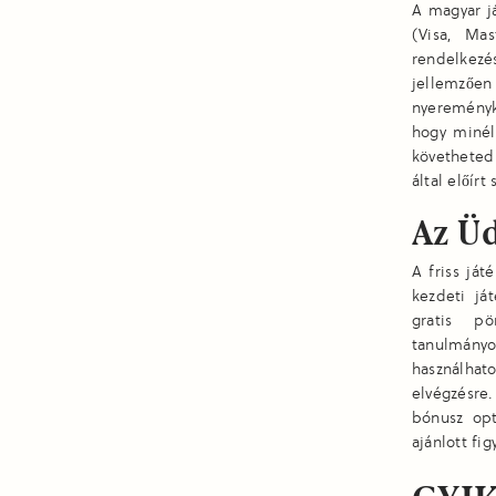
A magyar já
(Visa, Mas
rendelkezés
jellemzően
nyereményk
hogy minél
követheted 
által előír
Az Ü
A friss já
kezdeti já
gratis pö
tanulmányoz
használhat
elvégzésre.
bónusz opt
ajánlott fi