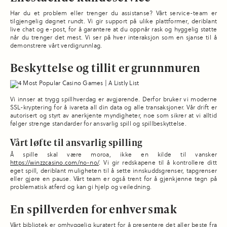
Har du et problem eller trenger du assistanse? Vårt service-team er
tilgjengelig døgnet rundt. Vi gir support på ulike plattformer, deriblant
live chat og e-post, for å garantere at du oppnår rask og hyggelig støtte
når du trenger det mest. Vi ser på hver interaksjon som en sjanse til å
demonstrere vårt verdigrunnlag.
Beskyttelse og tillit er grunnmuren
Vi innser at trygg spillhverdag er avgjørende. Derfor bruker vi moderne
SSL-kryptering for å ivareta all din data og alle transaksjoner. Vår drift er
autorisert og styrt av anerkjente myndigheter, noe som sikrer at vi alltid
følger strenge standarder for ansvarlig spill og spillbeskyttelse.
Vårt løfte til ansvarlig spilling
Å spille skal være moroa, ikke en kilde til vansker
https://winzzcasino.com/no-no/
. Vi gir redskapene til å kontrollere ditt
eget spill, deriblant muligheten til å sette innskuddsgrenser, tapgrenser
eller gjøre en pause. Vårt team er også trent for å gjenkjenne tegn på
problematisk atferd og kan gi hjelp og veiledning.
En spillverden for enhver smak
Vårt bibliotek er omhyggelig kuratert for å presentere det aller beste fra