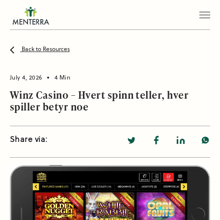
Back to Resources
July 4, 2026
4 Min
Winz Casino – Hvert spinn teller, hver
spiller betyr noe
Share via: