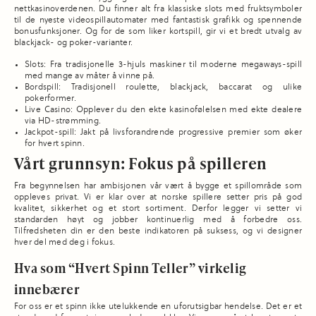
nettkasinoverdenen. Du finner alt fra klassiske slots med fruktsymboler
til de nyeste videospillautomater med fantastisk grafikk og spennende
bonusfunksjoner. Og for de som liker kortspill, gir vi et bredt utvalg av
blackjack- og poker-varianter.
Slots: Fra tradisjonelle 3-hjuls maskiner til moderne megaways-spill
med mange av måter å vinne på.
Bordspill: Tradisjonell roulette, blackjack, baccarat og ulike
pokerformer.
Live Casino: Opplever du den ekte kasinofølelsen med ekte dealere
via HD-strømming.
Jackpot-spill: Jakt på livsforandrende progressive premier som øker
for hvert spinn.
Vårt grunnsyn: Fokus på spilleren
Fra begynnelsen har ambisjonen vår vært å bygge et spillområde som
oppleves privat. Vi er klar over at norske spillere setter pris på god
kvalitet, sikkerhet og et stort sortiment. Derfor legger vi setter vi
standarden høyt og jobber kontinuerlig med å forbedre oss.
Tilfredsheten din er den beste indikatoren på suksess, og vi designer
hver del med deg i fokus.
Hva som “Hvert Spinn Teller” virkelig
innebærer
For oss er et spinn ikke utelukkende en uforutsigbar hendelse. Det er et