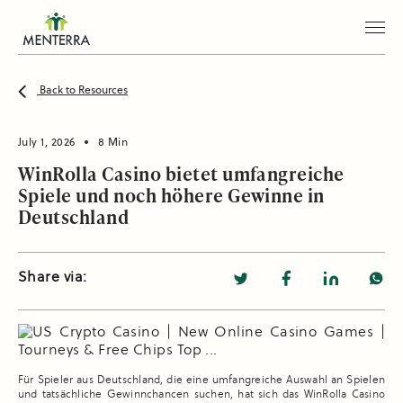
Back to Resources
July 1, 2026
8 Min
WinRolla Casino bietet umfangreiche
Spiele und noch höhere Gewinne in
Deutschland
Share via:
Für Spieler aus Deutschland, die eine umfangreiche Auswahl an Spielen
und tatsächliche Gewinnchancen suchen, hat sich das WinRolla Casino