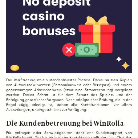
Die Verifizierung ist ein standardisierter Prozess. Dabei müssen Kopien
von Ausweisdokumenten (Personalausweis oder Reisepass) und einem
gegenwärtigen Adressnachweis (etwa eine Stromrechnung) vorgelegt
werden. Dieser Schritt ist für dem Schutz des Spielers und der
Befolgung gesetzlicher Vorgaben. Nach erfolgreicher Prüfung, die in der
Regel zügig erledigt ist, stehen alle Kontofunktionen, vor allem
Auszahlungen, uneingeschränkt zur Verfügung.
Die Kundenbetreuung bei WinRolla
Für Anfragen oder Schwierigkeiten steht der Kundensupport von