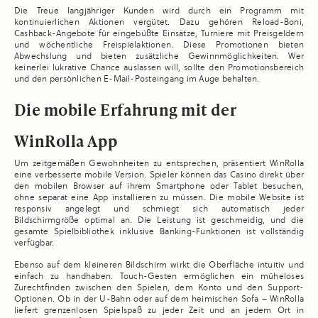
Die Treue langjähriger Kunden wird durch ein Programm mit
kontinuierlichen Aktionen vergütet. Dazu gehören Reload-Boni,
Cashback-Angebote für eingebüßte Einsätze, Turniere mit Preisgeldern
und wöchentliche Freispielaktionen. Diese Promotionen bieten
Abwechslung und bieten zusätzliche Gewinnmöglichkeiten. Wer
keinerlei lukrative Chance auslassen will, sollte den Promotionsbereich
und den persönlichen E-Mail-Posteingang im Auge behalten.
Die mobile Erfahrung mit der
WinRolla App
Um zeitgemäßen Gewohnheiten zu entsprechen, präsentiert WinRolla
eine verbesserte mobile Version. Spieler können das Casino direkt über
den mobilen Browser auf ihrem Smartphone oder Tablet besuchen,
ohne separat eine App installieren zu müssen. Die mobile Website ist
responsiv angelegt und schmiegt sich automatisch jeder
Bildschirmgröße optimal an. Die Leistung ist geschmeidig, und die
gesamte Spielbibliothek inklusive Banking-Funktionen ist vollständig
verfügbar.
Ebenso auf dem kleineren Bildschirm wirkt die Oberfläche intuitiv und
einfach zu handhaben. Touch-Gesten ermöglichen ein müheloses
Zurechtfinden zwischen den Spielen, dem Konto und den Support-
Optionen. Ob in der U-Bahn oder auf dem heimischen Sofa – WinRolla
liefert grenzenlosen Spielspaß zu jeder Zeit und an jedem Ort in