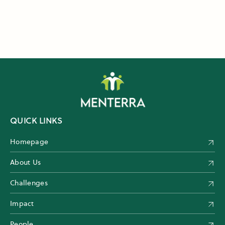
QUICK LINKS
Homepage
About Us
Challenges
Impact
People