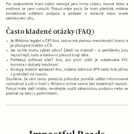
Pro zodpovědné hraní nabízí nástroje jako limity vkladu, časové bloky a
možnost se sami vyloučit. Pokud máte pocit, že hraní přerůstá, můžete
kontaktovat oddělení podpory a požádat o dočasné nebo trvalé
zablokování účtu.
Často kladené otázky (FAQ)
Je Wildsino legální v ČR?
Ano, kasino má platnou mezinárodní licenci a
je přístupné hráčům z ČR.
Jak rychle mohu vybrat výhru?
Záleží na metodě – e‑peněženky jsou
nejrychlejší, karty a bankovní převod trvají déle.
Potřebuji ověřovat účet?
Ano, pro první výběr je vyžadována KYC
kontrola s doklady totožnosti.
Existuje mobilní aplikace?
Ano, můžete stáhnout APK nebo hrát přímo
v prohlížeči na mobilu.
Doufáme, že vám tento praktický průvodce pomůže udělat informované
rozhodnutí a užít si hraní v Wildsino online casino bez zbytečných starostí.
Pokud máte další otázky, neváhejte využít zákaznickou podporu nebo se
podívat na sekci s podmínkami.