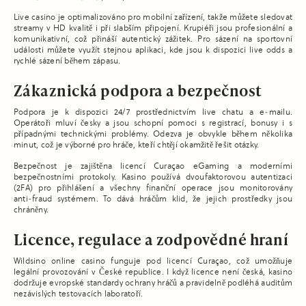
Live casino je optimalizováno pro mobilní zařízení, takže můžete sledovat
streamy v HD kvalitě i při slabším připojení. Krupiéři jsou profesionální a
komunikativní, což přináší autentický zážitek. Pro sázení na sportovní
události můžete využít stejnou aplikaci, kde jsou k dispozici live odds a
rychlé sázení během zápasu.
Zákaznická podpora a bezpečnost
Podpora je k dispozici 24/7 prostřednictvím live chatu a e‑mailu.
Operátoři mluví česky a jsou schopní pomoci s registrací, bonusy i s
případnými technickými problémy. Odezva je obvykle během několika
minut, což je výborné pro hráče, kteří chtějí okamžitě řešit otázky.
Bezpečnost je zajištěna licencí Curaçao eGaming a moderními
bezpečnostními protokoly. Kasino používá dvoufaktorovou autentizaci
(2FA) pro přihlášení a všechny finanční operace jsou monitorovány
anti‑fraud systémem. To dává hráčům klid, že jejich prostředky jsou
chráněny.
Licence, regulace a zodpovědné hraní
Wildsino online casino funguje pod licencí Curaçao, což umožňuje
legální provozování v České republice. I když licence není česká, kasino
dodržuje evropské standardy ochrany hráčů a pravidelně podléhá auditům
nezávislých testovacích laboratoří.