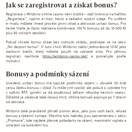
Jak se zaregistrovat a získat bonus?
Registrace v Wildsino online casino není složitá – stačí kliknout na tlačítko
„Registrace“, vyplnit e‑mail, heslo a základní osobní údaje. Po ověření
e‑mailu můžete ihned provést první vklad a aktivovat uvítací bonus. Pro
české hráče je často nabízena kombinace 100 % bonusu až do 10 000 Kč
plus 50 volných zatočení.
Pokud chcete bonus získat bez nutnosti vkladu, podívejte se na sekci
„No deposit bonus“. V tuto chvíli Wildsino nabízí jednorázové 10 Kč jako
startovní kredit, který můžete použít na vybrané sloty. Pro přímou
registraci navštivte
https://wildsino-casino.net/
a pokračujte podle
instrukcí.
Bonusy a podmínky sázení
Uvedený uvítací bonus má typické podmínky sázení – obvykle 30‑krát
celou částku bonusu i vklad. To může znít vysokě, ale pokud si vybíráte hry
s vyšším RTP, splnění se dá dosáhnout během několika herních seancí.
Důležité je sledovat také časový limit; většina bonusů expiruje po 7 dnech
od aktivace.
Wildsino také pravidelně přináší promo akce, jako jsou cash back, reload
bonusy a týdenní turnaje. Všechny tyto nabídky jsou zaznamenány v sekci
„Promoce“, kde najdete přesné požadavky na sázení, maximální výplaty a
omezení na konkrétní hry.