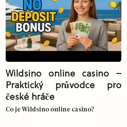
Wildsino online casino –
Praktický průvodce pro
české hráče
Co je Wildsino online casino?