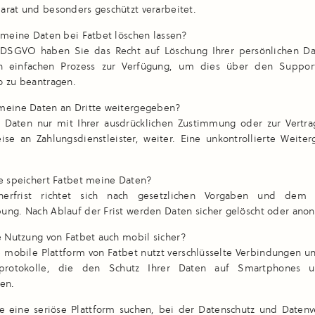
arat und besonders geschützt verarbeitet.
 meine Daten bei Fatbet löschen lassen?
DSGVO haben Sie das Recht auf Löschung Ihrer persönlichen Da
en einfachen Prozess zur Verfügung, um dies über den Suppo
o zu beantragen.
meine Daten an Dritte weitergegeben?
t Daten nur mit Ihrer ausdrücklichen Zustimmung oder zur Vertrag
ise an Zahlungsdienstleister, weiter. Eine unkontrollierte Weite
ge speichert Fatbet meine Daten?
herfrist richtet sich nach gesetzlichen Vorgaben und dem
ng. Nach Ablauf der Frist werden Daten sicher gelöscht oder anon
e Nutzung von Fatbet auch mobil sicher?
ie mobile Plattform von Fatbet nutzt verschlüsselte Verbindungen 
tsprotokolle, die den Schutz Ihrer Daten auf Smartphones u
en.
die eine seriöse Plattform suchen, bei der Datenschutz und Datenv