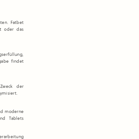
ten. Fatbet
rt oder das
serfüllung,
rgabe findet
 Zweck der
ymisiert.
und moderne
nd Tablets
erarbeitung