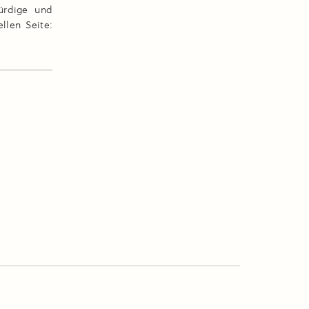
würdige und
ellen Seite: