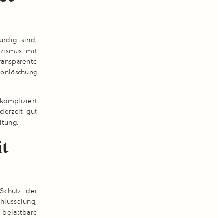
ürdig sind,
zismus mit
ransparente
tenlöschung
kompliziert
ederzeit gut
itung.
it
 Schutz der
chlüsselung,
belastbare