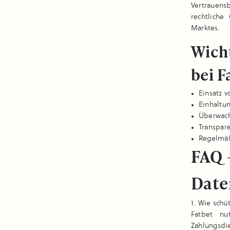
Vertrauens
rechtliche
Marktes.
Wicht
bei F
Einsatz 
Einhaltu
Überwach
Transpar
Regelmäß
FAQ 
Date
1. Wie sch
Fatbet nu
Zahlungsdi