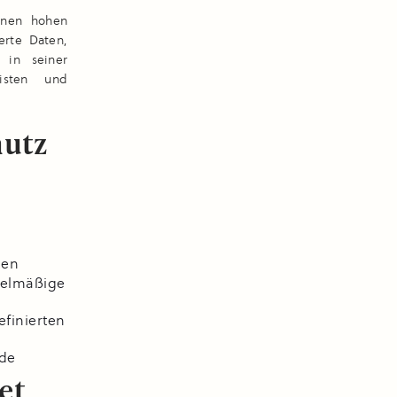
inen hohen
erte Daten,
t in seiner
risten und
hutz
ien
lmäßige
finierten
rde
et