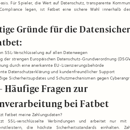
basis. Für Spieler, die Wert auf Datenschutz, transparente Kommun
 Compliance legen, ist Fatbet eine sichere Wahl innerhalb d
ige Gründe für die Datensicher
atbet:
von SSL-Verschlüsselung auf allen Datenwegen
ng der strengen Europäischen Datenschutz-Grundverordnung (DSG
ung durch eine anerkannte EU-Lizenzierungsbehörde
ente Datenschutzerklärung und kundenfreundlicher Support
ige Sicherheitsupdates und Schutzmechanismen gegen Cyberangri
– Häufige Fragen zur
nverarbeitung bei Fatbet
ützt Fatbet meine Zahlungsdaten?
tzt SSL-verschlüsselte Verbindungen und arbeitet nur mit e
enstleistern, die höchste Sicherheitsstandards einhalten. Za