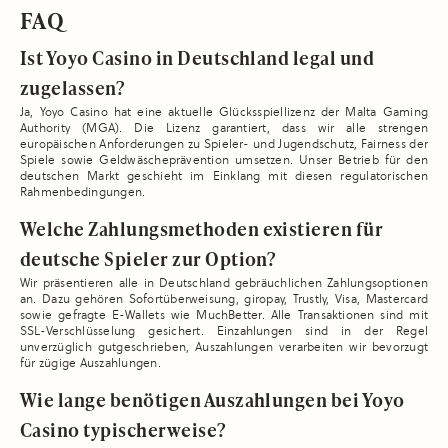
FAQ
Ist Yoyo Casino in Deutschland legal und
zugelassen?
Ja, Yoyo Casino hat eine aktuelle Glücksspiellizenz der Malta Gaming
Authority (MGA). Die Lizenz garantiert, dass wir alle strengen
europäischen Anforderungen zu Spieler- und Jugendschutz, Fairness der
Spiele sowie Geldwäscheprävention umsetzen. Unser Betrieb für den
deutschen Markt geschieht im Einklang mit diesen regulatorischen
Rahmenbedingungen.
Welche Zahlungsmethoden existieren für
deutsche Spieler zur Option?
Wir präsentieren alle in Deutschland gebräuchlichen Zahlungsoptionen
an. Dazu gehören Sofortüberweisung, giropay, Trustly, Visa, Mastercard
sowie gefragte E-Wallets wie MuchBetter. Alle Transaktionen sind mit
SSL-Verschlüsselung gesichert. Einzahlungen sind in der Regel
unverzüglich gutgeschrieben, Auszahlungen verarbeiten wir bevorzugt
für zügige Auszahlungen.
Wie lange benötigen Auszahlungen bei Yoyo
Casino typischerweise?