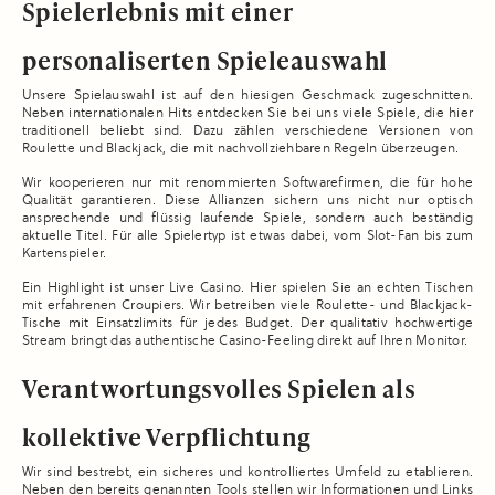
Spielerlebnis mit einer
personaliserten Spieleauswahl
Unsere Spielauswahl ist auf den hiesigen Geschmack zugeschnitten.
Neben internationalen Hits entdecken Sie bei uns viele Spiele, die hier
traditionell beliebt sind. Dazu zählen verschiedene Versionen von
Roulette und Blackjack, die mit nachvollziehbaren Regeln überzeugen.
Wir kooperieren nur mit renommierten Softwarefirmen, die für hohe
Qualität garantieren. Diese Allianzen sichern uns nicht nur optisch
ansprechende und flüssig laufende Spiele, sondern auch beständig
aktuelle Titel. Für alle Spielertyp ist etwas dabei, vom Slot-Fan bis zum
Kartenspieler.
Ein Highlight ist unser Live Casino. Hier spielen Sie an echten Tischen
mit erfahrenen Croupiers. Wir betreiben viele Roulette- und Blackjack-
Tische mit Einsatzlimits für jedes Budget. Der qualitativ hochwertige
Stream bringt das authentische Casino-Feeling direkt auf Ihren Monitor.
Verantwortungsvolles Spielen als
kollektive Verpflichtung
Wir sind bestrebt, ein sicheres und kontrolliertes Umfeld zu etablieren.
Neben den bereits genannten Tools stellen wir Informationen und Links