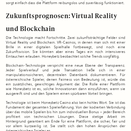
sorgt einfach dass die Plattform reibungslos und zuverlässig funktioniert.
Zukunftsprognosen: Virtual Reality
und Blockchain
Die Technologie macht Fortschritte. Zwei zukunftsträchtige Felder sind
Virtual Reality und Blockchain. VR-Casinos, in denen man sich mit einer
Brille in einer digitalen Spielhalle fortbewegt, sind noch eine
Zukunftsvision. Sie könnten aber eines Tages ein noch intensiveres
Eintauchen erlauben. Honeybetz beobachtet solche Trends sorgfältig.
Blockchain-Technologie verspricht eine neue Ebene der Transparenz.
Jeder Spielverlauf und jede Transaktion ließe sich in einer
manipulationssicheren, dezentralen Datenbank dokumentieren. Für
österreichische Spieler, denen Fairness von Bedeutung ist, würde das
ein zusätzliches, gewichtiges Argument dar. Die Rolle einer Plattform
wie Honeybetz ist es, solche Innovationen dann einzuführen, wenn sie
ausgereift sind und den Spielern einen spürbaren Vorteil bringen.
Technologie ist beim Honeybetz Casino also kein hohles Wort. Sie ist das
Fundament der gesamten Spielerfahrung. Von der kodierten Verbindung
über das mobile Spielen bis hin zum individuellen Bonus – jeder Bereich
profitiert von technischen Lösungen. Diese stetige Arbeit im
Hintergrund garantiert am Ende für eine Plattform, die sicher, fair und
vor allem kurzweilig ist. Sie stellt sich den hohen Ansprüchen der