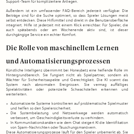
Support-Team für kompliziertere Anliegen.
Außerdem ist ein umfassender FAQ-Bereich jederzeit verfügbar. Die
Beiträge sind für die Suche optimiert, so dass Spieler Lösungen meist
selbst entdecken. Diese Hilfsmittel sind direkt in die Benutzeroberfläche
integriert. Hilfe ist jederzeit mit einem Klick erreichbar. Für Spieler, die
auch spätabends oder am Wochenende aktiv sind, ist dieser
durchgängige Service ein echter Komfort.
Die Rolle von maschinellem Lernen
und Automatisierungsprozessen
Künstliche Intelligenz übernimmt bei Honeybetz eine helfende Rolle im
Hintergrundbereich. Sie fungiert nicht als Spielpartner, sondern als
Wächter für Sicherheitsaspekte und Gerechtigkeit. Die KI scannt das
System nach abnormalen Ereignissen. Sie vermag auffälliges
Spielaktivitäten oder potenzielle Schwachstellen erkennen und
weiterleiten.
Automatisierte Systeme kontrollieren auf problematische Spielmuster
und helfen so den Spielersicherheit.
Die Systembelastung und Netzwerkwege werden automatisch
verbessert, um Geschwindigkeitsverluste zu verhindern.
In Kommunikationskanälen wie dem Chat steigert KI die Identifikation
von Spam-Nachrichten oder Täuschungsmanövern.
Diese Automatisierungsprozesse läuft für den Spieler unbemerkt ab. Sie