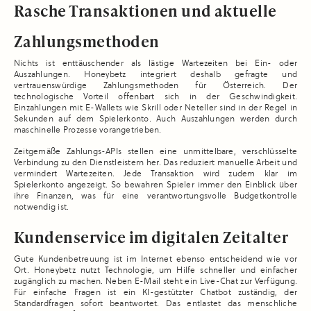
Rasche Transaktionen und aktuelle
Zahlungsmethoden
Nichts ist enttäuschender als lästige Wartezeiten bei Ein- oder
Auszahlungen. Honeybetz integriert deshalb gefragte und
vertrauenswürdige Zahlungsmethoden für Österreich. Der
technologische Vorteil offenbart sich in der Geschwindigkeit.
Einzahlungen mit E-Wallets wie Skrill oder Neteller sind in der Regel in
Sekunden auf dem Spielerkonto. Auch Auszahlungen werden durch
maschinelle Prozesse vorangetrieben.
Zeitgemäße Zahlungs-APIs stellen eine unmittelbare, verschlüsselte
Verbindung zu den Dienstleistern her. Das reduziert manuelle Arbeit und
vermindert Wartezeiten. Jede Transaktion wird zudem klar im
Spielerkonto angezeigt. So bewahren Spieler immer den Einblick über
ihre Finanzen, was für eine verantwortungsvolle Budgetkontrolle
notwendig ist.
Kundenservice im digitalen Zeitalter
Gute Kundenbetreuung ist im Internet ebenso entscheidend wie vor
Ort. Honeybetz nutzt Technologie, um Hilfe schneller und einfacher
zugänglich zu machen. Neben E-Mail steht ein Live-Chat zur Verfügung.
Für einfache Fragen ist ein KI-gestützter Chatbot zuständig, der
Standardfragen sofort beantwortet. Das entlastet das menschliche