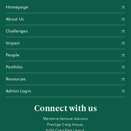
Homepage
About Us
Challenges
Impact
People
Portfolio
Resources
Admin Login
Connect with us
Menterra Venture Advisors
Prestige Craig House,
21/30 Craig Park Layout,