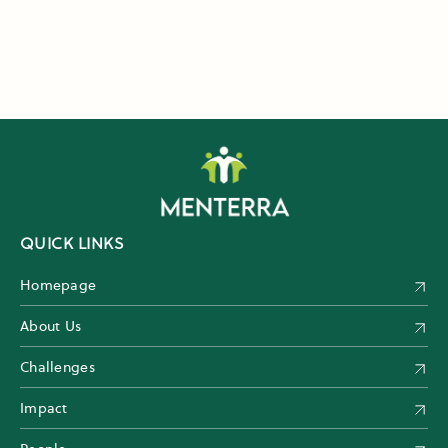
QUICK LINKS
Homepage
About Us
Challenges
Impact