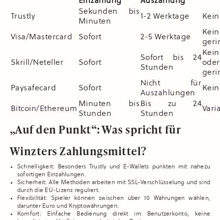
Einzahlung
Auszahlung
Sekunden bis
Trustly
1-2 Werktage
Kein
Minuten
Kein
Visa/Mastercard
Sofort
2-5 Werktage
geri
Kein
Sofort bis 24
Skrill/Neteller
Sofort
oder
Stunden
geri
Nicht für
Paysafecard
Sofort
Kein
Auszahlungen
Minuten bis
Bis zu 24
Bitcoin/Ethereum
Vari
Stunden
Stunden
„Auf den Punkt“: Was spricht für
Winzters Zahlungsmittel?
Schnelligkeit: Besonders Trustly und E-Wallets punkten mit nahezu
sofortigen Einzahlungen.
Sicherheit: Alle Methoden arbeiten mit SSL-Verschlüsselung und sind
durch die EU-Lizenz reguliert.
Flexibilität: Spieler können zwischen über 10 Währungen wählen,
darunter Euro und Kryptowährungen.
Komfort: Einfache Bedienung direkt im Benutzerkonto, keine