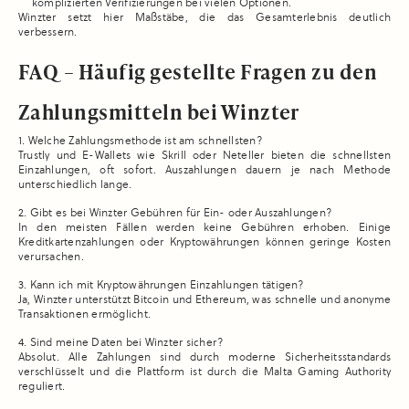
komplizierten Verifizierungen bei vielen Optionen.
Winzter setzt hier Maßstäbe, die das Gesamterlebnis deutlich
verbessern.
FAQ – Häufig gestellte Fragen zu den
Zahlungsmitteln bei Winzter
1. Welche Zahlungsmethode ist am schnellsten?
Trustly und E-Wallets wie Skrill oder Neteller bieten die schnellsten
Einzahlungen, oft sofort. Auszahlungen dauern je nach Methode
unterschiedlich lange.
2. Gibt es bei Winzter Gebühren für Ein- oder Auszahlungen?
In den meisten Fällen werden keine Gebühren erhoben. Einige
Kreditkartenzahlungen oder Kryptowährungen können geringe Kosten
verursachen.
3. Kann ich mit Kryptowährungen Einzahlungen tätigen?
Ja, Winzter unterstützt Bitcoin und Ethereum, was schnelle und anonyme
Transaktionen ermöglicht.
4. Sind meine Daten bei Winzter sicher?
Absolut. Alle Zahlungen sind durch moderne Sicherheitsstandards
verschlüsselt und die Plattform ist durch die Malta Gaming Authority
reguliert.