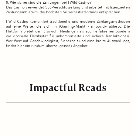
5. Wie sicher sind die Zahlungen bei I Wild Casino?
Das Casino verwendet SSL-Verschlüsselung und arbeitet mit lizenzierten
Zahlungsanbietern, die höchsten Sicherheitsstandards entsprechen.
I Wild Casino kombiniert traditionelle und moderne Zahlungsmethoden
auf eine Weise, die sich im iGaming-Markt klar positiv abhebt. Die
Plattform bietet damit sowohl Neulingen als auch erfahrenen Spielern
die optimale Flexibilität für unkomplizierte und sichere Transaktionen.
Wer Wert auf Geschwindigkeit, Sicherheit und eine breite Auswahl legt,
findet hier ein rundum überzeugendes Angebot.
Impactful Reads