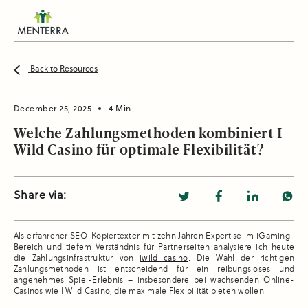
Back to Resources
December 25, 2025
4 Min
Welche Zahlungsmethoden kombiniert I
Wild Casino für optimale Flexibilität?
Share via:
Als erfahrener SEO-Kopiertexter mit zehn Jahren Expertise im iGaming-
Bereich und tiefem Verständnis für Partnerseiten analysiere ich heute
die Zahlungsinfrastruktur von
iwild casino
. Die Wahl der richtigen
Zahlungsmethoden ist entscheidend für ein reibungsloses und
angenehmes Spiel-Erlebnis – insbesondere bei wachsenden Online-
Casinos wie I Wild Casino, die maximale Flexibilität bieten wollen.