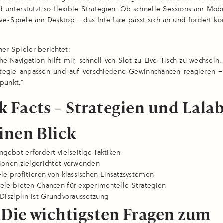
 unterstützt so flexible Strategien. Ob schnelle Sessions am Mob
ive-Spiele am Desktop – das Interface passt sich an und fördert ko
ner Spieler berichtet:
he Navigation hilft mir, schnell von Slot zu Live-Tisch zu wechseln.
tegie anpassen und auf verschiedene Gewinnchancen reagieren – 
spunkt.“
k Facts – Strategien und Lala
einen Blick
ngebot erfordert vielseitige Taktiken
ionen zielgerichtet verwenden
le profitieren von klassischen Einsatzsystemen
ele bieten Chancen für experimentelle Strategien
Disziplin ist Grundvoraussetzung
 Die wichtigsten Fragen zum