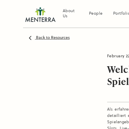
About
People
Portfoli
Us
Back to Resources
February 2
Welc
Spie
Als erfahr
detailliert
Spielange
Slots, Liv