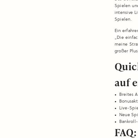
Spielen und
intensive L
Spielen.
Ein erfahre
„Die einfac
meine Stra
großer Plu
Quic
auf 
Breites A
Bonusakt
Live-Spie
Neue Spi
Bankroll-
FAQ: