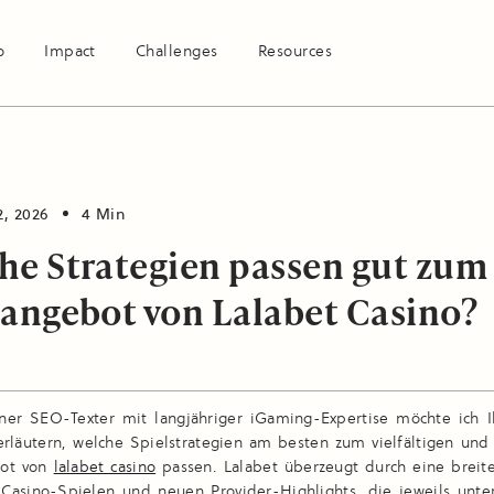
o
Impact
Challenges
Resources
2, 2026
4 Min
he Strategien passen gut zum
langebot von Lalabet Casino?
ener SEO-Texter mit langjähriger iGaming-Expertise möchte ich 
 erläutern, welche Spielstrategien am besten zum vielfältigen und
bot von
lalabet casino
passen. Lalabet überzeugt durch eine breite
e-Casino-Spielen und neuen Provider-Highlights, die jeweils unter