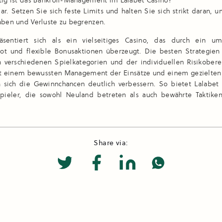
htig ist das Bankroll-Management im Lalabet Casino?
ar. Setzen Sie sich feste Limits und halten Sie sich strikt daran, 
aben und Verluste zu begrenzen.
äsentiert sich als ein vielseitiges Casino, das durch ein um
ot und flexible Bonusaktionen überzeugt. Die besten Strategien 
n verschiedenen Spielkategorien und der individuellen Risikoberei
it einem bewussten Management der Einsätze und einem gezielten 
n sich die Gewinnchancen deutlich verbessern. So bietet Lalabet 
Spieler, die sowohl Neuland betreten als auch bewährte Taktiken
Share via: