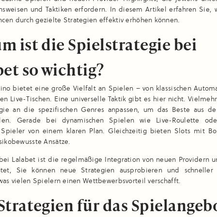
sweisen und Taktiken erfordern. In diesem Artikel erfahren Sie, w
cen durch gezielte Strategien effektiv erhöhen können.
 ist die Spielstrategie bei
bet so wichtig?
ino bietet eine große Vielfalt an Spielen – von klassischen Autom
n Live-Tischen. Eine universelle Taktik gibt es hier nicht. Vielmehr
egie an die spezifischen Genres anpassen, um das Beste aus 
olen. Gerade bei dynamischen Spielen wie Live-Roulette oder
n Spieler von einem klaren Plan. Gleichzeitig bieten Slots mit Bo
sikobewusste Ansätze.
 bei Lalabet ist die regelmäßige Integration von neuen Providern 
tet, Sie können neue Strategien ausprobieren und schneller 
was vielen Spielern einen Wettbewerbsvorteil verschafft.
Strategien für das Spielangeb