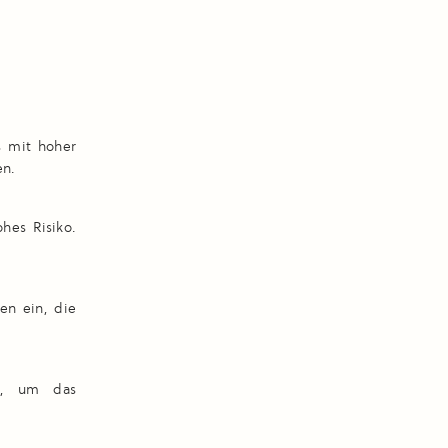
s mit hoher
en.
hes Risiko.
en ein, die
en, um das