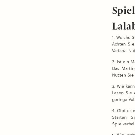
Spie
Lala
1. Welche S
Achten Sie
Varianz. Nu
2. Ist ein
Das Martin
Nutzen Sie
3. Wie kann
Lesen Sie 
geringe Vo
4. Gibt es 
Starten S
Spielverhal