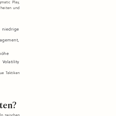
matic Play,
rheiten und
 niedrige
nagement,
zhöhe
olatility
ue Taktiken
sten?
ln zwischen