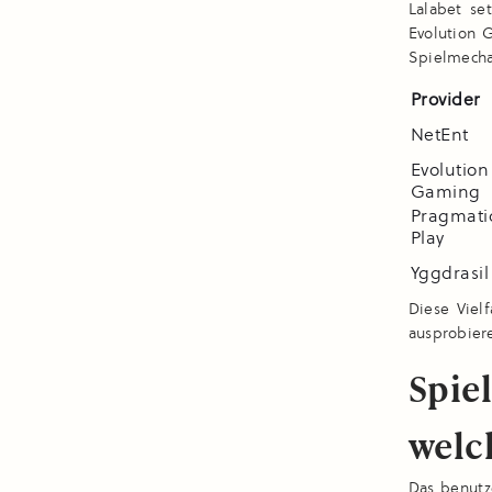
Lalabet se
Evolution 
Spielmechan
Provider
NetEnt
Evolution
Gaming
Pragmati
Play
Yggdrasil
Diese Viel
ausprobier
Spie
welc
Das benutz