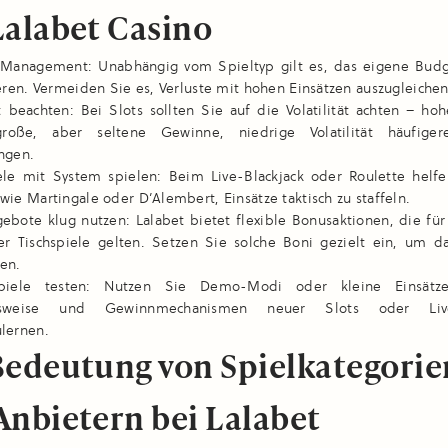
Lalabet Casino
-Management: Unabhängig vom Spieltyp gilt es, das eigene Budge
eren. Vermeiden Sie es, Verluste mit hohen Einsätzen auszugleichen
ät beachten: Bei Slots sollten Sie auf die Volatilität achten – hohe
große, aber seltene Gewinne, niedrige Volatilität häufigere
ngen.
ele mit System spielen: Beim Live-Blackjack oder Roulette helf
ie Martingale oder D’Alembert, Einsätze taktisch zu staffeln.
ebote klug nutzen: Lalabet bietet flexible Bonusaktionen, die fü
er Tischspiele gelten. Setzen Sie solche Boni gezielt ein, um da
en.
iele testen: Nutzen Sie Demo-Modi oder kleine Einsätz
nsweise und Gewinnmechanismen neuer Slots oder Live-
lernen.
Bedeutung von Spielkategorie
Anbietern bei Lalabet