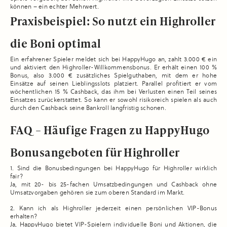
können – ein echter Mehrwert.
Praxisbeispiel: So nutzt ein Highroller
die Boni optimal
Ein erfahrener Spieler meldet sich bei HappyHugo an, zahlt 3.000 € ein
und aktiviert den Highroller-Willkommensbonus. Er erhält einen 100 %
Bonus, also 3.000 € zusätzliches Spielguthaben, mit dem er hohe
Einsätze auf seinen Lieblingsslots platziert. Parallel profitiert er vom
wöchentlichen 15 % Cashback, das ihm bei Verlusten einen Teil seines
Einsatzes zurückerstattet. So kann er sowohl risikoreich spielen als auch
durch den Cashback seine Bankroll langfristig schonen.
FAQ – Häufige Fragen zu HappyHugo
Bonusangeboten für Highroller
1. Sind die Bonusbedingungen bei HappyHugo für Highroller wirklich
fair?
Ja, mit 20- bis 25-fachen Umsatzbedingungen und Cashback ohne
Umsatzvorgaben gehören sie zum oberen Standard im Markt.
2. Kann ich als Highroller jederzeit einen persönlichen VIP-Bonus
erhalten?
Ja, HappyHugo bietet VIP-Spielern individuelle Boni und Aktionen, die