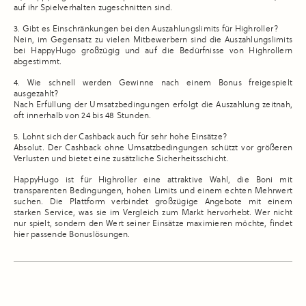
auf ihr Spielverhalten zugeschnitten sind.
3. Gibt es Einschränkungen bei den Auszahlungslimits für Highroller?
Nein, im Gegensatz zu vielen Mitbewerbern sind die Auszahlungslimits
bei HappyHugo großzügig und auf die Bedürfnisse von Highrollern
abgestimmt.
4. Wie schnell werden Gewinne nach einem Bonus freigespielt
ausgezahlt?
Nach Erfüllung der Umsatzbedingungen erfolgt die Auszahlung zeitnah,
oft innerhalb von 24 bis 48 Stunden.
5. Lohnt sich der Cashback auch für sehr hohe Einsätze?
Absolut. Der Cashback ohne Umsatzbedingungen schützt vor größeren
Verlusten und bietet eine zusätzliche Sicherheitsschicht.
HappyHugo ist für Highroller eine attraktive Wahl, die Boni mit
transparenten Bedingungen, hohen Limits und einem echten Mehrwert
suchen. Die Plattform verbindet großzügige Angebote mit einem
starken Service, was sie im Vergleich zum Markt hervorhebt. Wer nicht
nur spielt, sondern den Wert seiner Einsätze maximieren möchte, findet
hier passende Bonuslösungen.