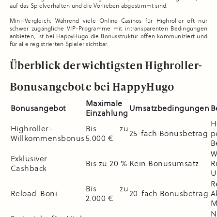
auf das Spielverhalten und die Vorlieben abgestimmt sind.
Mini-Vergleich: Während viele Online-Casinos für Highroller oft nur
schwer zugängliche VIP-Programme mit intransparenten Bedingungen
anbieten, ist bei HappyHugo die Bonusstruktur offen kommuniziert und
für alle registrierten Spieler sichtbar.
Überblick der wichtigsten Highroller-
Bonusangebote bei HappyHugo
Maximale
Bonusangebot
Umsatzbedingungen
B
Einzahlung
Highroller-
Bis zu
25-fach Bonusbetrag
p
Willkommensbonus
5.000 €
B
W
Exklusiver
Bis zu 20 %
Kein Bonusumsatz
R
Cashback
U
R
Bis zu
Reload-Boni
20-fach Bonusbetrag
A
2.000 €
M
N