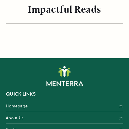
Impactful Reads
QUICK LINKS
Homepage
About Us