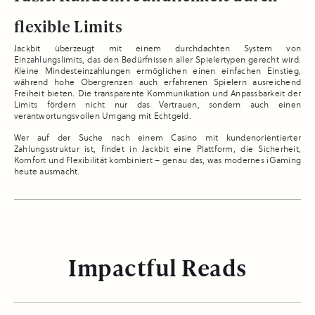
flexible Limits
Jackbit überzeugt mit einem durchdachten System von
Einzahlungslimits, das den Bedürfnissen aller Spielertypen gerecht wird.
Kleine Mindesteinzahlungen ermöglichen einen einfachen Einstieg,
während hohe Obergrenzen auch erfahrenen Spielern ausreichend
Freiheit bieten. Die transparente Kommunikation und Anpassbarkeit der
Limits fördern nicht nur das Vertrauen, sondern auch einen
verantwortungsvollen Umgang mit Echtgeld.
Wer auf der Suche nach einem Casino mit kundenorientierter
Zahlungsstruktur ist, findet in Jackbit eine Plattform, die Sicherheit,
Komfort und Flexibilität kombiniert – genau das, was modernes iGaming
heute ausmacht.
Impactful Reads