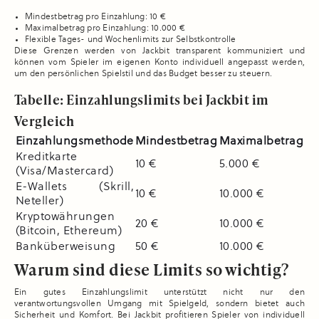
Mindestbetrag pro Einzahlung: 10 €
Maximalbetrag pro Einzahlung: 10.000 €
Flexible Tages- und Wochenlimits zur Selbstkontrolle
Diese Grenzen werden von Jackbit transparent kommuniziert und
können vom Spieler im eigenen Konto individuell angepasst werden,
um den persönlichen Spielstil und das Budget besser zu steuern.
Tabelle: Einzahlungslimits bei Jackbit im
Vergleich
Einzahlungsmethode
Mindestbetrag
Maximalbetrag
Kreditkarte
10 €
5.000 €
(Visa/Mastercard)
E-Wallets (Skrill,
10 €
10.000 €
Neteller)
Kryptowährungen
20 €
10.000 €
(Bitcoin, Ethereum)
Banküberweisung
50 €
10.000 €
Warum sind diese Limits so wichtig?
Ein gutes Einzahlungslimit unterstützt nicht nur den
verantwortungsvollen Umgang mit Spielgeld, sondern bietet auch
Sicherheit und Komfort. Bei Jackbit profitieren Spieler von individuell