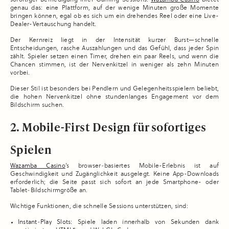
sofortiger Befriedigung ihrer Gaming-Sessions.
Wazamba Casino
bietet
genau das: eine Plattform, auf der wenige Minuten große Momente
bringen können, egal ob es sich um ein drehendes Reel oder eine Live-
Dealer-Vertauschung handelt.
Der Kernreiz liegt in der Intensität kurzer Burst—schnelle
Entscheidungen, rasche Auszahlungen und das Gefühl, dass jeder Spin
zählt. Spieler setzen einen Timer, drehen ein paar Reels, und wenn die
Chancen stimmen, ist der Nervenkitzel in weniger als zehn Minuten
vorbei.
Dieser Stil ist besonders bei Pendlern und Gelegenheitsspielern beliebt,
die hohen Nervenkitzel ohne stundenlanges Engagement vor dem
Bildschirm suchen.
2. Mobile-First Design für sofortiges
Spielen
Wazamba Casino
’s browser‑basiertes Mobile-Erlebnis ist auf
Geschwindigkeit und Zugänglichkeit ausgelegt. Keine App-Downloads
erforderlich; die Seite passt sich sofort an jede Smartphone- oder
Tablet‑Bildschirmgröße an.
Wichtige Funktionen, die schnelle Sessions unterstützen, sind:
Instant‑Play Slots:
Spiele laden innerhalb von Sekunden dank