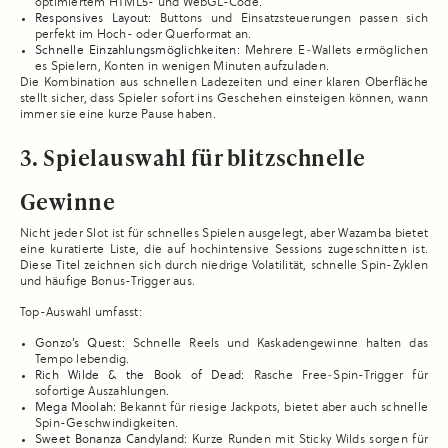
optimiertem HTML5- und WebGL-Code.
Responsives Layout:
Buttons und Einsatzsteuerungen passen sich
perfekt im Hoch- oder Querformat an.
Schnelle Einzahlungsmöglichkeiten:
Mehrere E‑Wallets ermöglichen
es Spielern, Konten in wenigen Minuten aufzuladen.
Die Kombination aus schnellen Ladezeiten und einer klaren Oberfläche
stellt sicher, dass Spieler sofort ins Geschehen einsteigen können, wann
immer sie eine kurze Pause haben.
3. Spielauswahl für blitzschnelle
Gewinne
Nicht jeder Slot ist für schnelles Spielen ausgelegt, aber Wazamba bietet
eine kuratierte Liste, die auf hochintensive Sessions zugeschnitten ist.
Diese Titel zeichnen sich durch niedrige Volatilität, schnelle Spin-Zyklen
und häufige Bonus-Trigger aus.
Top-Auswahl umfasst:
Gonzo’s Quest:
Schnelle Reels und Kaskadengewinne halten das
Tempo lebendig.
Rich Wilde & the Book of Dead:
Rasche Free‑Spin-Trigger für
sofortige Auszahlungen.
Mega Moolah:
Bekannt für riesige Jackpots, bietet aber auch schnelle
Spin-Geschwindigkeiten.
Sweet Bonanza Candyland:
Kurze Runden mit Sticky Wilds sorgen für