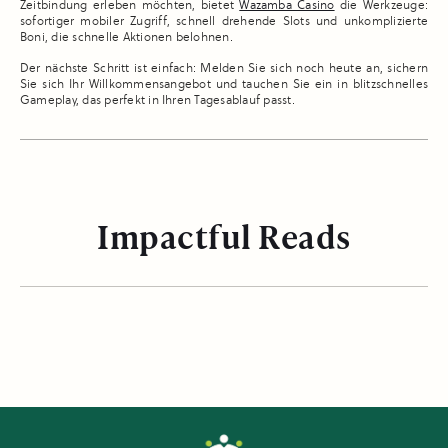
Zeitbindung erleben möchten, bietet
Wazamba Casino
die Werkzeuge:
sofortiger mobiler Zugriff, schnell drehende Slots und unkomplizierte
Boni, die schnelle Aktionen belohnen.
Der nächste Schritt ist einfach: Melden Sie sich noch heute an, sichern
Sie sich Ihr Willkommensangebot und tauchen Sie ein in blitzschnelles
Gameplay, das perfekt in Ihren Tagesablauf passt.
Impactful Reads