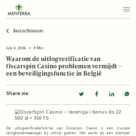
Back to Resources
July 4, 2026
9 Min
Waarom de uitlogverificatie van
Oscarspin Casino problemen vermijdt –
een beveiligingsfunctie in België
Share via:
De uitlogverificatiefunctie van Oscarspin Casino is een cruciale
veiligheidsmaatregel bij online gokken. Het werkt als een drempel