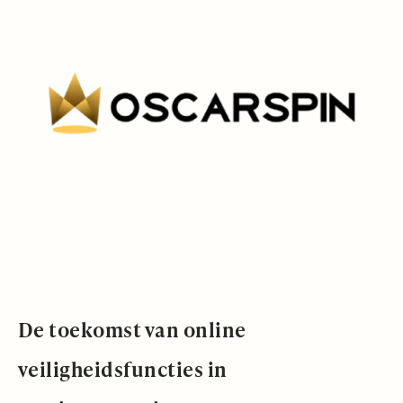
De toekomst van online
veiligheidsfuncties in