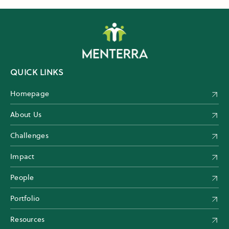
QUICK LINKS
Homepage
About Us
Challenges
Impact
People
Portfolio
Resources