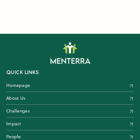
QUICK LINKS
Homepage
About Us
Challenges
Impact
People