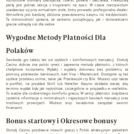
różnorodne odmiany blackjacka, ruletki, pokera i baccarata. Prawdziwą
perłą jest jednak sekcja z krupierami na żywo. W czasie rzeczywistym
usadawiasz się przy wirtualnym stole, który prowadzi profesjonalny dealer.
Atmosfera jest bardziej zbliżona prawdziwemu kasynu niż kiedykolwiek.
Ta różnorodność sprawia, że zarówno początkujący, jak i doświadczeni
gracze odnajdą coś dla siebie.
Wygodne Metody Płatności Dla
Polaków
Swoboda gry zależy też od szybkich i komfortowych transakcji. Slotsdj
Casino dobrze zna polski rynek i zapewnia metody płatności, z których
chełpliwie korzystamy. Wpłaty i wypłaty dokonasz bez problemu za
pomocą przelewów bankowych, kart Visa i Mastercard. Dostępne są też
szybkie przelewy online, takie jak Przelewy24 czy Blik. Możesz użyć także
e-portfeli, na przykład Skrill lub Neteller. Kasyno dokłada starań, aby
terminy wypłat były jak najkrótsze, szczególnie w przypadku e-walletów.
To ważne dla codziennego komfortu graczy. W sekcji płatności znajdziesz
czytelne informacje o minimalnych i najwyższych kwotach transakcji oraz
możliwych prowizjach. Możesz więc świadomie zarządzać swoimi
finansami.
Bonus startowy i Okresowe bonusy
Slotsdj Casino pozdrawia nowych graczy z Polski atrakcyjnym pakietem