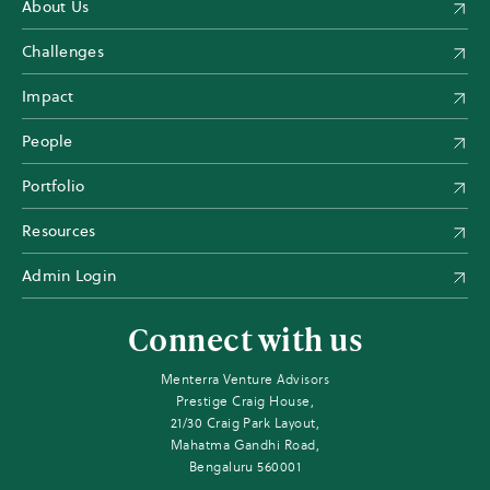
About Us
Challenges
Impact
People
Portfolio
Resources
Admin Login
Connect with us
Menterra Venture Advisors
Prestige Craig House,
21/30 Craig Park Layout,
Mahatma Gandhi Road,
Bengaluru 560001