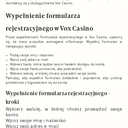
skontaktuj się z obsługą klienta Vox Casino.
Wypełnienie formularza
rejestracyjnego w Vox Casino
Przed wypełnieniem formularza rejestracyjnego w Vox Casino, upewnij
się, że masz wszystkie wymagane informacje. Wypełnij formularz w
następujący sposób:
Podaj swoje imię i nazwisko.
Wpisz swój adres e-mail.
Wybierz hasło, które będzie twoim hasłem dostępu do konta.
Wpisz swoje hasło ponownie, aby potwierdzić.
Wybierz walutę, w której chcesz prowadzić swoje konto.
Pamiętaj, aby wypełnić formularz dokładnie i poprawnie, aby uniknąć
problemów z logowaniem się do konta.
Wypełnienie formularza rejestracyjnego –
kroki
Wybierz walutę, w której chcesz prowadzić swoje
konto.
Wpisz swoje imię i nazwisko.
Wpisz swój adres e-mail.