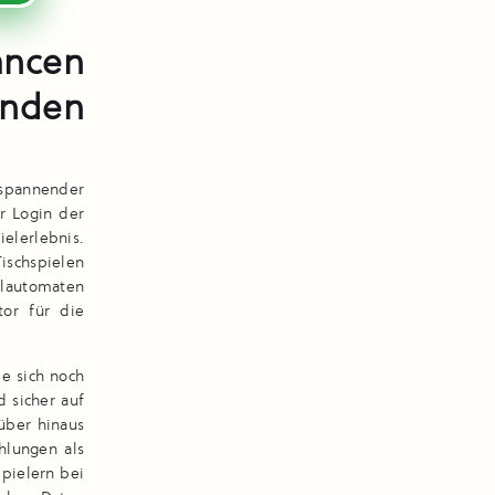
ncen
enden
pannender
er Login der
elerlebnis.
Tischspielen
elautomaten
tor für die
ie sich noch
d sicher auf
rüber hinaus
hlungen als
Spielern bei