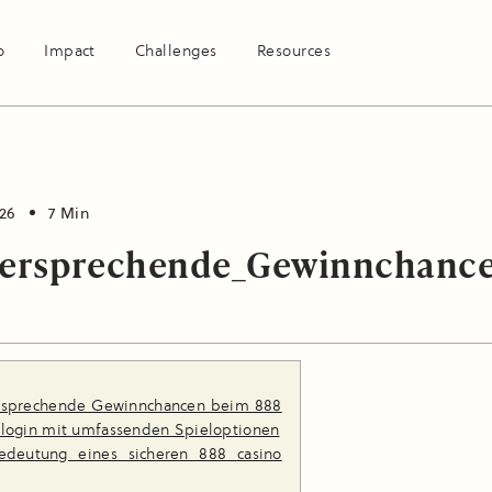
o
Impact
Challenges
Resources
026
7 Min
versprechende_Gewinnchance
ersprechende Gewinnchancen beim 888
 login mit umfassenden Spieloptionen
edeutung eines sicheren 888 casino