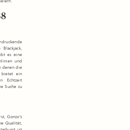
ielern.
88
indruckende
 Blackjack,
ibt es eine
nlinien und
ei denen die
bietet ein
n Echtzeit
die Suche zu
st, Gonzo's
e Qualität,
arburst ist