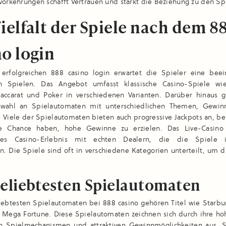
vorkehrungen schafft Vertrauen und stärkt die Beziehung zu den Sp
ielfalt der Spiele nach dem 8
no login
rfolgreichen 888 casino login erwartet die Spieler eine bee
 Spielen. Das Angebot umfasst klassische Casino-Spiele wie
Baccarat und Poker in verschiedenen Varianten. Darüber hinaus g
swahl an Spielautomaten mit unterschiedlichen Themen, Gewin
 Viele der Spielautomaten bieten auch progressive Jackpots an, b
ie Chance haben, hohe Gewinne zu erzielen. Das Live-Casino 
ches Casino-Erlebnis mit echten Dealern, die die Spiele i
n. Die Spiele sind oft in verschiedene Kategorien unterteilt, um 
.
Beliebtesten Spielautomaten
iebtesten Spielautomaten bei 888 casino gehören Titel wie Starbur
 Mega Fortune. Diese Spielautomaten zeichnen sich durch ihre hoh
 Spielmechanismen und attraktiven Gewinnmöglichkeiten aus. St