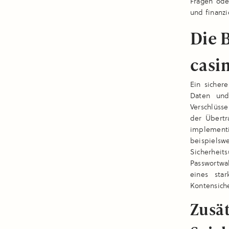
Fragen ode
und finanzi
Die 
casi
Ein sicher
Daten und
Verschlüss
der Übertr
implement
beispie
Sicherheit
Passwortwa
eines sta
Kontensiche
Zusä