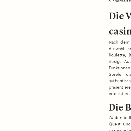
Sicherheits
Die V
casi
Nach dem e
Auswahl an
Roulette, 
riesige Au
Funktionen.
Spieler d
authentis
präsentiere
erleichtern
Die 
Zu den bel
Quest, und
spannenden