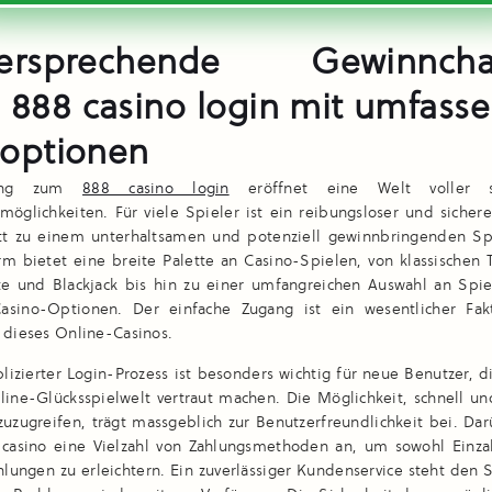
lversprechende Gewinncha
 888 casino login mit umfass
loptionen
ang zum
888 casino login
eröffnet eine Welt voller s
möglichkeiten. Für viele Spieler ist ein reibungsloser und sicher
itt zu einem unterhaltsamen und potenziell gewinnbringenden Spi
rm bietet eine breite Palette an Casino-Spielen, von klassischen 
te und Blackjack bis hin zu einer umfangreichen Auswahl an Spi
asino-Optionen. Der einfache Zugang ist ein wesentlicher Fak
 dieses Online-Casinos.
izierter Login-Prozess ist besonders wichtig für neue Benutzer, d
ine-Glücksspielwelt vertraut machen. Die Möglichkeit, schnell un
uzugreifen, trägt massgeblich zur Benutzerfreundlichkeit bei. Da
 casino eine Vielzahl von Zahlungsmethoden an, um sowohl Einza
lungen zu erleichtern. Ein zuverlässiger Kundenservice steht den 