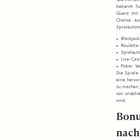
bekannt fü
Quest mit 
Chance au
Spielautom
Blackjack
Roulette
Spielaut
Live-Casi
Poker: V
Die Spiele 
eine hervo
zu machen, 
von unabhän
sind.
Bonu
nach