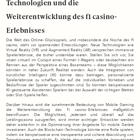
Technologien und die
Weiterentwicklung des f1 casino-
Erlebnisses
Die Welt des Online-Glücksspiels, und insbesondere die Nische des
f1
casino
, steht vor spannenden Entwicklungen. Neue Technologien wie
Virtual Reality (VR) und Augmented Reality (AR) versprechen immersive
Spielerlebnisse, die bisher undenkbar waren. Stellen Sie sich vor, Sie
sitzen virtuell im Cockpit eines Formel-1-Wagens oder beobachten ein
Rennen aus der Perspektive eines Boxenteams – diese Möglichkeiten
könnten in naher Zukunft Realität werden. Auch die Integration von
künstlicher Intelligenz (KI) könnte dazu beitragen, personalisierte
Spielerlebnisse zu schaffen, die auf die individuellen Vorlieben und
Bedürfnisse der Spieler zugeschnitten sind. So könnten beispielsweise
KI-gesteuerte Assistenten Spielern bei der Auswahl der richtigen Wetten
oder Slot-Spiele helfen.
Darüber hinaus wird die zunehmende Bedeutung von Mobile Gaming
die Weiterentwicklung des f1 casino-Erlebnisses maßgeblich
beeinflussen. Die Möglichkeit, jederzeit und überall auf das
Lieblingscasino zuzugreifen, wird immer wichtiger. Entwickler werden
daher weiterhin in die Optimierung ihrer Angebote für mobile Geräte
investieren. Auch die Blockchain-Technologie könnte eine Rolle spielen,
indem sie beispielsweise eine transparente und sichere Abwicklung von
Transaktionen ermöglicht. Es bleibt abzuwarten, welche Innovationen