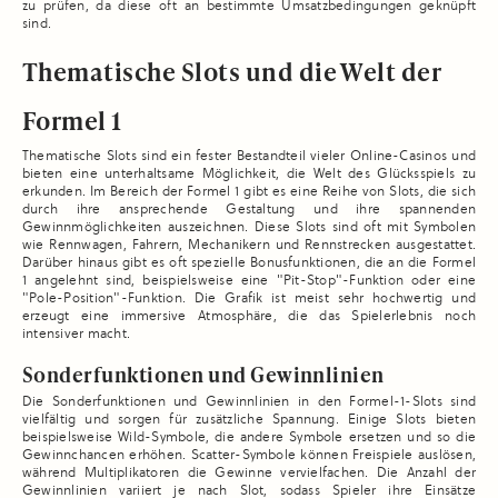
zu prüfen, da diese oft an bestimmte Umsatzbedingungen geknüpft
sind.
Thematische Slots und die Welt der
Formel 1
Thematische Slots sind ein fester Bestandteil vieler Online-Casinos und
bieten eine unterhaltsame Möglichkeit, die Welt des Glücksspiels zu
erkunden. Im Bereich der Formel 1 gibt es eine Reihe von Slots, die sich
durch ihre ansprechende Gestaltung und ihre spannenden
Gewinnmöglichkeiten auszeichnen. Diese Slots sind oft mit Symbolen
wie Rennwagen, Fahrern, Mechanikern und Rennstrecken ausgestattet.
Darüber hinaus gibt es oft spezielle Bonusfunktionen, die an die Formel
1 angelehnt sind, beispielsweise eine "Pit-Stop"-Funktion oder eine
"Pole-Position"-Funktion. Die Grafik ist meist sehr hochwertig und
erzeugt eine immersive Atmosphäre, die das Spielerlebnis noch
intensiver macht.
Sonderfunktionen und Gewinnlinien
Die Sonderfunktionen und Gewinnlinien in den Formel-1-Slots sind
vielfältig und sorgen für zusätzliche Spannung. Einige Slots bieten
beispielsweise Wild-Symbole, die andere Symbole ersetzen und so die
Gewinnchancen erhöhen. Scatter-Symbole können Freispiele auslösen,
während Multiplikatoren die Gewinne vervielfachen. Die Anzahl der
Gewinnlinien variiert je nach Slot, sodass Spieler ihre Einsätze