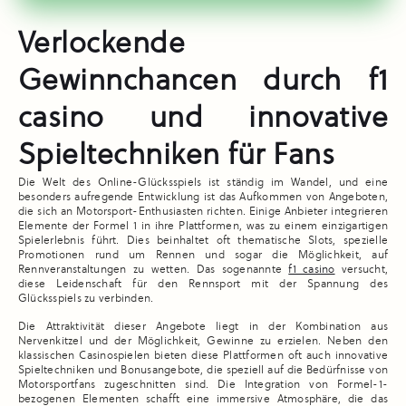
Verlockende
Gewinnchancen durch f1
casino und innovative
Spieltechniken für Fans
Die Welt des Online-Glücksspiels ist ständig im Wandel, und eine
besonders aufregende Entwicklung ist das Aufkommen von Angeboten,
die sich an Motorsport-Enthusiasten richten. Einige Anbieter integrieren
Elemente der Formel 1 in ihre Plattformen, was zu einem einzigartigen
Spielerlebnis führt. Dies beinhaltet oft thematische Slots, spezielle
Promotionen rund um Rennen und sogar die Möglichkeit, auf
Rennveranstaltungen zu wetten. Das sogenannte
f1 casino
versucht,
diese Leidenschaft für den Rennsport mit der Spannung des
Glücksspiels zu verbinden.
Die Attraktivität dieser Angebote liegt in der Kombination aus
Nervenkitzel und der Möglichkeit, Gewinne zu erzielen. Neben den
klassischen Casinospielen bieten diese Plattformen oft auch innovative
Spieltechniken und Bonusangebote, die speziell auf die Bedürfnisse von
Motorsportfans zugeschnitten sind. Die Integration von Formel-1-
bezogenen Elementen schafft eine immersive Atmosphäre, die das