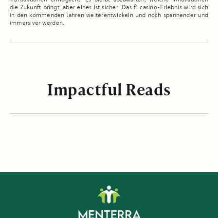
die Zukunft bringt, aber eines ist sicher: Das f1 casino-Erlebnis wird sich
in den kommenden Jahren weiterentwickeln und noch spannender und
immersiver werden.
Impactful Reads