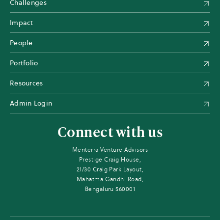
Challenges
Impact
People
Portfolio
Resources
Admin Login
Connect with us
Menterra Venture Advisors
Prestige Craig House,
21/30 Craig Park Layout,
Mahatma Gandhi Road,
Bengaluru 560001