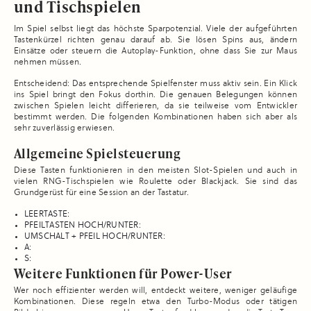
und Tischspielen
Im Spiel selbst liegt das höchste Sparpotenzial. Viele der aufgeführten
Tastenkürzel richten genau darauf ab. Sie lösen Spins aus, ändern
Einsätze oder steuern die Autoplay-Funktion, ohne dass Sie zur Maus
nehmen müssen.
Entscheidend: Das entsprechende Spielfenster muss aktiv sein. Ein Klick
ins Spiel bringt den Fokus dorthin. Die genauen Belegungen können
zwischen Spielen leicht differieren, da sie teilweise vom Entwickler
bestimmt werden. Die folgenden Kombinationen haben sich aber als
sehr zuverlässig erwiesen.
Allgemeine Spielsteuerung
Diese Tasten funktionieren in den meisten Slot-Spielen und auch in
vielen RNG-Tischspielen wie Roulette oder Blackjack. Sie sind das
Grundgerüst für eine Session an der Tastatur.
LEERTASTE:
PFEILTASTEN HOCH/RUNTER:
UMSCHALT + PFEIL HOCH/RUNTER:
A:
S:
Weitere Funktionen für Power-User
Wer noch effizienter werden will, entdeckt weitere, weniger geläufige
Kombinationen. Diese regeln etwa den Turbo-Modus oder tätigen