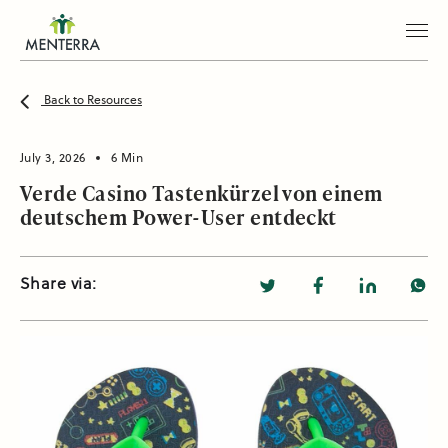
Back to Resources
July 3, 2026
6 Min
Verde Casino Tastenkürzel von einem
deutschem Power-User entdeckt
Share via: