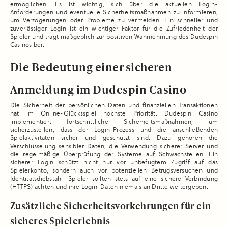
ermöglichen. Es ist wichtig, sich über die aktuellen Login-
Anforderungen und eventuelle Sicherheitsmaßnahmen zu informieren,
um Verzögerungen oder Probleme zu vermeiden. Ein schneller und
zuverlässiger Login ist ein wichtiger Faktor für die Zufriedenheit der
Spieler und trägt maßgeblich zur positiven Wahrnehmung des Dudespin
Casinos bei.
Die Bedeutung einer sicheren
Anmeldung im Dudespin Casino
Die Sicherheit der persönlichen Daten und finanziellen Transaktionen
hat im Online-Glücksspiel höchste Priorität. Dudespin Casino
implementiert fortschrittliche Sicherheitsmaßnahmen, um
sicherzustellen, dass der Login-Prozess und die anschließenden
Spielaktivitäten sicher und geschützt sind. Dazu gehören die
Verschlüsselung sensibler Daten, die Verwendung sicherer Server und
die regelmäßige Überprüfung der Systeme auf Schwachstellen. Ein
sicherer Login schützt nicht nur vor unbefugtem Zugriff auf das
Spielerkonto, sondern auch vor potenziellen Betrugsversuchen und
Identitätsdiebstahl. Spieler sollten stets auf eine sichere Verbindung
(HTTPS) achten und ihre Login-Daten niemals an Dritte weitergeben.
Zusätzliche Sicherheitsvorkehrungen für ein
sicheres Spielerlebnis