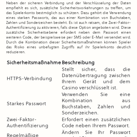
Neben der sicheren Verbindung und der Verschlüsselung der Daten
empfiehlt es sich, zusätzliche Sicherheitsvorkehrungen zu treffen, um
das Spielerkonto bestmöglich zu schützen. Dazu gehört die Verwendung
eines starken Passworts, das aus einer Kombination von Buchstaben,
Zahlen und Sonderzeichen besteht. Es ist auch ratsam, die Zwei-Faktor-
Authentifizierung zu aktivieren, falls diese Option angeboten wird. Diese
zusätzliche Sicherheitsebene erfordert neben dem Passwort einen
weiteren Code, der beispielsweise per SMS oder E-Mail versendet wird.
Durch die Kombination dieser Sicherheitsmaßnahmen können Spieler
das Risiko eines unbefugten Zugriffs auf ihr Spielerkonto deutlich
reduzieren.
Sicherheitsmaßnahme
Beschreibung
Stellt sicher, dass die
Datenübertragung zwischen
HTTPS-Verbindung
Ihrem Gerät und dem
Casino verschlüsselt ist.
Verwenden Sie eine
Kombination aus
Starkes Passwort
Buchstaben, Zahlen und
Sonderzeichen.
Zwei-Faktor-
Erfordert einen zusätzlichen
Authentifizierung
Code neben Ihrem Passwort.
Ändern Sie Ihr Passwort
Regelmäßige