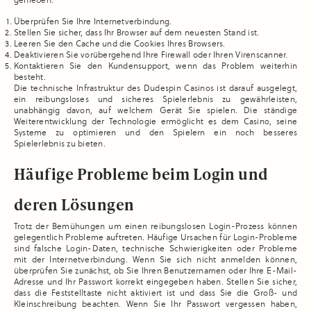
genießen.
Überprüfen Sie Ihre Internetverbindung.
Stellen Sie sicher, dass Ihr Browser auf dem neuesten Stand ist.
Leeren Sie den Cache und die Cookies Ihres Browsers.
Deaktivieren Sie vorübergehend Ihre Firewall oder Ihren Virenscanner.
Kontaktieren Sie den Kundensupport, wenn das Problem weiterhin
besteht.
Die technische Infrastruktur des Dudespin Casinos ist darauf ausgelegt,
ein reibungsloses und sicheres Spielerlebnis zu gewährleisten,
unabhängig davon, auf welchem Gerät Sie spielen. Die ständige
Weiterentwicklung der Technologie ermöglicht es dem Casino, seine
Systeme zu optimieren und den Spielern ein noch besseres
Spielerlebnis zu bieten.
Häufige Probleme beim Login und
deren Lösungen
Trotz der Bemühungen um einen reibungslosen Login-Prozess können
gelegentlich Probleme auftreten. Häufige Ursachen für Login-Probleme
sind falsche Login-Daten, technische Schwierigkeiten oder Probleme
mit der Internetverbindung. Wenn Sie sich nicht anmelden können,
überprüfen Sie zunächst, ob Sie Ihren Benutzernamen oder Ihre E-Mail-
Adresse und Ihr Passwort korrekt eingegeben haben. Stellen Sie sicher,
dass die Feststelltaste nicht aktiviert ist und dass Sie die Groß- und
Kleinschreibung beachten. Wenn Sie Ihr Passwort vergessen haben,