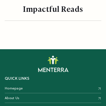
Impactful Reads
QUICK LINKS
Homepage
About Us