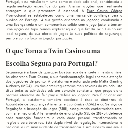
Portugal, essa missão tem uma complexidade adicional, considerada a
regulamentação específica do país. Analisar opções que realmente
entregam o que prometem é essencial. A
Twin Casino Código
Promocional
se estabeleceu como uma marca de confiança para o
público de Portugal. A sua gestão orientada ao jogador, combinada a
uma licença séria e um compromisso sólido com o jogo justo, a tornam
uma opção de topo. Vamos explicar aqui o que faz da Twin Casino um
local seguro, da sua oferta de jogos às suas políticas de segurança,
sempre com o foco no jogador português.
O que Torna a Twin Casino uma
Escolha Segura para Portugal?
Segurança é a base de qualquer boa jornada de entretenimento online.
Ao observar a Twin Casino, a sua fundamentação legal chama a atenção
dos jogadores de pronto. A plataforma é autorizada pela Malta Gaming
Authority (MGA), um dos entes regulatórios mais severos do mundo. Isto
situa todas as atividades sob um controle constante, que proporciona
padrões elevados de fair play e defesa ao jogador. Para funcionar em
Portugal, a plataforma também obedece à risca as diretrizes da
Autoridade de Segurança Alimentar e Económica (ASAE) e do Serviço de
Regulação e Inspeção de Jogos (SRIJ), assegurando conformidade total
com a lei nacional. A ferramenta de encriptação SSL de 256-bit defende
cada transação financeira e cada dado pessoal, transformando-os
ilegíveis para terceiros. Esta dupla nível de regulação, internacional e
nacional, é um sinal evidente de transparência. É um aspecto que avalia