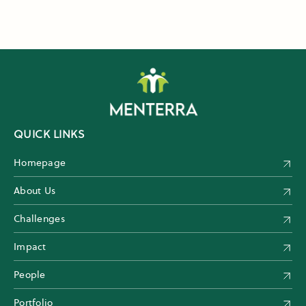
QUICK LINKS
Homepage
About Us
Challenges
Impact
People
Portfolio