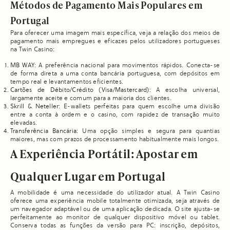
Métodos de Pagamento Mais Populares em
Portugal
Para oferecer uma imagem mais específica, veja a relação dos meios de
pagamento mais empregues e eficazes pelos utilizadores portugueses
na Twin Casino:
MB WAY:
A preferência nacional para movimentos rápidos. Conecta-se
de forma direta a uma conta bancária portuguesa, com depósitos em
tempo real e levantamentos eficientes.
Cartões de Débito/Crédito (Visa/Mastercard):
A escolha universal,
largamente aceite e comum para a maioria dos clientes.
Skrill & Neteller:
E-wallets perfeitas para quem escolhe uma divisão
entre a conta à ordem e o casino, com rapidez de transação muito
elevadas.
Transferência Bancária:
Uma opção simples e segura para quantias
maiores, mas com prazos de processamento habitualmente mais longos.
A Experiência Portátil: Apostar em
Qualquer Lugar em Portugal
A mobilidade é uma necessidade do utilizador atual. A Twin Casino
oferece uma experiência mobile totalmente otimizada, seja através de
um navegador adaptável ou de uma aplicação dedicada. O site ajusta-se
perfeitamente ao monitor de qualquer dispositivo móvel ou tablet.
Conserva todas as funções da versão para PC: inscrição, depósitos,