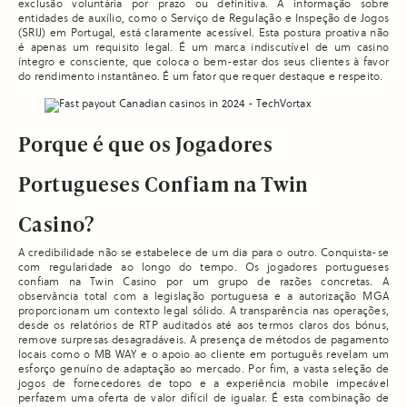
exclusão voluntária por prazo ou definitiva. A informação sobre
entidades de auxílio, como o Serviço de Regulação e Inspeção de Jogos
(SRIJ) em Portugal, está claramente acessível. Esta postura proativa não
é apenas um requisito legal. É um marca indiscutível de um casino
íntegro e consciente, que coloca o bem-estar dos seus clientes à favor
do rendimento instantâneo. É um fator que requer destaque e respeito.
Porque é que os Jogadores
Portugueses Confiam na Twin
Casino?
A credibilidade não se estabelece de um dia para o outro. Conquista-se
com regularidade ao longo do tempo. Os jogadores portugueses
confiam na Twin Casino por um grupo de razões concretas. A
observância total com a legislação portuguesa e a autorização MGA
proporcionam um contexto legal sólido. A transparência nas operações,
desde os relatórios de RTP auditados até aos termos claros dos bónus,
remove surpresas desagradáveis. A presença de métodos de pagamento
locais como o MB WAY e o apoio ao cliente em português revelam um
esforço genuíno de adaptação ao mercado. Por fim, a vasta seleção de
jogos de fornecedores de topo e a experiência mobile impecável
perfazem uma oferta de valor difícil de igualar. É esta combinação de