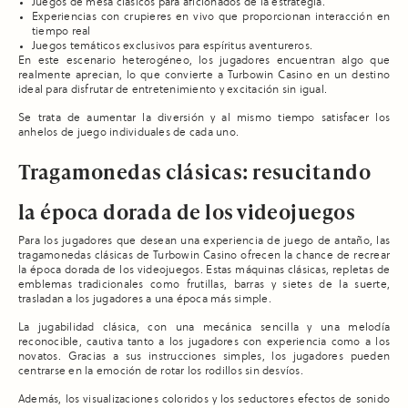
Juegos de mesa clásicos para aficionados de la estrategia.
Experiencias con crupieres en vivo que proporcionan interacción en
tiempo real
Juegos temáticos exclusivos para espíritus aventureros.
En este escenario heterogéneo, los jugadores encuentran algo que
realmente aprecian, lo que convierte a Turbowin Casino en un destino
ideal para disfrutar de entretenimiento y excitación sin igual.
Se trata de aumentar la diversión y al mismo tiempo satisfacer los
anhelos de juego individuales de cada uno.
Tragamonedas clásicas: resucitando
la época dorada de los videojuegos
Para los jugadores que desean una experiencia de juego de antaño, las
tragamonedas clásicas de Turbowin Casino ofrecen la chance de recrear
la época dorada de los videojuegos. Estas máquinas clásicas, repletas de
emblemas tradicionales como frutillas, barras y sietes de la suerte,
trasladan a los jugadores a una época más simple.
La jugabilidad clásica, con una mecánica sencilla y una melodía
reconocible, cautiva tanto a los jugadores con experiencia como a los
novatos. Gracias a sus instrucciones simples, los jugadores pueden
centrarse en la emoción de rotar los rodillos sin desvíos.
Además, los visualizaciones coloridos y los seductores efectos de sonido