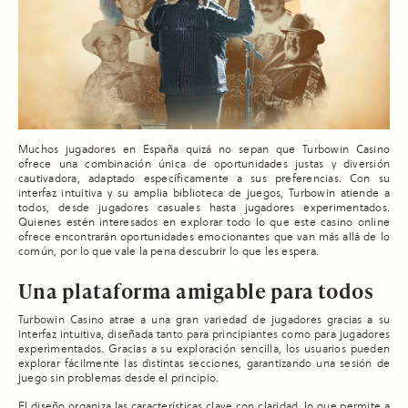
Muchos jugadores en España quizá no sepan que Turbowin Casino
ofrece una combinación única de oportunidades justas y diversión
cautivadora, adaptado específicamente a sus preferencias. Con su
interfaz intuitiva y su amplia biblioteca de juegos, Turbowin atiende a
todos, desde jugadores casuales hasta jugadores experimentados.
Quienes estén interesados en explorar todo lo que este casino online
ofrece encontrarán oportunidades emocionantes que van más allá de lo
común, por lo que vale la pena descubrir lo que les espera.
Una plataforma amigable para todos
Turbowin Casino atrae a una gran variedad de jugadores gracias a su
interfaz intuitiva, diseñada tanto para principiantes como para jugadores
experimentados. Gracias a su exploración sencilla, los usuarios pueden
explorar fácilmente las distintas secciones, garantizando una sesión de
juego sin problemas desde el principio.
El diseño organiza las características clave con claridad, lo que permite a