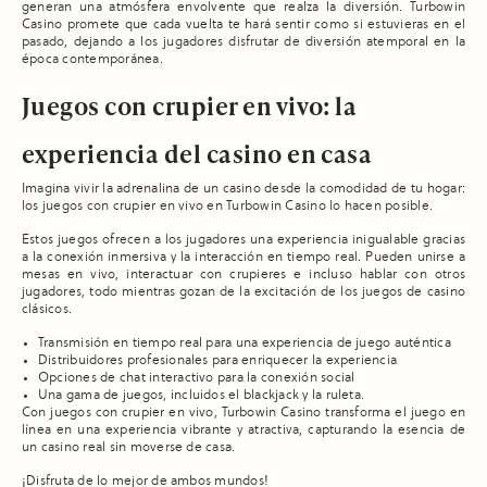
generan una atmósfera envolvente que realza la diversión. Turbowin
Casino promete que cada vuelta te hará sentir como si estuvieras en el
pasado, dejando a los jugadores disfrutar de diversión atemporal en la
época contemporánea.
Juegos con crupier en vivo: la
experiencia del casino en casa
Imagina vivir la adrenalina de un casino desde la comodidad de tu hogar:
los juegos con crupier en vivo en Turbowin Casino lo hacen posible.
Estos juegos ofrecen a los jugadores una experiencia inigualable gracias
a la conexión inmersiva y la interacción en tiempo real. Pueden unirse a
mesas en vivo, interactuar con crupieres e incluso hablar con otros
jugadores, todo mientras gozan de la excitación de los juegos de casino
clásicos.
Transmisión en tiempo real para una experiencia de juego auténtica
Distribuidores profesionales para enriquecer la experiencia
Opciones de chat interactivo para la conexión social
Una gama de juegos, incluidos el blackjack y la ruleta.
Con juegos con crupier en vivo, Turbowin Casino transforma el juego en
línea en una experiencia vibrante y atractiva, capturando la esencia de
un casino real sin moverse de casa.
¡Disfruta de lo mejor de ambos mundos!