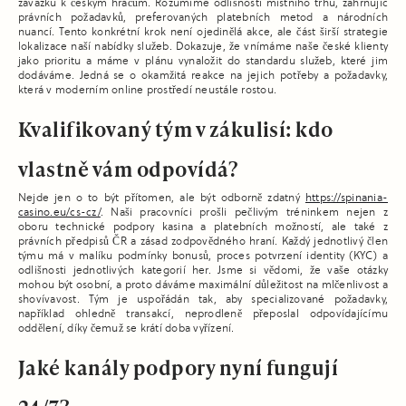
závazku k českým hráčům. Rozumíme odlišnosti místního trhu, zahrnujíc
právních požadavků, preferovaných platebních metod a národních
nuancí. Tento konkrétní krok není ojedinělá akce, ale část širší strategie
lokalizace naší nabídky služeb. Dokazuje, že vnímáme naše české klienty
jako prioritu a máme v plánu vynaložit do standardu služeb, které jim
dodáváme. Jedná se o okamžitá reakce na jejich potřeby a požadavky,
která v moderním online prostředí neustále rostou.
Kvalifikovaný tým v zákulisí: kdo
vlastně vám odpovídá?
Nejde jen o to být přítomen, ale být odborně zdatný
https://spinania-
casino.eu/cs-cz/
. Naši pracovníci prošli pečlivým tréninkem nejen z
oboru technické podpory kasina a platebních možností, ale také z
právních předpisů ČR a zásad zodpovědného hraní. Každý jednotlivý člen
týmu má v malíku podmínky bonusů, proces potvrzení identity (KYC) a
odlišnosti jednotlivých kategorií her. Jsme si vědomi, že vaše otázky
mohou být osobní, a proto dáváme maximální důležitost na mlčenlivost a
shovívavost. Tým je uspořádán tak, aby specializované požadavky,
například ohledně transakcí, neprodleně přeposlal odpovídajícímu
oddělení, díky čemuž se krátí doba vyřízení.
Jaké kanály podpory nyní fungují