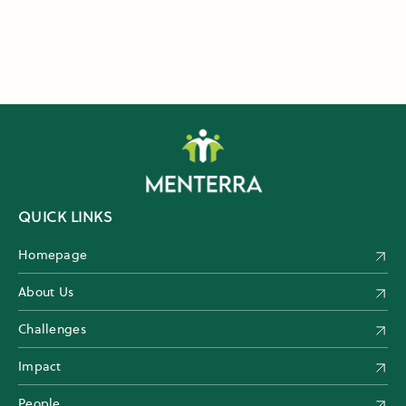
QUICK LINKS
Homepage
About Us
Challenges
Impact
People