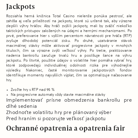
Jackpots
Rozsiahla herná knižnica Total Casino nielenže ponúka pestrosť, ale
zahŕňa aj veľa príležitostí na jackpoty, ktoré sú určené tak, aby výrazne
zlepšili výhry hráčov. Aby hráči zvýšili jackpoty, mali by zvážiť niekoľko
taktických prístupov založených na údajmi a hernými mechanizmami. Po
prvé, preferovanie hier s vyšším percentom návratnosti pre hráča (RTP)
zvyšuje dlhodobý potenciál zisku. Po druhé, uzatváranie stávok
maximálnej stávky môže aktivovať progresívne jackpoty v mnohých
tituloch, čím sa výrazne zvýši veľkosť výhry. Po tretie, praktizovanie
riadenia bankrollu zaručuje trvalú hru a posilňuje šance na výhru
jackpotu. Po štvrté, použitie údajov o volatilite hier pomáha vybrať hry,
ktoré zodpovedajú individuálnej odolnosti rizika pre výhodnejšie
výsledky. Nakoniec, časté monitorovanie jackpotových fondov
identifikuje momenty najvyšších výplat, čím sa optimalizuje načasovanie
hry.
Zvoľte hry s RTP nad 95 %
Na progresívne automaty vždy stavte maximálne stávky
Implementovať prísne obmedzenia bankrollu pre
dlhé sedenia
Zhodnoťte volatilitu hry pre plánovaný výber
Pred hraním si pozorujte veľkosť jackpotu
Ochranné opatrenia a opatrenia fair