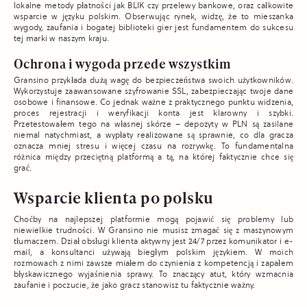
lokalne metody płatności jak BLIK czy przelewy bankowe, oraz całkowite
wsparcie w języku polskim. Obserwując rynek, widzę, że to mieszanka
wygody, zaufania i bogatej biblioteki gier jest fundamentem do sukcesu
tej marki w naszym kraju.
Ochrona i wygoda przede wszystkim
Gransino przykłada dużą wagę do bezpieczeństwa swoich użytkowników.
Wykorzystuje zaawansowane szyfrowanie SSL, zabezpieczając twoje dane
osobowe i finansowe. Co jednak ważne z praktycznego punktu widzenia,
proces rejestracji i weryfikacji konta jest klarowny i szybki.
Przetestowałem tego na własnej skórze – depozyty w PLN są zasilane
niemal natychmiast, a wypłaty realizowane są sprawnie, co dla gracza
oznacza mniej stresu i więcej czasu na rozrywkę. To fundamentalna
różnica między przeciętną platformą a tą, na której faktycznie chce się
grać.
Wsparcie klienta po polsku
Choćby na najlepszej platformie mogą pojawić się problemy lub
niewielkie trudności. W Gransino nie musisz zmagać się z maszynowym
tłumaczem. Dział obsługi klienta aktywny jest 24/7 przez komunikator i e-
mail, a konsultanci używają biegłym polskim językiem. W moich
rozmowach z nimi zawsze miałem do czynienia z kompetencją i zapałem
błyskawicznego wyjaśnienia sprawy. To znaczący atut, który wzmacnia
zaufanie i poczucie, że jako gracz stanowisz tu faktycznie ważny.