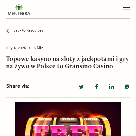
Back to Resources
July 4, 2026
6 Min
Topowe kasyno na sloty z jackpotami i gry
na żywo w Polsce to Gransino Casino
Share via: