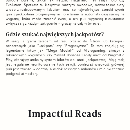
oprogramowania, takich jak NetEnt, Pragmatic Play, Play’n GO czy
Evolution. Spotkasz tu klasyczne maszyny owocowe, nowoczesne sloty
wideo z rozbudowanymi fabułami oraz, co najważniejsze, szeroki wybór
gier z jackpotami progresywnymi. To właśnie te automaty dają szansę na
wygraną, która może zmienić życie, a ich puli wygranej nieustannie
zwiększa się z każdym zakręceniem graczy na całym świecie.
Gdzie szukać największych jackpotów?
W sekcji z grami zalecam od razu przejść do filtrów lub kategorii
oznaczonych jako “Jackpots” czy “Progresywne”. To tam znajdują się
legendarne tytuły jak “Mega Moolah” od Microgaming, słynący z
rekordowych wygranych, czy “Sweet Bonanza CandyLand” od Pragmatic
Play, oferujący unikalny system biletów do loterii jackpotowej. Moją radą
jest regularne monitorowanie tych sekcji, ponieważ wysokość głównej
puli jest zawsze widoczna, a widok rosnących milionów umie skutecznie
podgrzać atmosferę.
Impactful Reads