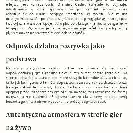
miejscu jest koniecznością. Gransino Casino świetnie to pojmuje,
udostępniając w pełni responsywną wersję strony internetowej, która
adaptuje się do ekranu twojego smartfona lub tabletu. Nie musisz
niczego instalować – po prostu wejdziesz przez przeglądarkę. Interfejs jest
intuicyjny, a wszystkie opcje, od wpłat po obsługę klienta, są osiągalne w
twojej dłoni. Wydajność jest świetna, a animacje i efekty w grach pracują
płynnie nawet na starszych modelach telefonów.
Odpowiedzialna rozrywka jako
podstawa
Naprawdę wiarygodne kasyno online nie obawia się promować
odpowiedzialnej gry. Gransino traktuje ten temat bardzo rzetelnie. Na
stronie odnajdziesz jasne opcje, które służą do kontrolować czas i finanse,
takie jak konfiguracje limitów depozytów, czasowe samowykluczenie czy
funkcja całkowitej blokady konta. Zachęcam do sprawdzenia z tymi
opcjami przed rozpoczęciem gry. Miej na uwadze, że kasyno ma być formą
rozrywki, a nie trudności. Rozgrywaj zawsze dla zabawy, zaplanuj swój
budżet z góry i w żadnym wypadku nie próbuj odgrywać strat.
Autentyczna atmosfera w strefie gier
na żywo