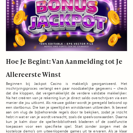
Hoe Je Begint: Van Aanmelding tot Je
Allereerste Winst
Beginnen bij Jackpot Casino is makkelijk georganiseerd. Het
inschrijvingsproces verlangt een paar noodzakelijke gegevens – check
dat die kloppen, dat vergemakkelijkt de verdere validatie makkelijker.
Na het creëren van je rekening kun je direct saldo overschrijven via een
manier die jou uitkomt. Als nieuwe gokker wordt je geregeld beloond op
een startbonus. Die kan je speeltijd en winstdansen uitbreiden. Ik beveel
aan om vlug de bijbehorende regels door te bekijken, zodat je inzicht
hebt in wat er van je wordt verwacht, zoals de speelvoorwaarden. Daarna
kun je kalm door de spellenbibliotheek bladeren of de zoekfunctie
toepassen voor een specifieke spel. Start zonder zorgen met de
kosteloze demo’s om uiteenlopende games uit te ervaren. Als je klaar