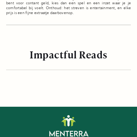
bent voor contant geld, kies dan een spel en een inzet waar je je
comfortabel bij voelt. Onthoud: het streven is entertainment, en elke
prijs is een fijne extraatje daarbovenop.
Impactful Reads