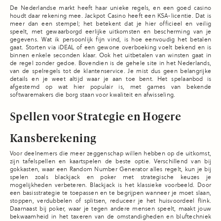
De Nederlandse markt heeft haar unieke regels, en een goed casino
houdt daar rekening mee. Jackpot Casino heeft een KSA-licentie. Dat is
meer dan een stempel; het betekent dat je hier officieel en veilig
speelt, met gewaarborgd eerlijke uitkomsten en bescherming van je
gegevens. Wat ik persoonlijk fijn vind, is hoe eenvoudig het betalen
gaat. Storten via iDEAL of een gewone overboeking voelt bekend en is
binnen enkele seconden klaar. Ook het uitbetalen van winsten gaat in
de regel zonder gedoe. Bovendien is de gehele site in het Nederlands,
van de spelregels tot de klantenservice. Je mist dus geen belangrijke
details en je weet altijd waar je aan toe bent. Het spelaanbod is
afgestemd op wat hier populair is, met games van bekende
softwaremakers die borg staan voor kwaliteit en afwisseling.
Spellen voor Strategie en Hogere
Kansberekening
Voor deelnemers die meer zeggenschap willen hebben op de uitkomst,
zijn tafelspellen en kaartspelen de beste optie. Verschillend van bij
gokkasten, waar een Random Number Generator alles regelt, kun je bij
spelen zoals blackjack en poker met strategische keuzes je
mogelijkheden verbeteren. Blackjack is het klassieke voorbeeld. Door
een basisstrategie te toepassen en te begrijpen wanneer je moet slaan,
stoppen, verdubbelen of splitsen, reduceer je het huisvoordeel flink.
Daarnaast bij poker, waar je tegen andere mensen speelt, maakt jouw
bekwaamheid in het taxeren van de omstandigheden en bluftechniek