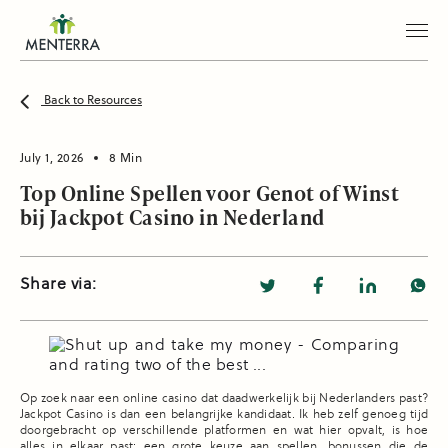
Back to Resources
July 1, 2026
8 Min
Top Online Spellen voor Genot of Winst
bij Jackpot Casino in Nederland
Share via:
Op zoek naar een online casino dat daadwerkelijk bij Nederlanders past?
Jackpot Casino is dan een belangrijke kandidaat. Ik heb zelf genoeg tijd
doorgebracht op verschillende platformen en wat hier opvalt, is hoe
alles in elkaar past: een grote keuze aan spellen, bonussen die de