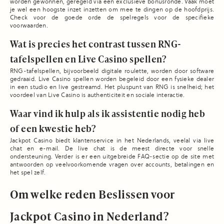
worden gewonnen, geregeld via een exclusieve bonusronde. Vaak moet
je wel een hoogste inzet inzetten om mee te dingen op de hoofdprijs.
Check voor de goede orde de spelregels voor de specifieke
voorwaarden.
Wat is precies het contrast tussen RNG-
tafelspellen en Live Casino spellen?
RNG-tafelspellen, bijvoorbeeld digitale roulette, worden door software
gedraaid. Live Casino spellen worden begeleid door een fysieke dealer
in een studio en live gestreamd. Het pluspunt van RNG is snelheid; het
voordeel van Live Casino is authenticiteit en sociale interactie.
Waar vind ik hulp als ik assistentie nodig heb
of een kwestie heb?
Jackpot Casino biedt klantenservice in het Nederlands, veelal via live
chat en e-mail. De live chat is de meest directe voor snelle
ondersteuning. Verder is er een uitgebreide FAQ-sectie op de site met
antwoorden op veelvoorkomende vragen over accounts, betalingen en
het spel zelf.
Om welke reden Beslissen voor
Jackpot Casino in Nederland?