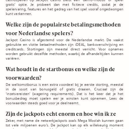
casinospellen op Jackpot Casino biedt een ‘demo-modus’ of ‘speel
gratis’ optie. Je probeert dan met fictieve credits, zodat je de
spelervaring, features en het gedrag van het spel vooraf ongedwongen
kunt verkennen.
Welke zijn de populairste betalingsmethoden
voor Nederlandse spelers?
Jackpot Casino is afgestemd voor de Nederlandse markt. De vaakst
gebruikte en vlotte betaalmethoden zijn iDEAL, bankoverschrijving en
creditcards. Stortingen zijn meestal direct verricht. Voor opnames
worden gebruikt dezelfde methoden, waarbij de afhandeltijden kunnen
variëren.
Wat houdt in de startbonus en welke zijn de
voorwaarden?
De welkomstbonus is een extra voordeel bij je eerste storting, meestal
in de soort van bonusgeld of gratis draaien. Cruciaal zijn de
‘inzetvereisten’ (wagering requirements). Dat is het keer dat je het
bonusbedrag moet spelen eer je winsten kunt opnemen. Lees de
voorwaarden steeds goed voor je deelneemt.
Zijn de jackpots echt enorm en hoe win ik ze
Zeker, met name de netwerkjackpots zoals Mega Moolah kunnen gaan
tot vele miljoenen euro’s. De jackpot kan op elk willekeurig moment