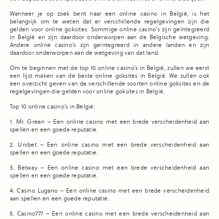
Wanneer je op zoek bent naar een online casino in België, is het
belangrijk om te weten dat er verschillende regelgevingen zijn die
gelden voor online goksites. Sommige online casino’s zijn geïntegreerd
in België en zijn daardoor onderworpen aan de Belgische wetgeving.
Andere online casino’s zijn geïntegreerd in andere landen en zijn
daardoor onderworpen aan de wetgeving van dat land.
Om te beginnen met de top 10 online casino’s in België, zullen we eerst
een lijst maken van de beste online goksites in België. We zullen ook
een overzicht geven van de verschillende soorten online goksites en de
regelgevingen die gelden voor online goksites in België.
Top 10 online casino’s in België:
1. Mr. Green – Een online casino met een brede verscheidenheid aan
spellen en een goede reputatie.
2. Unibet – Een online casino met een brede verscheidenheid aan
spellen en een goede reputatie.
3. Betway – Een online casino met een brede verscheidenheid aan
spellen en een goede reputatie.
4. Casino Lugano – Een online casino met een brede verscheidenheid
aan spellen en een goede reputatie.
5. Casino777 – Een online casino met een brede verscheidenheid aan