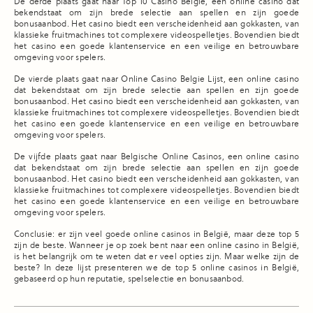
De derde plaats gaat naar Top 10 Casino Belgie, een online casino dat
bekendstaat om zijn brede selectie aan spellen en zijn goede
bonusaanbod. Het casino biedt een verscheidenheid aan gokkasten, van
klassieke fruitmachines tot complexere videospelletjes. Bovendien biedt
het casino een goede klantenservice en een veilige en betrouwbare
omgeving voor spelers.
De vierde plaats gaat naar Online Casino Belgie Lijst, een online casino
dat bekendstaat om zijn brede selectie aan spellen en zijn goede
bonusaanbod. Het casino biedt een verscheidenheid aan gokkasten, van
klassieke fruitmachines tot complexere videospelletjes. Bovendien biedt
het casino een goede klantenservice en een veilige en betrouwbare
omgeving voor spelers.
De vijfde plaats gaat naar Belgische Online Casinos, een online casino
dat bekendstaat om zijn brede selectie aan spellen en zijn goede
bonusaanbod. Het casino biedt een verscheidenheid aan gokkasten, van
klassieke fruitmachines tot complexere videospelletjes. Bovendien biedt
het casino een goede klantenservice en een veilige en betrouwbare
omgeving voor spelers.
Conclusie: er zijn veel goede online casinos in België, maar deze top 5
zijn de beste. Wanneer je op zoek bent naar een online casino in België,
is het belangrijk om te weten dat er veel opties zijn. Maar welke zijn de
beste? In deze lijst presenteren we de top 5 online casinos in België,
gebaseerd op hun reputatie, spelselectie en bonusaanbod.