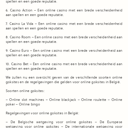
spellen en een goede reputatie.
6. Casino Action – Een online casino met een brede verscheidenheid
aan spellen en een goede reputatie.
7. Casino La Vida – Een online casino met een brede verscheidenheid
aan spellen en een goede reputatie.
8. Casino Room – Een online casino met een brede verscheidenheid aan
spellen en een goede reputatie.
9. Casino Euro – Een online casino met een brede verscheidenheid aan
spellen en een goede reputatie.
10. Casino Bet – Een online casino met een brede verscheidenheid aan
spellen en een goede reputatie.
We zullen nu een overzicht geven van de verschillende soorten online
goksites en de regelgevingen die gelden voor online goksites in België.
Soorten online goksites:
– Online slot machines – Online blackjack – Online roulette – Online
poker – Online bingo
Regelgevingen voor online goksites in België:
– De Belgische wetgeving voor online goksites – De Europese
wetgeving voor online goksites – De internationale wetgeving voor