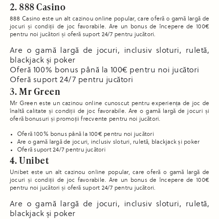
2. 888 Casino
888 Casino este un alt cazinou online popular, care oferă o gamă largă de
jocuri și condiții de joc favorabile. Are un bonus de începere de 100€
pentru noi jucători și oferă suport 24/7 pentru jucători.
Are o gamă largă de jocuri, inclusiv sloturi, ruletă,
blackjack și poker
Oferă 100% bonus până la 100€ pentru noi jucători
Oferă suport 24/7 pentru jucători
3. Mr Green
Mr Green este un cazinou online cunoscut pentru experiența de joc de
înaltă calitate și condiții de joc favorabile. Are o gamă largă de jocuri și
oferă bonusuri și promoții frecvente pentru noi jucători.
Oferă 100% bonus până la 100€ pentru noi jucători
Are o gamă largă de jocuri, inclusiv sloturi, ruletă, blackjack și poker
Oferă suport 24/7 pentru jucători
4. Unibet
Unibet este un alt cazinou online popular, care oferă o gamă largă de
jocuri și condiții de joc favorabile. Are un bonus de începere de 100€
pentru noi jucători și oferă suport 24/7 pentru jucători.
Are o gamă largă de jocuri, inclusiv sloturi, ruletă,
blackjack și poker