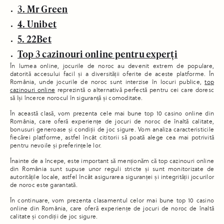
3. Mr Green
4. Unibet
5. 22Bet
Top 3 cazinouri online pentru experți
În lumea online, jocurile de noroc au devenit extrem de populare,
datorită accesului facil și a diversității oferite de aceste platforme. În
România, unde jocurile de noroc sunt interzise în locuri publice,
top
cazinouri online
reprezintă o alternativă perfectă pentru cei care doresc
să își încerce norocul în siguranță și comoditate.
În această clasă, vom prezenta cele mai bune top 10 casino online din
România, care oferă experiențe de jocuri de noroc de înaltă calitate,
bonusuri generoase și condiții de joc sigure. Vom analiza caracteristicile
fiecărei platforme, astfel încât cititorii să poată alege cea mai potrivită
pentru nevoile și preferințele lor.
Înainte de a începe, este important să menționăm că top cazinouri online
din România sunt supuse unor reguli stricte și sunt monitorizate de
autoritățile locale, astfel încât asigurarea siguranței și integrității jocurilor
de noroc este garantată.
În continuare, vom prezenta clasamentul celor mai bune top 10 casino
online din România, care oferă experiențe de jocuri de noroc de înaltă
calitate și condiții de joc sigure.