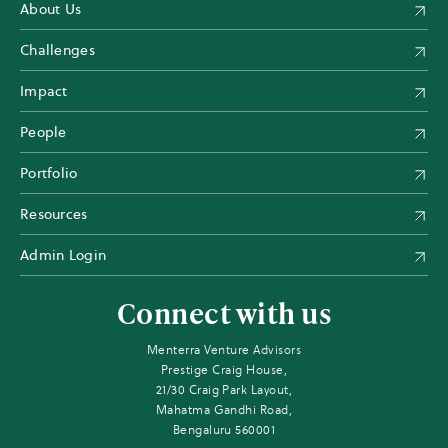
About Us
Challenges
Impact
People
Portfolio
Resources
Admin Login
Connect with us
Menterra Venture Advisors
Prestige Craig House,
21/30 Craig Park Layout,
Mahatma Gandhi Road,
Bengaluru 560001