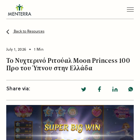
Back to Resources
July 1, 2026
1 Min
Το Νυχτερινό Ριτούαλ Moon Princess 100
Προ του Ύπνου στην Ελλάδα
Share via: