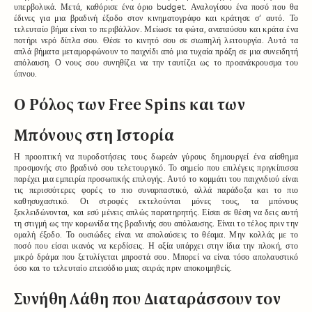
υπερβολικά. Μετά, καθόρισε ένα όριο budget. Αναλογίσου ένα ποσό που θα
έδινες για μια βραδινή έξοδο στον κινηματογράφο και κράτησε σ’ αυτό. Το
τελευταίο βήμα είναι το περιβάλλον. Μείωσε τα φώτα, αναπαύσου και κράτα ένα
ποτήρι νερό δίπλα σου. Θέσε το κινητό σου σε σιωπηλή λειτουργία. Αυτά τα
απλά βήματα μεταμορφώνουν το παιχνίδι από μια τυχαία πράξη σε μια συνειδητή
απόλαυση. Ο νους σου συνηθίζει να την ταυτίζει ως το προανάκρουσμα του
ύπνου.
Ο Ρόλος των Free Spins και των
Μπόνους στη Ιστορία
Η προοπτική να πυροδοτήσεις τους δωρεάν γύρους δημιουργεί ένα αίσθημα
προσμονής στο βραδινό σου τελετουργικό. Το σημείο που επιλέγεις πριγκίπισσα
παρέχει μια εμπειρία προσωπικής επιλογής. Αυτό το κομμάτι του παιχνιδιού είναι
τις περισσότερες φορές το πιο συναρπαστικό, αλλά παράδοξα και το πιο
καθησυχαστικό. Οι στροφές εκτελούνται μόνες τους, τα μπόνους
ξεκλειδώνονται, και εσύ μένεις απλώς παρατηρητής. Είσαι σε θέση να δεις αυτή
τη στιγμή ως την κορωνίδα της βραδινής σου απόλαυσης. Είναι το τέλος πριν την
ομαλή έξοδο. Το ουσιώδες είναι να απολαύσεις το θέαμα. Μην κολλάς με το
ποσό που είσαι ικανός να κερδίσεις. Η αξία υπάρχει στην ίδια την πλοκή, στο
μικρό δράμα που ξετυλίγεται μπροστά σου. Μπορεί να είναι τόσο απολαυστικό
όσο και το τελευταίο επεισόδιο μιας σειράς πριν αποκοιμηθείς.
Συνήθη Λάθη που Διαταράσσουν τον