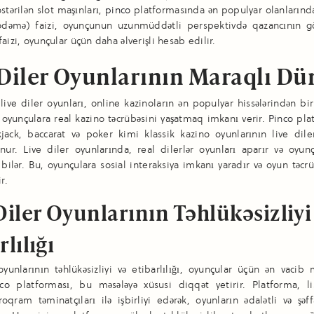
stərilən slot maşınları,
pinco
platformasında ən populyar olanlarında
ödəmə) faizi, oyunçunun uzunmüddətli perspektivdə qazancının göst
aizi, oyunçular üçün daha əlverişli hesab edilir.
 Diler Oyunlarının Maraqlı Dü
 live diler oyunları, online kazinoların ən populyar hissələrindən biri
 oyunçulara real kazino təcrübəsini yaşatmaq imkanı verir.
Pinco
pla
kjack, baccarat və poker kimi klassik kazino oyunlarının live diler
ur. Live diler oyunlarında, real dilerlər oyunları aparır və oyunç
bilər. Bu, oyunçulara sosial interaksiya imkanı yaradır və oyun təcr
r.
Diler Oyunlarının Təhlükəsizliyi
rlılığı
oyunlarının təhlükəsizliyi və etibarlılığı, oyunçular üçün ən vacib 
co
platforması, bu məsələyə xüsusi diqqət yetirir. Platforma, lis
oqram təminatçıları ilə işbirliyi edərək, oyunların ədalətli və şəf