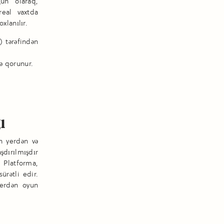
ğun olaraq,
real vaxtda
xlanılır.
) tərəfindən
lə qorunur.
ı
n yerdən və
şdırılmışdır
. Platforma,
ürətli edir.
yerdən oyun