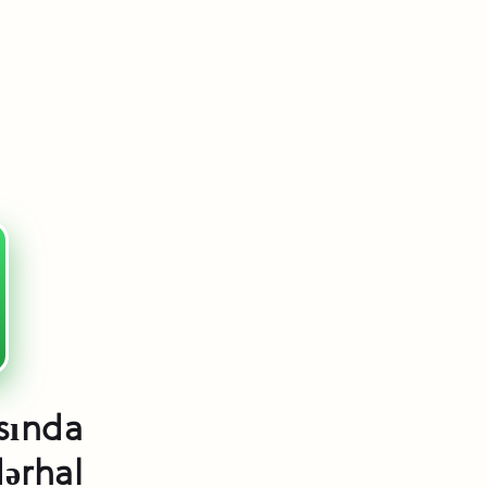
sında
rhal