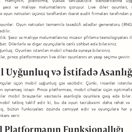
. Həmçinin, platforma, yüksək təhlükəsizlik standartlarına uy
n şəxsi və maliyyə məlumatlarını qoruyur. Live diler oyunları, 
ə oyun nəticələri üçüncü tərəflərdən ibarət audit firmaları tərəfindən yo
oyunlar: Oyun nəticələri tamamilə təsadüfi ədədlər generatoru (RNG
dilir.
zlik: Şəxsi və maliyyə məlumatlarınız müasir şifrləmə texnologiyaları i
bət: Dilerlərlə və digər oyunçularla canlı söhbət edə bilərsiniz.
unluq: Oyunları istənilən mobil cihazda oynaya bilərsiniz.
lər,
pinco
platformasının live diler oyunlarını ən yaxşı seçimə çevirir.
l Uyğunluq və İstifadə Asanlığ
nçular üçün mobil uyğunluq çox vacibdir. Çünki, insanlar istənilə
un oynamaq istəyir.
Pinco
platforması, mobil cihazlar üçün optimalla
çilər mobil brauzerlər vasitəsilə asanlıqla oyunlara çıxış edə bilər
obil tətbiq təklif edir ki, bu da oyun təcrübəsini daha rahat və s
iq, bütün funksiyaları özündə cəmiyyət edir və oyunçulara hər 
kanı verir.
 Platformanın Funksionallığı