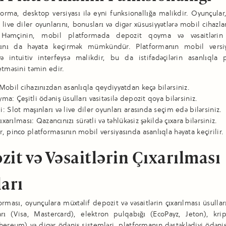
orma, desktop versiyası ilə eyni funksionallığa malikdir. Oyunçular
 live diler oyunlarını, bonusları və digər xüsusiyyətlərə mobil cihazl
 Həmçinin, mobil platformada depozit qoyma və vəsaitlərin 
arını da həyata keçirmək mümkündür. Platformanın mobil versiya
ə intuitiv interfeysə malikdir, bu da istifadəçilərin asanlıqla 
etməsini təmin edir.
Mobil cihazınızdan asanlıqla qeydiyyatdan keçə bilərsiniz.
a: Çeşitli ödəniş üsulları vasitəsilə depozit qoya bilərsiniz.
: Slot maşınları və live diler oyunları arasında seçim edə bilərsiniz.
çıxarılması: Qazancınızı sürətli və təhlükəsiz şəkildə çıxara bilərsiniz.
r,
pinco
platformasının mobil versiyasında asanlıqla həyata keçirilir.
it və Vəsaitlərin Çıxarılması
arı
rması, oyunçulara müxtəlif depozit və vəsaitlərin çıxarılması üsulları
rı (Visa, Mastercard), elektron pulqabığı (EcoPayz, Jeton), krip
thereum) və digər ödəniş sistemləri, platformanın dəstəklədiyi ödəniş 