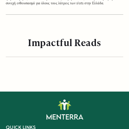
συνεχή ενθουσιασμό για όλους τους λάτρεις των slots στην Ελλάδα.
Impactful Reads
QUICK LINKS