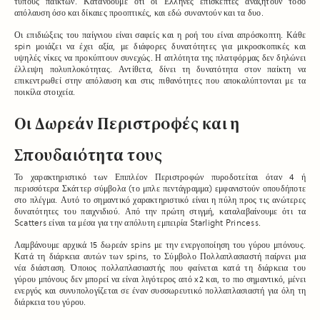
τύπους παικτών. Κατανοούμε ότι οι Έλληνες επισκέπτες αναζητούν τόσο
απόλαυση όσο και δίκαιες προοπτικές, και εδώ συναντούν και τα δυο.
Οι επιδιώξεις του παίγνιου είναι σαφείς και η ροή του είναι απρόσκοπτη. Κάθε
spin μοιάζει να έχει αξία, με διάφορες δυνατότητες για μικροσκοπικές και
υψηλές νίκες να προκύπτουν συνεχώς. Η απλότητα της πλατφόρμας δεν δηλώνει
έλλειψη πολυπλοκότητας. Αντίθετα, δίνει τη δυνατότητα στον παίκτη να
επικεντρωθεί στην απόλαυση και στις πιθανότητες που αποκαλύπτονται με τα
ποικίλα στοιχεία.
Οι Δωρεάν Περιστροφές και η
Σπουδαιότητα τους
Το χαρακτηριστικό των Επιπλέον Περιστροφών πυροδοτείται όταν 4 ή
περισσότερα Σκάττερ σύμβολα (το μπλε πεντάγραμμα) εμφανιστούν οπουδήποτε
στο πλέγμα. Αυτό το σημαντικό χαρακτηριστικό είναι η πύλη προς τις ανώτερες
δυνατότητες του παιχνιδιού. Από την πρώτη στιγμή, καταλαβαίνουμε ότι τα
Scatters είναι τα μέσα για την απόλυτη εμπειρία Starlight Princess.
Λαμβάνουμε αρχικά 15 δωρεάν spins με την ενεργοποίηση του γύρου μπόνους.
Κατά τη διάρκεια αυτών των spins, το Σύμβολο Πολλαπλασιαστή παίρνει μια
νέα διάσταση. Όποιος πολλαπλασιαστής που φαίνεται κατά τη διάρκεια του
γύρου μπόνους δεν μπορεί να είναι λιγότερος από x2 και, το πιο σημαντικό, μένει
ενεργός και συνυπολογίζεται σε έναν συσσωρευτικό πολλαπλασιαστή για όλη τη
διάρκεια του γύρου.