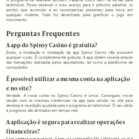
O programa de lealdade também trabalha muito bem na versão para
telemóvel. Posso observar o meu avanço para o próximo patamar, os
pontos que acumulei e as recompensas presentes para troca em
qualquer instante. Tudo foi desenhado para gratificar o jogo em
movimento.
Perguntas Frequentes
A app do Spinsy Casino é gratuita?
Exato, a instalação e instalação da app Spinsy Casino não possuem
qualquer custo. É completamente gratuita. A app obtém receita através
das transações realizadas pelos apostadores, tal como a plataforma de
computador.
É possível utilizar a mesma conta na aplicação
e no site?
Verdade. A vossa conta no Spinsy Casino é única. Consegues iniciar
sessão com as mesmas credenciais na app para celular, no site para
desktop e na edição ajustada para o programa do telemóvel. O seu saldo
e progresso são alinhados em tempo real.
A aplicação é segura para realizar operações
financeiras?
Com certeza que é segura. A app usa criptografia SSL sofisticada, igual à