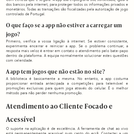
dos bancos pela internet, para proteger todos os informações privados e
monetários. Todas as transações são fiscalizadas pela autorização de jogo
controlado de Portugal.
O que faço se a app não estiver a carregar um
jogo?
Primeiro, verifica a vossa ligação à internet. Se estiver consistente,
experimenta encerrar e reiniciar a app. Se o problema continuar, a
resposta mais veloz é entrar em contato o atendimento pelo bate-papo
dentro da plataforma. A equipa normalmente solucionar estes questões
com celeridade.
A app tem jogos que não estão no site?
A biblioteca é basicamente a mesma. No entanto, a app costuma
proporcionar entrada antecipada a competições para telemóvel e
promoções exclusivas para quem joga através do celular. É o melhor
método para não perder nenhuma promoção.
Atendimento ao Cliente Focado e
Acessível
O suporte na aplicação é de excelência. A ferramenta de chat ao vivo
está permanentemente acessível num canto do ecrã. Contactei a um