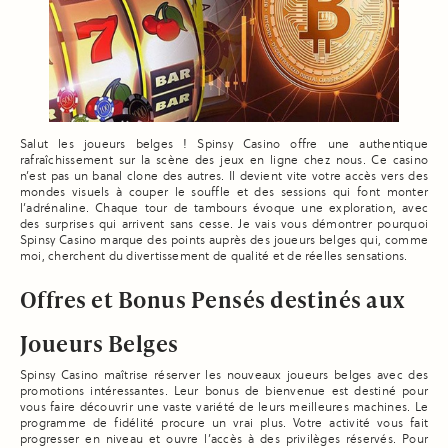
Salut les joueurs belges ! Spinsy Casino offre une authentique
rafraîchissement sur la scène des jeux en ligne chez nous. Ce casino
n’est pas un banal clone des autres. Il devient vite votre accès vers des
mondes visuels à couper le souffle et des sessions qui font monter
l’adrénaline. Chaque tour de tambours évoque une exploration, avec
des surprises qui arrivent sans cesse. Je vais vous démontrer pourquoi
Spinsy Casino marque des points auprès des joueurs belges qui, comme
moi, cherchent du divertissement de qualité et de réelles sensations.
Offres et Bonus Pensés destinés aux
Joueurs Belges
Spinsy Casino maîtrise réserver les nouveaux joueurs belges avec des
promotions intéressantes. Leur bonus de bienvenue est destiné pour
vous faire découvrir une vaste variété de leurs meilleures machines. Le
programme de fidélité procure un vrai plus. Votre activité vous fait
progresser en niveau et ouvre l’accès à des privilèges réservés. Pour