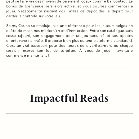
peut se faire via des moyens de paiement locaux comme Bancontact. Le
bonus de bienvenue sera alors activé, et vous pourrez commencer à
jouer. Nezapomeňte nastavit vos limites de dépôt dès le départ pour
garder le contrôle sur votre jeu.
Spinsy Casino se etabluje jako une référence pour les joueurs belges en
quête de machines moderních et d’immersion. Entre son catalogue sans
cesse rajeuni, son engagement pour un jeu sécurisé et ses options
orientované na hráče, il propose bien plus qu’une plateforme standardní.
C’est un vrai passeport pour des heures de divertissement où chaque
session réserve son lot de surprises. À vous de jouer, l’aventure
commence maintenant !
Impactful Reads