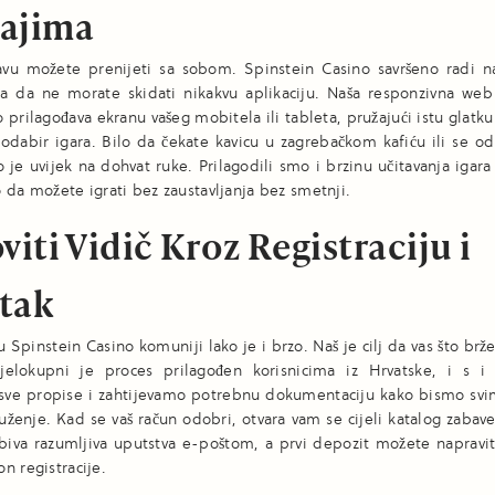
ajima
avu možete prenijeti sa sobom. Spinstein Casino savršeno radi 
 a da ne morate skidati nikakvu aplikaciju. Naša responzivna web 
 prilagođava ekranu vašeg mobitela ili tableta, pružajući istu glatku 
odabir igara. Bilo da čekate kavicu u zagrebačkom kafiću ili se o
o je uvijek na dohvat ruke. Prilagodili smo i brzinu učitavanja igar
 da možete igrati bez zaustavljanja bez smetnji.
viti Vidič Kroz Registraciju i
tak
 u Spinstein Casino komuniji lako je i brzo. Naš je cilj da vas što b
jelokupni je proces prilagođen korisnicima iz Hrvatske, i s i ve
sve propise i zahtijevamo potrebnu dokumentaciju kako bismo svim
uženje. Kad se vaš račun odobri, otvara vam se cijeli katalog zabave
biva razumljiva uputstva e-poštom, a prvi depozit možete napravit
n registracije.