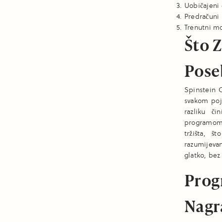
Uobičajeni 
Predračuni
Trenutni mo
Što 
Pose
Spinstein C
svakom poj
razliku č
programom k
tržišta, 
razumijevan
glatko, bez
Prog
Nagr