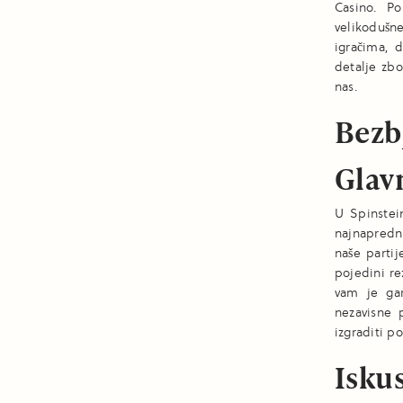
Casino. Po
velikodušn
igračima, d
detalje zbo
nas.
Bezb
Glav
U Spinstei
najnapredn
naše partij
pojedini re
vam je gar
nezavisne 
izgraditi p
Isku