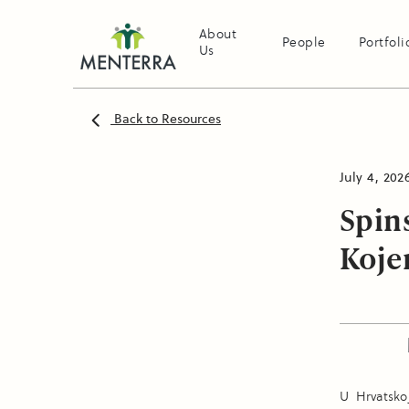
About
People
Portfoli
Us
Back to Resources
July 4, 202
Spin
Koje
U Hrvatsko