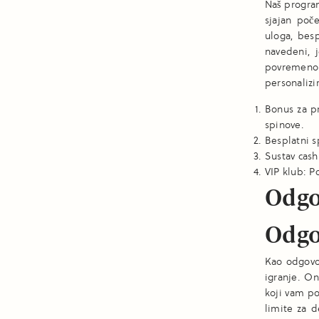
Naš program
sjajan poče
uloga, besp
navedeni, j
povremeno
personalizi
Bonus za pr
spinove.
Besplatni s
Sustav cash
VIP klub: P
Odgo
Odgo
Kao odgovor
igranje. On
koji vam po
limite za d