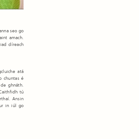
eanna seo go
aint amach.
iad díreach
cluiche atá
do chuntas é
n de ghnáth.
Caithfidh tú
thaí. Ansin
ur in iúl go