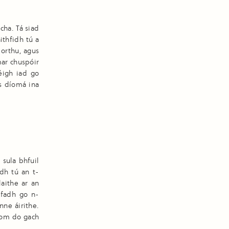
cha. Tá siad
ithfidh tú a
 orthu, agus
ar chuspóir
Léigh iad go
s díomá ina
 sula bhfuil
dh tú an t-
laithe ar an
dfadh go n-
nne áirithe.
hrom do gach