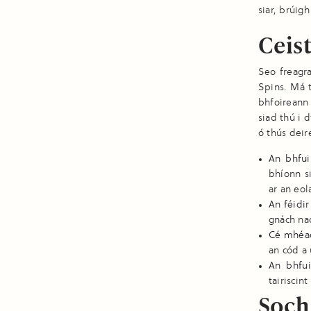
siar, brúigh
Ceis
Seo freagra
Spins. Má 
bhfoireann 
siad thú i 
ó thús deir
An bhfui
bhíonn si
ar an eol
An féidir
gnách na
Cé mhéad 
an cód a 
An bhfuil
tairiscin
Soch