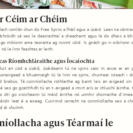
r Céim ar Chéim
ach iomlán chun do Free Spins a fháil agus a úsáid. Lean na céim
abhróidh sé seo le deacrachtaí a sheachaint agus le do dheis a bh
go mbíonn ama teoranta ag roinnt cóid. Is gnách go n-oibríonn s
ú nó le linn feachtas ar leith.
eas Ríomhchláraithe agus Íocaíochta
duit an cód a úsáid, úsáideann tú na spins saor in aisce ar an g
Aonairgead a bhuannaigh tú le linn na spins, chuirtear isteach i 
 brabús. Tá coinníollacha rothlaithe ag baint leis an airgead si
sé seo go gcaithfidh tú an t-airgead a imirt arís ar chluichí áirithe. 
go dtí go sroicheann tú méid áirithe nó uimhir shonraithe d’imear
éidir leat é a aiseag. Cuirimid iarracht na coinníollacha seo a ch
fud ár shuímh.
níollacha agus Téarmaí le