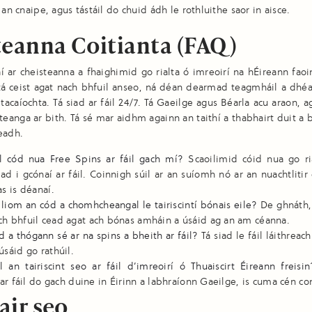
 an cnaipe, agus tástáil do chuid ádh le rothluithe saor in aisce.
teanna Coitianta (FAQ)
í ar cheisteanna a fhaighimid go rialta ó imreoirí na hÉireann fao
tá ceist agat nach bhfuil anseo, ná déan dearmad teagmháil a dhé
tacaíochta. Tá siad ar fáil 24/7. Tá Gaeilge agus Béarla acu araon, a
dteanga ar bith. Tá sé mar aidhm againn an taithí a thabhairt duit a 
eadh.
l cód nua Free Spins ar fáil gach mí?
Scaoilimid cóid nua go ria
ad i gcónaí ar fáil. Coinnigh súil ar an suíomh nó ar an nuachtlitir
as is déanaí.
 liom an cód a chomhcheangal le tairiscintí bónais eile?
De ghnáth, n
ch bhfuil cead agat ach bónas amháin a úsáid ag an am céanna.
a thógann sé ar na spins a bheith ar fáil?
Tá siad le fáil láithreach
úsáid go rathúil.
 an tairiscint seo ar fáil d’imreoirí ó Thuaiscirt Éireann freisin
t ar fáil do gach duine in Éirinn a labhraíonn Gaeilge, is cuma cén co
air seo