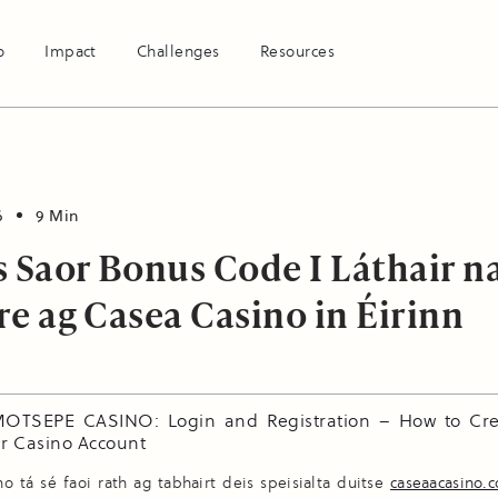
o
Impact
Challenges
Resources
6
9 Min
s Saor Bonus Code I Láthair n
re ag Casea Casino in Éirinn
o tá sé faoi rath ag tabhairt deis speisialta duitse
caseaacasino.