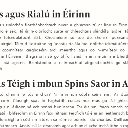
 agus Rialú in Éirinn
us rialachán fíorthábhachtach nuair a ghlacann tú ar líne in Éiri
o é seo. Tá ár n-oibríocht suite ar chleachtais slándála láidre. 
le teicneolaíocht SSL. Chosnaíonn sé seo do shonraí pearsa
 airgid. Táimid liostaithe ag údaráis rialála faoi dhlíthe idirnáisiúnt
 gcoinnítear caighdeáin ard imeartha agus go n-imrítear go 
 na hÉireann, thagraíonn sé go bhfuil siad in ann muinín a bheit
 atá againn. Bainisteofar a n-imeachtaí airgeadaíochta go s
h.
s Téigh i mbun Spins Saor in A
tú ullamh le tús a chur? Níl ann ach cúpla céim ann. Ar dtú
o.com. Cláraigh suas le haghaidh cuntas nua más gá. Ní ghla
us ní éilíonn sé ach sonraí bunúsacha. Tar éis sin, faigh amach c
atá i bhfeidhm in Éirinn faoi láthair. Feicfidh tú é ar an leathanach b
. Ionsáigh an cód sin isteach sa réimse bónais i do chuntas. Dáilfea
áithreach. Anois, níl le déanamh agat ach an cluiche incháilithe a r