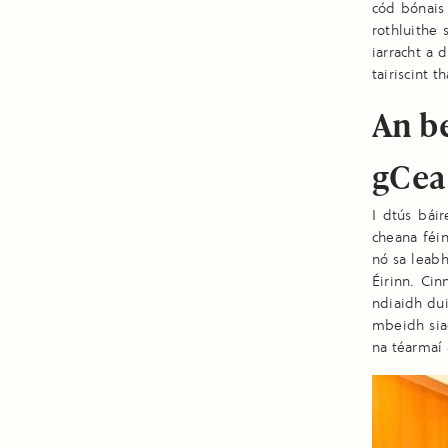
cód bónais 
rothluithe 
iarracht a 
tairiscint 
An b
gCea
I dtús báir
cheana féin
nó sa leabh
Éirinn. Cin
ndiaidh dui
mbeidh siad
na téarmaí 