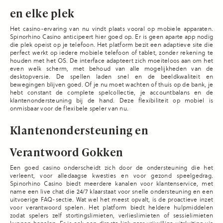
en elke plek
Het casino-ervaring van nu vindt plaats vooral op mobiele apparaten.
Spinorhino Casino anticipeert hier goed op. Er is geen aparte app nodig
die plek opeist op je telefoon. Het platform bezit een adaptieve site die
perfect werkt op iedere mobiele telefoon of tablet, zonder rekening te
houden met het OS. De interface adapteert zich moeiteloos aan om het
even welk scherm, met behoud van alle mogelijkheden van de
desktopversie. De spellen laden snel en de beeldkwaliteit en
bewegingen blijven goed. Of je nu moet wachten of thuis op de bank, je
hebt constant de complete spelcollectie, je accountbalans en de
klantenondersteuning bij de hand. Deze flexibiliteit op mobiel is
onmisbaar voor de flexibele speler van nu.
Klantenondersteuning en
Verantwoord Gokken
Een goed casino onderscheidt zich door de ondersteuning die het
verleent, voor alledaagse kwesties en voor gezond speelgedrag.
Spinorhino Casino biedt meerdere kanalen voor klantenservice, met
name een live chat die 24/7 klaarstaat voor snelle ondersteuning en een
uitvoerige FAQ-sectie. Wat wel het meest opvalt, is de proactieve inzet
voor verantwoord spelen. Het platform biedt heldere hulpmiddelen
zodat spelers zelf stortingslimieten, verlieslimieten of sessielimieten