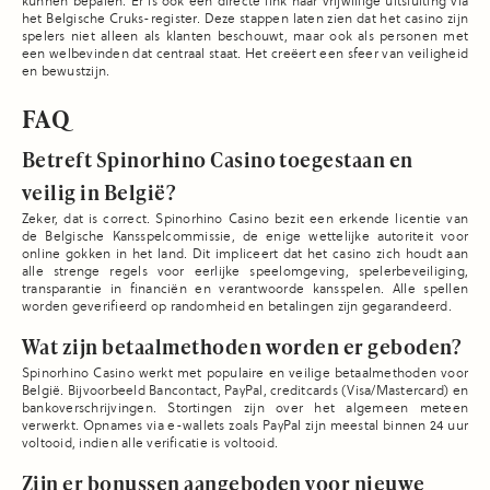
kunnen bepalen. Er is ook een directe link naar vrijwillige uitsluiting via
het Belgische Cruks-register. Deze stappen laten zien dat het casino zijn
spelers niet alleen als klanten beschouwt, maar ook als personen met
een welbevinden dat centraal staat. Het creëert een sfeer van veiligheid
en bewustzijn.
FAQ
Betreft Spinorhino Casino toegestaan en
veilig in België?
Zeker, dat is correct. Spinorhino Casino bezit een erkende licentie van
de Belgische Kansspelcommissie, de enige wettelijke autoriteit voor
online gokken in het land. Dit impliceert dat het casino zich houdt aan
alle strenge regels voor eerlijke speelomgeving, spelerbeveiliging,
transparantie in financiën en verantwoorde kansspelen. Alle spellen
worden geverifieerd op randomheid en betalingen zijn gegarandeerd.
Wat zijn betaalmethoden worden er geboden?
Spinorhino Casino werkt met populaire en veilige betaalmethoden voor
België. Bijvoorbeeld Bancontact, PayPal, creditcards (Visa/Mastercard) en
bankoverschrijvingen. Stortingen zijn over het algemeen meteen
verwerkt. Opnames via e-wallets zoals PayPal zijn meestal binnen 24 uur
voltooid, indien alle verificatie is voltooid.
Zijn er bonussen aangeboden voor nieuwe