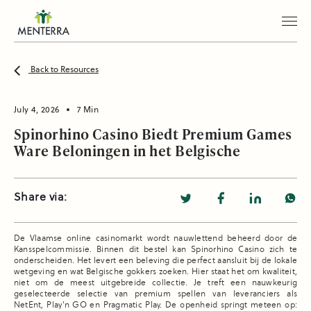
Back to Resources
July 4, 2026
7 Min
Spinorhino Casino Biedt Premium Games
Ware Beloningen in het Belgische
Share via:
De Vlaamse online casinomarkt wordt nauwlettend beheerd door de
Kansspelcommissie. Binnen dit bestel kan Spinorhino Casino zich te
onderscheiden. Het levert een beleving die perfect aansluit bij de lokale
wetgeving en wat Belgische gokkers zoeken. Hier staat het om kwaliteit,
niet om de meest uitgebreide collectie. Je treft een nauwkeurig
geselecteerde selectie van premium spellen van leveranciers als
NetEnt, Play’n GO en Pragmatic Play. De openheid springt meteen op: