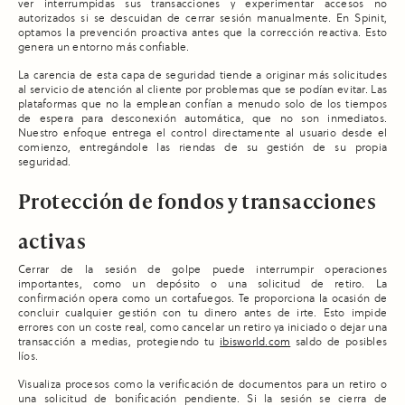
ver interrumpidas sus transacciones y experimentar accesos no
autorizados si se descuidan de cerrar sesión manualmente. En Spinit,
optamos la prevención proactiva antes que la corrección reactiva. Esto
genera un entorno más confiable.
La carencia de esta capa de seguridad tiende a originar más solicitudes
al servicio de atención al cliente por problemas que se podían evitar. Las
plataformas que no la emplean confían a menudo solo de los tiempos
de espera para desconexión automática, que no son inmediatos.
Nuestro enfoque entrega el control directamente al usuario desde el
comienzo, entregándole las riendas de su gestión de su propia
seguridad.
Protección de fondos y transacciones
activas
Cerrar de la sesión de golpe puede interrumpir operaciones
importantes, como un depósito o una solicitud de retiro. La
confirmación opera como un cortafuegos. Te proporciona la ocasión de
concluir cualquier gestión con tu dinero antes de irte. Esto impide
errores con un coste real, como cancelar un retiro ya iniciado o dejar una
transacción a medias, protegiendo tu
ibisworld.com
saldo de posibles
líos.
Visualiza procesos como la verificación de documentos para un retiro o
una solicitud de bonificación pendiente. Si la sesión se cierra de