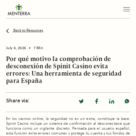
Back to Resources
July 4, 2026
7 Min
Por qué motivo la comprobación de
desconexión de Spinit Casino evita
errores: Una herramienta de seguridad
para España
Share via:
En los casinos online, la seguridad no es un extra, constituye la base.
Spinit Casino incluye un sistema de confirmación al desconectarse que
funciona como un vigilante discreto. Pensada para el usuario español,
esta función evita errores comunes y protege tu cuenta y tus fondos de