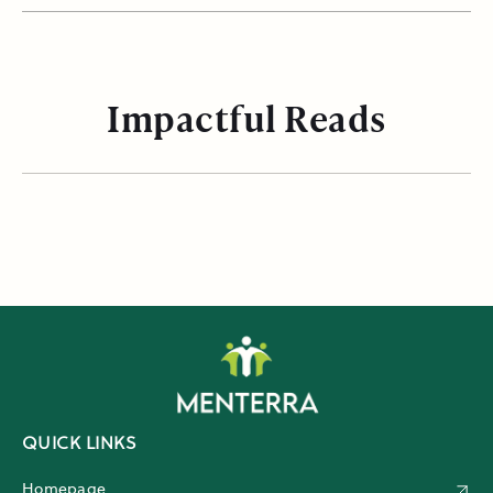
Impactful Reads
QUICK LINKS
Homepage