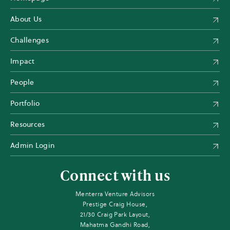
About Us
Challenges
Impact
People
Portfolio
Resources
Admin Login
Connect with us
Menterra Venture Advisors
Prestige Craig House,
21/30 Craig Park Layout,
Mahatma Gandhi Road,