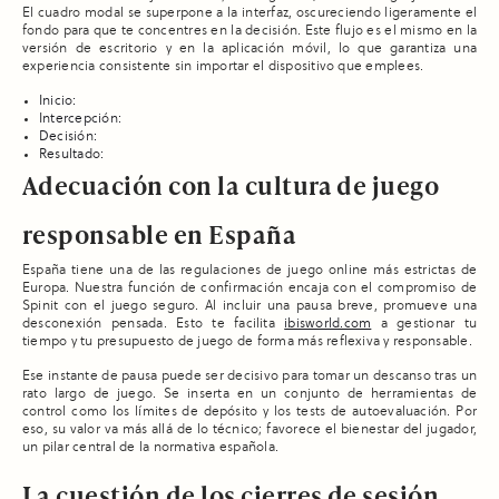
El cuadro modal se superpone a la interfaz, oscureciendo ligeramente el
fondo para que te concentres en la decisión. Este flujo es el mismo en la
versión de escritorio y en la aplicación móvil, lo que garantiza una
experiencia consistente sin importar el dispositivo que emplees.
Inicio:
Intercepción:
Decisión:
Resultado:
Adecuación con la cultura de juego
responsable en España
España tiene una de las regulaciones de juego online más estrictas de
Europa. Nuestra función de confirmación encaja con el compromiso de
Spinit con el juego seguro. Al incluir una pausa breve, promueve una
desconexión pensada. Esto te facilita
ibisworld.com
a gestionar tu
tiempo y tu presupuesto de juego de forma más reflexiva y responsable.
Ese instante de pausa puede ser decisivo para tomar un descanso tras un
rato largo de juego. Se inserta en un conjunto de herramientas de
control como los límites de depósito y los tests de autoevaluación. Por
eso, su valor va más allá de lo técnico; favorece el bienestar del jugador,
un pilar central de la normativa española.
La cuestión de los cierres de sesión