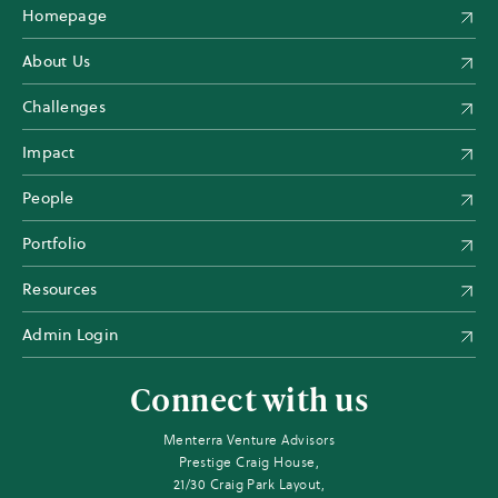
Homepage
About Us
Challenges
Impact
People
Portfolio
Resources
Admin Login
Connect with us
Menterra Venture Advisors
Prestige Craig House,
21/30 Craig Park Layout,