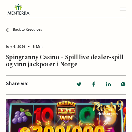
Back to Resources
July 4, 2026
8 Min
Spingranny Casino – Spill live dealer-spill
og vinn jackpoter i Norge
Share via: