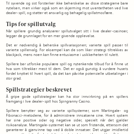
Til syvende og sist forsterker ikke beherskelse av disse strategiene bare
nytelsen, men virker også som en skjerming mot uventetheten ved live
dealer-spill, og støtter et ansvarlig og behagelig spillatmosfære.
Tips for spillutvalg
Når spillere grundig analyserer spillutvalget sitt i live dealer-casinoer,
legger de grunnlaget for en mer givende opplevelse.
Det er nødvendig å beherske spillvariasjonen; varierte spill passer til
varierte spillervalg. For eksempel kan de som liker strategi tiltrekkes av
blackjack, mens noen kan finne entusiasme i usikkerheten til rulett.
Spillere bør utforske populære spill og nytenkende tilbud for å finne ut
hva som tiltrekker mest til dem. Det er også gunstig å vurdere husets
fordel knyttet til hvert spill, da det kan påvirke potensielle utbetalinger i
stor grad.
Spillstrategier beskrevet
Å gripe gode spillstrategier kan ha stor innvirkning på en spillers
framgang i live dealer-spill hos Spingranny Casino.
Spillere benytter seg av varierte spillsystemer, som Martingale- og
Fibonacci-metodene, for å administrere innsatsene sine. Hvert system
har sine positive sider og negative sider, spesielt når det gjelder
risikoanalyse. Martingale-systemet kan se ut som fristende, ettersom det
garanterer å gjenvinne tap ved å doble innsatser. Det utgjør imidlertid