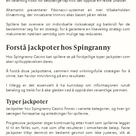
en vesentlig risiko for betydelige tap hvis det oppstår en rekke uflakser.
Alternativt presenterer Fibonacci-systemet en mer tilbakeholden
tilnærming, der innsatsene trinnvis økes basert på en rekke.
Spillere bør overveie sin individuelle risikoaksept og bankroll før de
bestemmer seg for en strategi, for å garantere en likevektig strategi som
maksimerer nytelsen samtidig som mulige tap reduseres.
Forstå jackpoter hos Spingranny
Hos Spingranny Casino kan spillere se på forskjellige typer jackpoter som
øker spillopplevelsen deres.
Å forstå disse jackpottene, sammen med virkningsfulle strategier for å
vinne, kan ha stor innvirkning på ens resultater.
I tillegg er det essensielt å ha kunnskap om informasjonen rundt
betaling og trekk for å øke gleden ved å oppnå den vesentlige premien.
Typer jackpoter
Jackpotter hos Spingranny Casino finnes i varierte kategorier, og hver gir
særegen fornøyelse og anledninger for spillerne.
Progressive jackpoter stiger kontinuerlig etter hvert som spillerne legger
til til en felles sum, noe som ofte resulterer i omveltende beløp. Faste
jackpoter tilbyr derimot en bestemt gevinst som ikke justeres, slik at