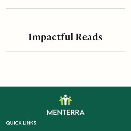
Impactful Reads
QUICK LINKS