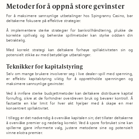
Metoder for å oppnå store gevinster
For å maksimere sannsynlige utbetalinger hos Spingranny Casino, bør
deltakerne fokusere på effektive strategier.
Å implementere sterke strategier for bankrollhåndtering, plukke de
korrekte spillvalg og beherske spillmetoder kan styrke oddsen din
betraktelig.
Med korrekt strategi kan deltakere forhøye spillaktiviteten sin og
potensielt stikke av med betydelige utbetalinger.
Teknikker for kapitalstyring
Selv om mange brukere involverer seg i live dealer-spill med spenning,
er effektiv kapitalstyring viktig for å opprettholde spenningen og
maksimere sannsynlige gevinster.
Ved å innføre sterke budsjettmetoder kan deltakere distribuere kapital
fornuftig, sikre at de forhindrer overdreven bruk og bevarer kontroll. Å
fastsette en klar limit for hver økt hjelper med å skape en mer
konsentrert spillaktivitet.
I tillegg er det nødvendig å overvåke kapitalen sin; det tillater deltakerne
å overvåke premier og nederlag korrekt. Ved å spore forbruket sine kan
spillerne gjøre informerte valg, justere metodene sine og potensielt
vinne ekstra premier.