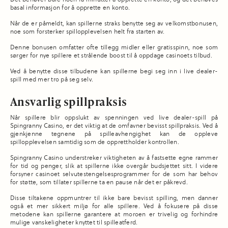
Det behøver bare noen få minutter å opprette en konto, og det behøves
basal informasjon for å opprette en konto.
Når de er påmeldt, kan spillerne straks benytte seg av velkomstbonusen,
noe som forsterker spillopplevelsen helt fra starten av.
Denne bonusen omfatter ofte tillegg midler eller gratisspinn, noe som
sørger for nye spillere et strålende boost til å oppdage casinoets tilbud.
Ved å benytte disse tilbudene kan spillerne begi seg inn i live dealer-
spill med mer tro på seg selv.
Ansvarlig spillpraksis
Når spillere blir oppslukt av spenningen ved live dealer-spill på
Spingranny Casino, er det viktig at de omfavner bevisst spillpraksis. Ved å
gjenkjenne tegnene på spilleavhengighet kan de oppleve
spillopplevelsen samtidig som de opprettholder kontrollen.
Spingranny Casino understreker viktigheten av å fastsette egne rammer
for tid og penger, slik at spillerne ikke overgår budsjettet sitt. I videre
forsyner casinoet selvutestengelsesprogrammer for de som har behov
for støtte, som tillater spillerne ta en pause når det er påkrevd.
Disse tiltakene oppmuntrer til ikke bare bevisst spilling, men danner
også et mer sikkert miljø for alle spillere. Ved å fokusere på disse
metodene kan spillerne garantere at moroen er trivelig og forhindre
mulige vanskeligheter knyttet til spilleatferd.