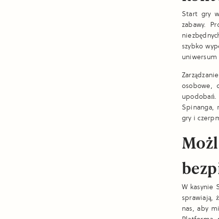
Start gry 
zabawy. Pr
niezbędnyc
szybko wype
uniwersum 
Zarządzanie
osobowe, d
upodobań. 
Spinanga, 
gry i czerp
Możl
bezp
W kasynie 
sprawiają, 
nas, aby m