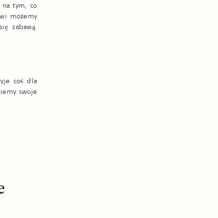
 na tym, co
dowi możemy
się zabawą.
yje coś dla
dziemy swoje
e