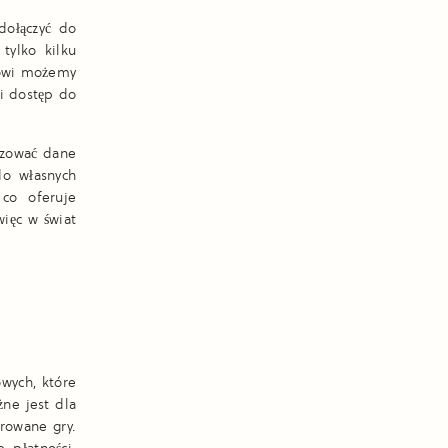
dołączyć do
tylko kilku
sowi możemy
ki dostęp do
lizować dane
do własnych
 co oferuje
ięc w świat
wych, które
żne jest dla
rowane gry.