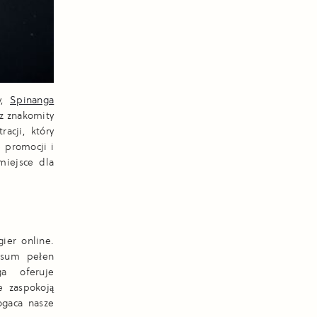
y,
Spinanga
z znakomity
acji, który
e promocji i
miejsce dla
ier online.
ersum pełen
a oferuje
e zaspokoją
ogaca nasze