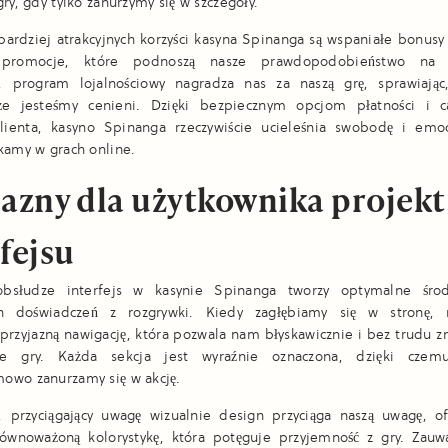
gry, gdy tylko zanurzymy się w szczegóły.
bardziej atrakcyjnych korzyści kasyna Spinanga są wspaniałe bonusy
 promocje, które podnoszą nasze prawdopodobieństwo na z
 program lojalnościowy nagradza nas za naszą grę, sprawiaj
że jesteśmy cenieni. Dzięki bezpiecznym opcjom płatności i 
lienta, kasyno Spinanga rzeczywiście ucieleśnia swobodę i emoc
kamy w grach online.
jazny dla użytkownika projekt
fejsu
bsłudze interfejs w kasynie Spinanga tworzy optymalne śro
ch doświadczeń z rozgrywki. Kiedy zagłębiamy się w stronę, 
rzyjazną nawigację, która pozwala nam błyskawicznie i bez trudu z
ne gry. Każda sekcja jest wyraźnie oznaczona, dzięki czem
owo zanurzamy się w akcję.
 przyciągający uwagę wizualnie design przyciąga naszą uwagę, of
zrównoważoną kolorystykę, która potęguje przyjemność z gry. Zauwa